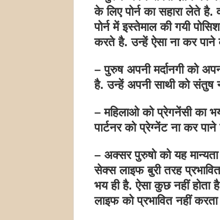
के लिए पोर्न का सहारा लेते है. 
पोर्न में इस्तेमाल की गयी पोस
करते है. उन्हें ऐसा ना कर पान
– पुरुष अपनी मर्दानगी को अपन
है. उन्हें अपनी साथी को संतुष
– महिलाओ को प्रेगनेंसी का भ
पार्टनर को प्रेग्नेंट ना कर पान
– अक्सर पुरुषो को यह मान्यत
सेक्स लाइफ बुरी तरह प्रभावि
भय ही है. ऐसा कुछ नहीं होता 
लाइफ को प्रभावित नहीं करता 