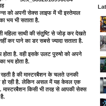
वह
Lat
िशन्स को अपनी सेक्स लाइफ में भी इस्तेमाल
े का भय भी सताता है.
ी महिला साथी की संतुष्टि से जोड़ कर देखते
 नहीं कर पाने का डर सबसे ज्यादा सताता है.
य होता है. वही इसके उलट पुरुषो को अपने
े का भय होता है.
ा रहती है की मास्टरबैशन के चलते उनकी
त हो रही है. लेकिन असल में यह केवल एक
है. मास्टरबैशन किसी भी तरह से आपकी सेक्स
है.