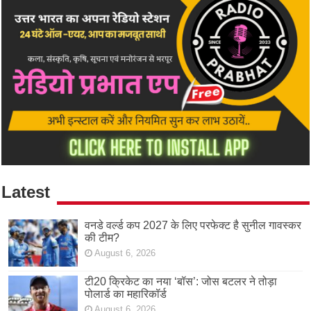
Latest
वनडे वर्ल्ड कप 2027 के लिए परफेक्ट है सुनील गावस्कर
की टीम?
August 6, 2026
टी20 क्रिकेट का नया ‘बॉस’: जोस बटलर ने तोड़ा
पोलार्ड का महारिकॉर्ड
August 6, 2026