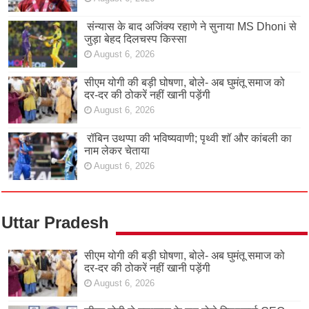
संन्यास के बाद अजिंक्‍य रहाणे ने सुनाया MS Dhoni से
जुड़ा बेहद दिलचस्प किस्सा
August 6, 2026
सीएम योगी की बड़ी घोषणा, बोले- अब घुमंतू समाज को
दर-दर की ठोकरें नहीं खानी पड़ेंगी
August 6, 2026
रॉबिन उथप्पा की भविष्यवाणी; पृथ्वी शॉ और कांबली का
नाम लेकर चेताया
August 6, 2026
Uttar Pradesh
सीएम योगी की बड़ी घोषणा, बोले- अब घुमंतू समाज को
दर-दर की ठोकरें नहीं खानी पड़ेंगी
August 6, 2026