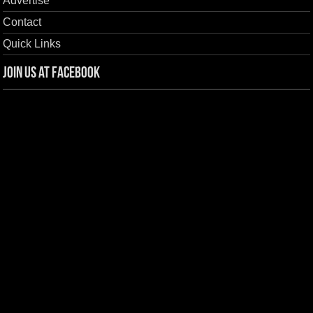
Advertise
Contact
Quick Links
Join us at Facebook