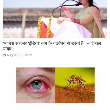
‘भाजपा सरकार ‘इंडिया’ नाम के गठबंधन से डरती है ‘ – डिम्पल
यादव
August 26, 2023