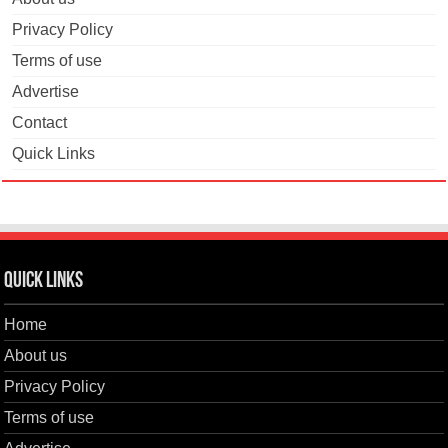
Privacy Policy
Terms of use
Advertise
Contact
Quick Links
Quick Links
Home
About us
Privacy Policy
Terms of use