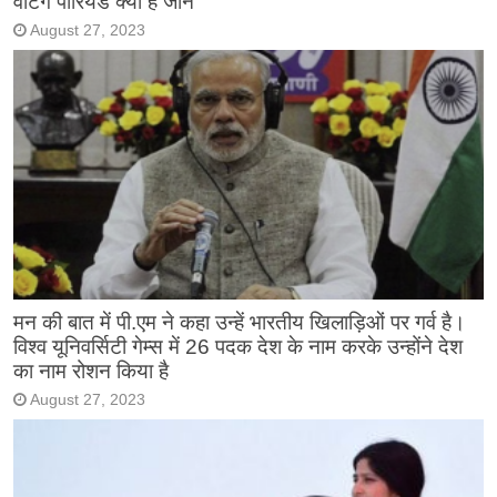
वेटिंग पीरियड क्या है जाने
August 27, 2023
मन की बात में पी.एम ने कहा उन्हें भारतीय खिलाड़िओं पर गर्व है।
विश्व यूनिवर्सिटी गेम्स में 26 पदक देश के नाम करके उन्होंने देश
का नाम रोशन किया है
August 27, 2023