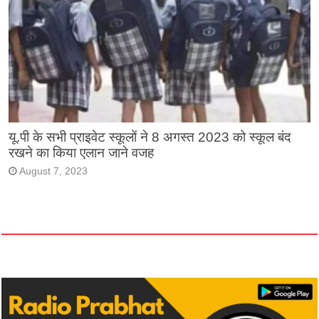
यू.पी के सभी प्राइवेट स्कूलों ने 8 अगस्त 2023 को स्कूल बंद
रखने का किया एलान जाने वजह
August 7, 2023