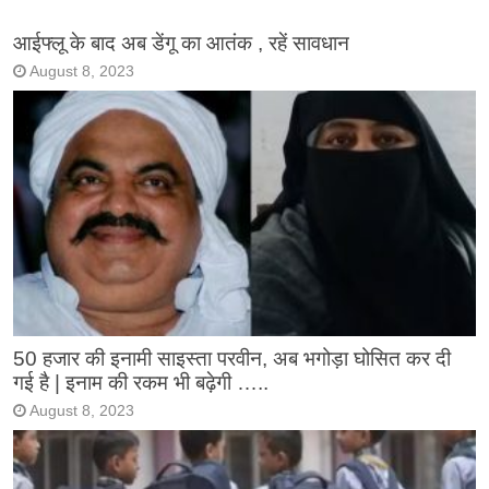
आईफ्लू के बाद अब डेंगू का आतंक , रहें सावधान
August 8, 2023
50 हजार की इनामी साइस्ता परवीन, अब भगोड़ा घोसित कर दी
गई है | इनाम की रकम भी बढ़ेगी …..
August 8, 2023