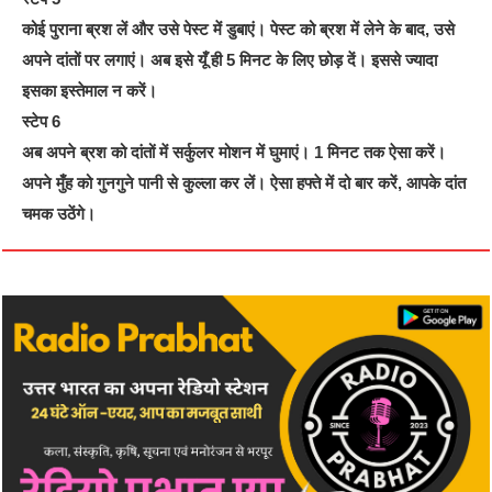
कोई पुराना ब्रश लें और उसे पेस्‍ट में डुबाएं। पेस्‍ट को ब्रश में लेने के बाद, उसे
अपने दांतों पर लगाएं। अब इसे यूँ ही 5 मिनट के लिए छोड़ दें। इससे ज्‍यादा
इसका इस्‍तेमाल न करें।
स्‍टेप 6
अब अपने ब्रश को दांतों में सर्कुलर मोशन में घुमाएं। 1 मिनट तक ऐसा करें।
अपने मुँह को गुनगुने पानी से कुल्‍ला कर लें। ऐसा हफ्ते में दो बार करें, आपके दांत
चमक उठेंगे।