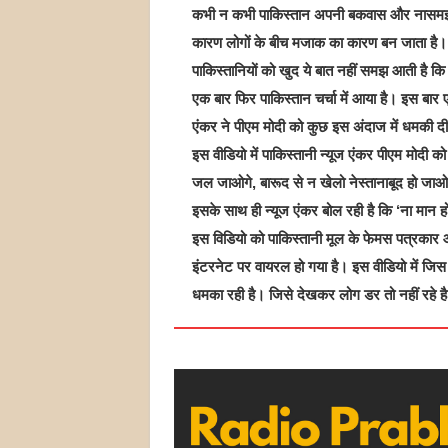
कभी न कभी पाकिस्तान अपनी बकवास और नासमझ
कारण लोगों के बीच मजाक का कारण बन जाता है।
पाकिस्तानियों को खुद ये बात नहीं समझ आती है कि 
एक बार फिर पाकिस्तान चर्चा में आया है। इस बार 
एंकर ने पीएम मोदी को कुछ इस अंदाज में धमकी 
इस वीडियो में पाकिस्तानी न्यूज एंकर पीएम मोदी 
जल जाओगे, बारूद से न खेलो नेस्तानाबूद हो जाओगे
इसके साथ ही न्यूज एंकर बोल रही है कि ‘ना मान 
इस विडियो को पाकिस्तानी मूल के फेमस पत्रकार
इंटरनेट पर वायरल हो गया है। इस वीडियो में जिस 
धमका रही है। जिसे देखकर लोग डर तो नहीं रहे है