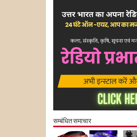
सम्बंधित समाचार