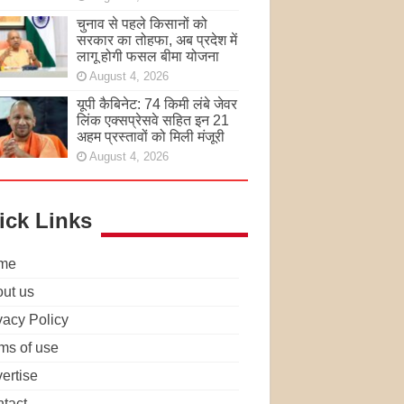
चुनाव से पहले किसानों को
सरकार का तोहफा, अब प्रदेश में
लागू होगी फसल बीमा योजना
August 4, 2026
यूपी कैबिनेट: 74 किमी लंबे जेवर
लिंक एक्सप्रेसवे सहित इन 21
अहम प्रस्तावों को मिली मंजूरी
August 4, 2026
ick Links
me
ut us
vacy Policy
ms of use
ertise
tact