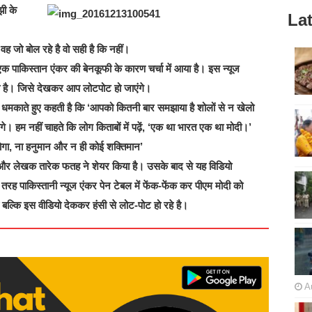
ी के
Lat
वह जो बोल रहे है वो सही है कि नहीं।
एक पाकिस्तान एंकर की बेनकूफी के कारण चर्चा में आया है। इस न्यूज
दी है। जिसे देखकर आप लोटपोट हो जाएंगे।
को धमकाते हुए कहती है कि ‘आपको कितनी बार समझाया है शोलों से न खेलो
। हम नहीं चाहते कि लोग किताबों में पढ़ें, ‘एक था भारत एक था मोदी।’
होगा, ना हनुमान और न ही कोई शक्तिमान’
 और लेखक तारेक फतह ने शेयर किया है। उसके बाद से यह विडियो
तरह पाकिस्तानी न्यूज एंकर पेन टेबल में फेंक-फेंक कर पीएम मोदी को
 बल्कि इस वीडियो देककर हंसी से लोट-पोट हो रहे है।
A