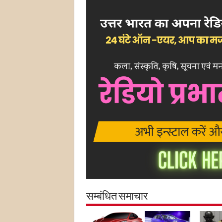
सम्बंधित समाचार