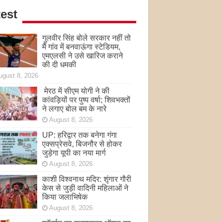
est
गुलवीर सिंह बोले सरकार नहीं तो
मैं गांव में बनवाऊंगा स्टेडियम,
एमएलसी ने उसे खारिज कराने
की दी धमकी
ugust 8, 2026
मेरठ में सीएम योगी ने की
कांवड़ियों पर पुष्प वर्षा; शिवभक्तों
ने लगाए बोल बम के नारे
August 8, 2026
UP: हरिद्वार तक बनेगा गंगा
एक्सप्रेसवे, बिजनौर से होकर
जुड़ेगा यूपी का नया मार्ग
August 8, 2026
काशी विश्वनाथ मदिर: शृंगार गौरी
केस से जुड़ी वादिनी महिलाओं ने
किया जलाभिषेक
August 8, 2026