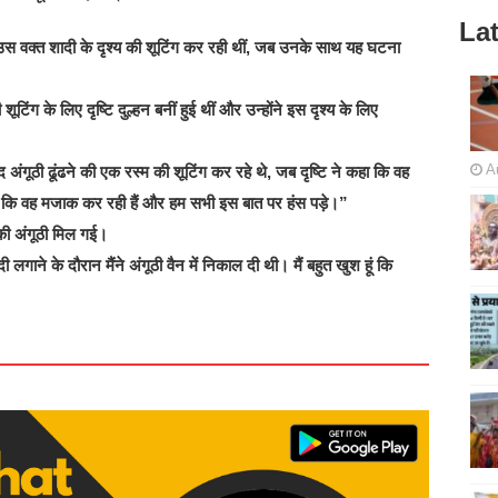
Lat
्टि उस वक्त शादी के दृश्य की शूटिंग कर रही थीं, जब उनके साथ यह घटना
टिंग के लिए दृष्टि दुल्हन बनीं हुई थीं और उन्होंने इस दृश्य के लिए
A
 अंगूठी ढूंढने की एक रस्म की शूटिंग कर रहे थे, जब दृष्टि ने कहा कि वह
 लगा कि वह मजाक कर रही हैं और हम सभी इस बात पर हंस पड़े।”
ी की अंगूठी मिल गई।
दी लगाने के दौरान मैंने अंगूठी वैन में निकाल दी थी। मैं बहुत खुश हूं कि