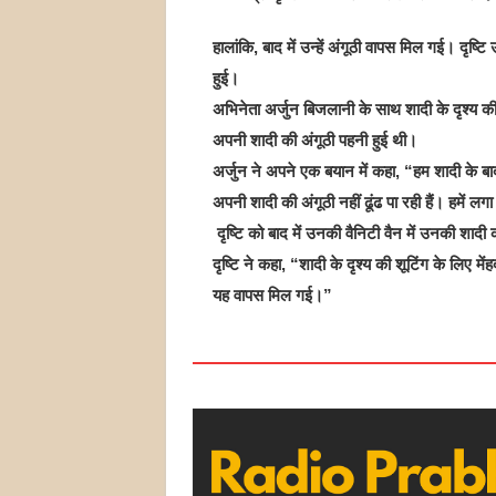
हालांकि, बाद में उन्हें अंगूठी वापस मिल गई। दृष
हुई।
अभिनेता अर्जुन बिजलानी के साथ शादी के दृश्य की शू
अपनी शादी की अंगूठी पहनी हुई थी।
अर्जुन ने अपने एक बयान में कहा, “हम शादी के बाद
अपनी शादी की अंगूठी नहीं ढूंढ पा रही हैं। हमें
दृष्टि को बाद में उनकी वैनिटी वैन में उनकी शाद
दृष्टि ने कहा, “शादी के दृश्य की शूटिंग के लिए मेंह
यह वापस मिल गई।”