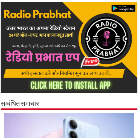
सम्बंधित समाचार