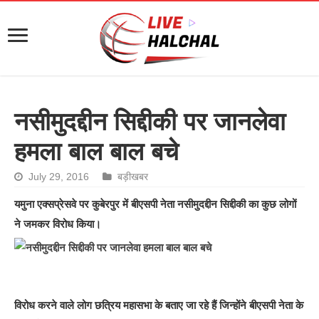
नसीमुदद्दीन सिद्दीकी पर जानलेवा
हमला बाल बाल बचे
July 29, 2016
बड़ीखबर
यमुना एक्सप्रेसवे पर कुबेरपुर में बीएसपी नेता नसीमुदद्दीन सिद्दीकी का कुछ लोगों
ने जमकर विरोध किया।
विरोध करने वाले लोग छत्रिय महासभा के बताए जा रहे हैं जिन्होंने बीएसपी नेता के