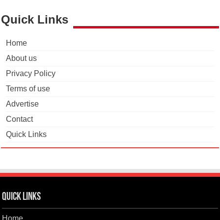
Quick Links
Home
About us
Privacy Policy
Terms of use
Advertise
Contact
Quick Links
Quick Links
Home