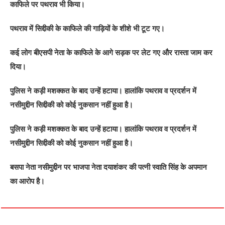
काफिले पर पथराव भी किया।
पथराव में सिद्दीकी के काफिले की गाड़ियों के शीशे भी टूट गए।
कई लोग बीएसपी नेता के काफिले के आगे सड़क पर लेट गए और रास्ता जाम कर
दिया।
पुलिस ने कड़ी मशक्कत के बाद उन्हें हटाया। हालांकि पथराव व प्रदर्शन में
नसीमुद्दीन सिद्दीकी को कोई नुकसान नहीं हुआ है।
पुलिस ने कड़ी मशक्कत के बाद उन्हें हटाया। हालांकि पथराव व प्रदर्शन में
नसीमुद्दीन सिद्दीकी को कोई नुकसान नहीं हुआ है।
बसपा नेता नसीमुद्दीन पर भाजपा नेता दयाशंकर की पत्नी स्वाति सिंह के अपमान
का आरोप है।