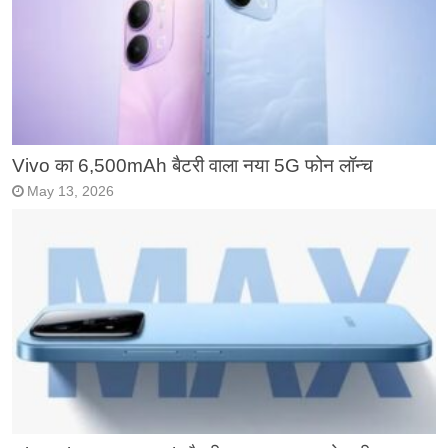
Vivo का 6,500mAh बैटरी वाला नया 5G फोन लॉन्च
May 13, 2026