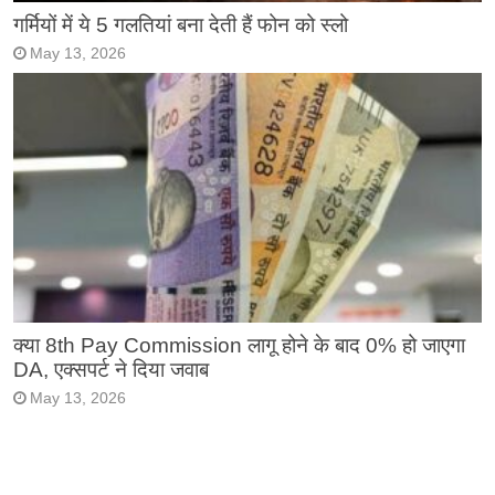
गर्मियों में ये 5 गलतियां बना देती हैं फोन को स्लो
May 13, 2026
क्या 8th Pay Commission लागू होने के बाद 0% हो जाएगा
DA, एक्सपर्ट ने दिया जवाब
May 13, 2026