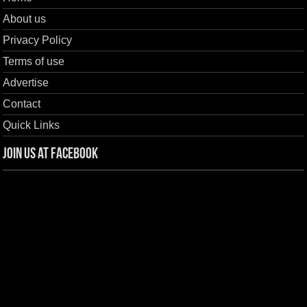
About us
Privacy Policy
Terms of use
Advertise
Contact
Quick Links
Join us at Facebook