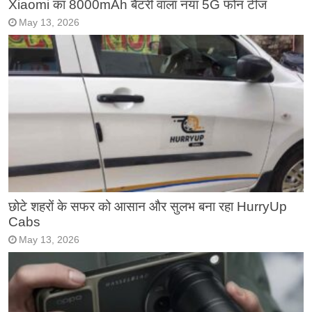
Xiaomi का 8000mAh बैटरी वाला नया 5G फोन टीज
May 13, 2026
छोटे शहरों के सफर को आसान और सुलभ बना रहा HurryUp
Cabs
May 13, 2026