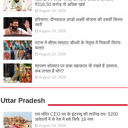
₹316.50 करोड़ से अधिक ख़र्च
August 10, 2026
हरियाणा: दीनदयाल लाडो लक्ष्मी योजना की दसवीं किस्त
जारी
August 10, 2026
पटना में सीएम सम्राट चौधरी के नेतृत्व में निकली तिरंगा
यात्रा
August 10, 2026
श्रावण सोमवार पर बाबा महाकाल भी रखते हैं उपवास,
कब लगता है भोग?
August 10, 2026
Uttar Pradesh
राम मंदिर CEO पद के इंटरव्यू की तारीख तय: 5200
आवेदनों में से रेस में बचे सिर्फ 18 नाम
August 10, 2026