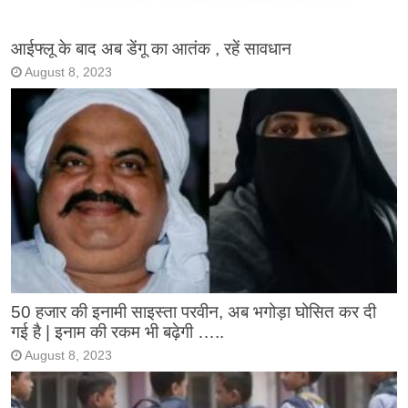
आईफ्लू के बाद अब डेंगू का आतंक , रहें सावधान
August 8, 2023
50 हजार की इनामी साइस्ता परवीन, अब भगोड़ा घोसित कर दी
गई है | इनाम की रकम भी बढ़ेगी …..
August 8, 2023