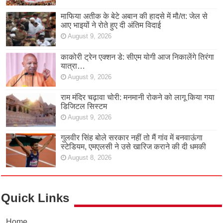
माफिया अतीक के बेटे अबान की हादसे में मौ/त: जेल से
आए भाइयों ने रोते हुए दी अंतिम विदाई
August 9, 2026
काकोरी ट्रेन एक्शन डे: सीएम योगी आज निकालेंगे तिरंगा
यात्रा…
August 9, 2026
राम मंदिर चढ़ावा चोरी: मनमानी रोकने को लागू किया गया
डिजिटल सिस्टम
August 9, 2026
गुलवीर सिंह बोले सरकार नहीं तो मैं गांव में बनवाऊंगा
स्टेडियम, एमएलसी ने उसे खारिज कराने की दी धमकी
August 8, 2026
Quick Links
Home