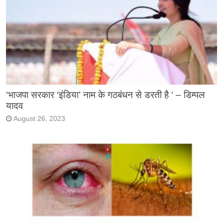
‘भाजपा सरकार ‘इंडिया’ नाम के गठबंधन से डरती है ‘ – डिम्पल
यादव
August 26, 2023