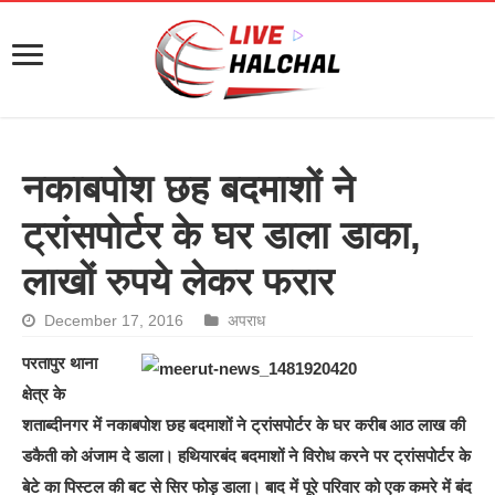
नकाबपोश छह बदमाशों ने
ट्रांसपोर्टर के घर डाला डाका,
लाखों रुपये लेकर फरार
December 17, 2016
अपराध
परतापुर थाना
क्षेत्र के
शताब्दीनगर में नकाबपोश छह बदमाशों ने ट्रांसपोर्टर के घर करीब आठ लाख की
डकैती को अंजाम दे डाला। हथियारबंद बदमाशों ने विरोध करने पर ट्रांसपोर्टर के
बेटे का पिस्टल की बट से सिर फोड़ डाला। बाद में पूरे परिवार को एक कमरे में बंद