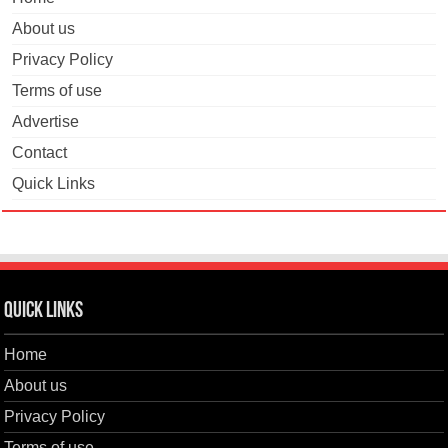
About us
Privacy Policy
Terms of use
Advertise
Contact
Quick Links
Quick Links
Home
About us
Privacy Policy
Terms of use