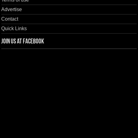
Advertise
Contact
Quick Links
Join us at Facebook