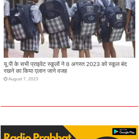
यू.पी के सभी प्राइवेट स्कूलों ने 8 अगस्त 2023 को स्कूल बंद
रखने का किया एलान जाने वजह
August 7, 2023