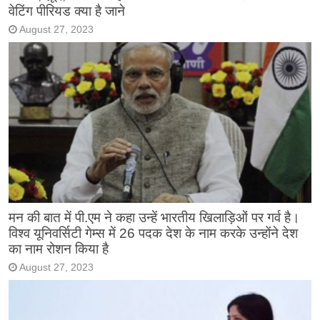
वेटिंग पीरियड क्या है जाने
August 27, 2023
मन की बात में पी.एम ने कहा उन्हें भारतीय खिलाड़िओं पर गर्व है।
विश्व यूनिवर्सिटी गेम्स में 26 पदक देश के नाम करके उन्होंने देश
का नाम रोशन किया है
August 27, 2023