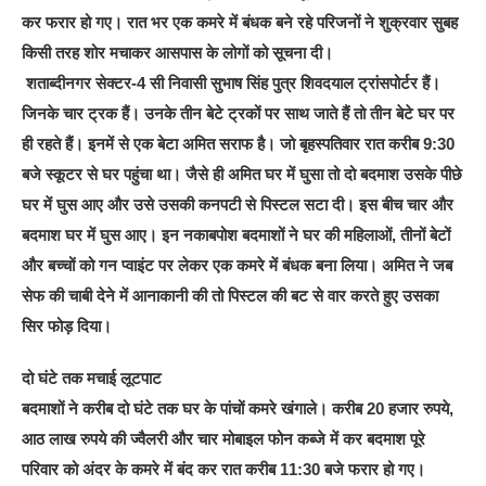
कर फरार हो गए। रात भर एक कमरे में बंधक बने रहे परिजनों ने शुक्रवार सुबह
किसी तरह शोर मचाकर आसपास के लोगों को सूचना दी।
शताब्दीनगर सेक्टर-4 सी निवासी सुभाष सिंह पुत्र शिवदयाल ट्रांसपोर्टर हैं।
जिनके चार ट्रक हैं। उनके तीन बेटे ट्रकों पर साथ जाते हैं तो तीन बेटे घर पर
ही रहते हैं। इनमें से एक बेटा अमित सराफ है। जो बृहस्पतिवार रात करीब 9:30
बजे स्कूटर से घर पहुंचा था। जैसे ही अमित घर में घुसा तो दो बदमाश उसके पीछे
घर में घुस आए और उसे उसकी कनपटी से पिस्टल सटा दी। इस बीच चार और
बदमाश घर में घुस आए। इन नकाबपोश बदमाशों ने घर की महिलाओं, तीनों बेटों
और बच्चों को गन प्वाइंट पर लेकर एक कमरे में बंधक बना लिया। अमित ने जब
सेफ की चाबी देने में आनाकानी की तो पिस्टल की बट से वार करते हुए उसका
सिर फोड़ दिया।
दो घंटे तक मचाई लूटपाट
बदमाशों ने करीब दो घंटे तक घर के पांचों कमरे खंगाले। करीब 20 हजार रुपये,
आठ लाख रुपये की ज्वैलरी और चार मोबाइल फोन कब्जे में कर बदमाश पूरे
परिवार को अंदर के कमरे में बंद कर रात करीब 11:30 बजे फरार हो गए।