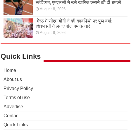
स्टेडियम, एमएलसी ने उसे खारिज कराने की दी धमकी
August 8, 2026
मेरठ में सीएम योगी ने की कांवड़ियों पर पुष्प वर्षा;
शिवभक्तों ने लगाए बोल बम के नारे
August 8, 2026
Quick Links
Home
About us
Privacy Policy
Terms of use
Advertise
Contact
Quick Links