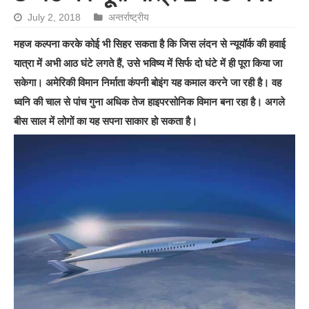
July 2, 2018
अन्तर्राष्ट्रीय
महज कल्पना करके कोई भी सिहर सकता है कि जिस लंदन से न्यूयॉर्क की हवाई
यात्रा में अभी आठ घंटे लगते हैं, उसे भविष्य में सिर्फ दो घंटे में ही पूरा किया जा
सकेगा। अमेरिकी विमान निर्माता कंपनी बोइंग यह कमाल करने जा रही है। वह
ध्वनि की चाल से पांच गुना अधिक तेज हाइपरसोनिक विमान बना रहा है। अगले
बीस साल में लोगों का यह सपना साकार हो सकता है।