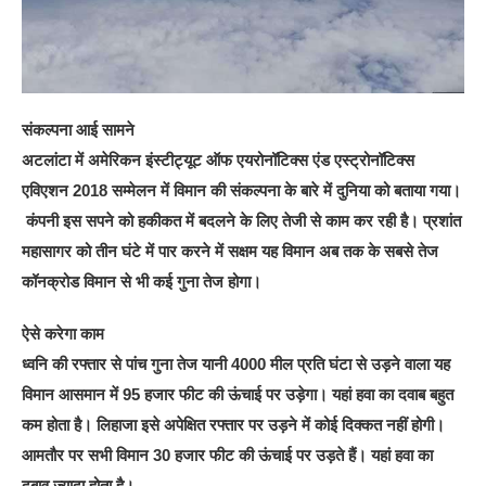
संकल्पना आई सामने
अटलांटा में अमेरिकन इंस्टीट्यूट ऑफ एयरोनॉटिक्स एंड एस्ट्रोनॉटिक्स
एविएशन 2018 सम्मेलन में विमान की संकल्पना के बारे में दुनिया को बताया गया।
कंपनी इस सपने को हकीकत में बदलने के लिए तेजी से काम कर रही है। प्रशांत
महासागर को तीन घंटे में पार करने में सक्षम यह विमान अब तक के सबसे तेज
कॉनक्रोड विमान से भी कई गुना तेज होगा।
ऐसे करेगा काम
ध्वनि की रफ्तार से पांच गुना तेज यानी 4000 मील प्रति घंटा से उड़ने वाला यह
विमान आसमान में 95 हजार फीट की ऊंचाई पर उड़ेगा। यहां हवा का दवाब बहुत
कम होता है। लिहाजा इसे अपेक्षित रफ्तार पर उड़ने में कोई दिक्कत नहीं होगी।
आमतौर पर सभी विमान 30 हजार फीट की ऊंचाई पर उड़ते हैं। यहां हवा का
दबाव ज्यादा होता है।