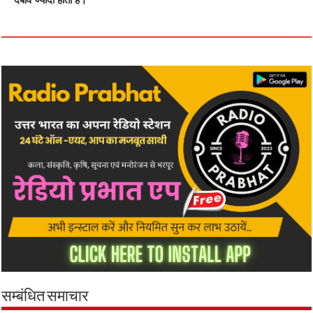
सम्बंधित समाचार