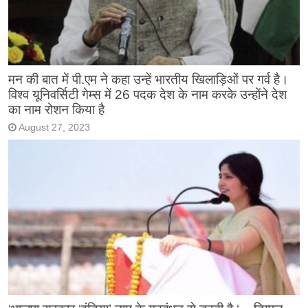
मन की बात में पी.एम ने कहा उन्हें भारतीय खिलाड़िओं पर गर्व है।
विश्व यूनिवर्सिटी गेम्स में 26 पदक देश के नाम करके उन्होंने देश
का नाम रोशन किया है
August 27, 2023