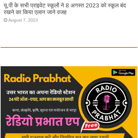
यू.पी के सभी प्राइवेट स्कूलों ने 8 अगस्त 2023 को स्कूल बंद
रखने का किया एलान जाने वजह
August 7, 2023