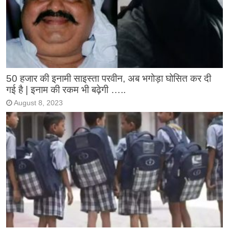
50 हजार की इनामी साइस्ता परवीन, अब भगोड़ा घोसित कर दी
गई है | इनाम की रकम भी बढ़ेगी …..
August 8, 2023