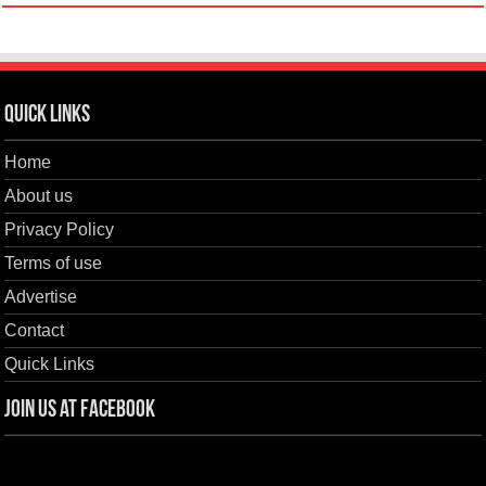
Quick Links
Home
About us
Privacy Policy
Terms of use
Advertise
Contact
Quick Links
Join us at Facebook