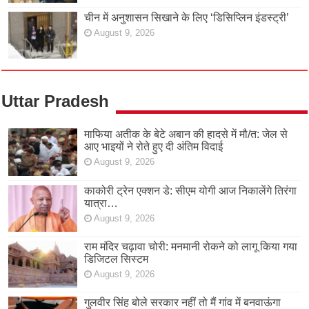
चीन में अनुशासन सिखाने के लिए ‘डिसिप्लिन इंडस्ट्री’
August 9, 2026
Uttar Pradesh
माफिया अतीक के बेटे अबान की हादसे में मौ/त: जेल से
आए भाइयों ने रोते हुए दी अंतिम विदाई
August 9, 2026
काकोरी ट्रेन एक्शन डे: सीएम योगी आज निकालेंगे तिरंगा
यात्रा…
August 9, 2026
राम मंदिर चढ़ावा चोरी: मनमानी रोकने को लागू किया गया
डिजिटल सिस्टम
August 9, 2026
गुलवीर सिंह बोले सरकार नहीं तो मैं गांव में बनवाऊंगा