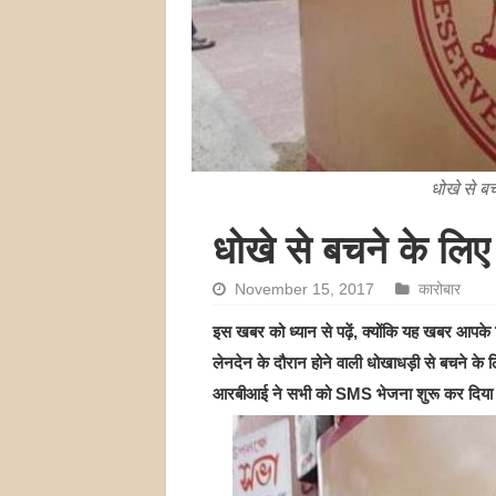
धोखे से ब
धोखे से बचने के ल
November 15, 2017
कारोबार
इस खबर को ध्यान से पढ़ें, क्योंकि यह खबर आपके 
लेनदेन के दौरान होने वाली धोखाधड़ी से बचने के
आरबीआई ने सभी को SMS भेजना शुरू कर दिया 