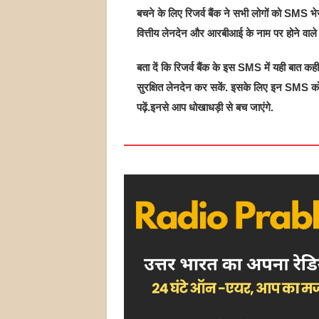
बचने के लिए रिजर्व बैंक ने सभी लोगों को SMS
वित्तीय लेनदेन और आरबीआई के नाम पर होने वाले फ
बता दें कि रिजर्व बैंक के इस SMS में यही बा
सुरक्ष‍ित लेनदेन कर सकें. इसके लिए इन SMS को
पढ़ें.इनसे आप धोखाधड़ी से बच जाएंगे.