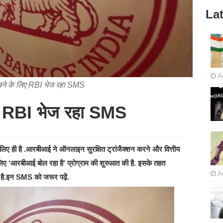
Lat
A
चने के लिए RBI भेज रहा SMS
िए RBI भेज रहा SMS
लिए ही है .आरबीआई ने ऑनलाइन सुरक्षित ट्रांजैक्शन करने और वित्तीय
 लिए ‘आरबीआई बोल रहा है’ प्रोग्राम की शुरुआत की है. इसके तहत
A
है.इन SMS को जरूर पढ़ें.