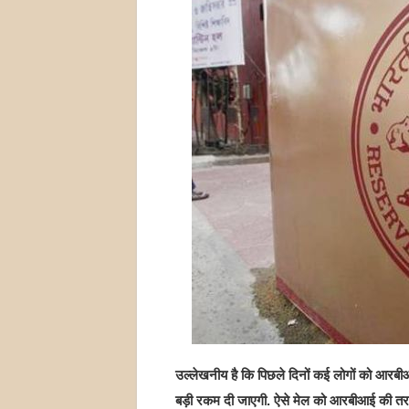
उल्लेखनीय है कि पिछले दिनों कई लोगों को आरबी
बड़ी रकम दी जाएगी. ऐसे मेल को आरबीआई की तरफ