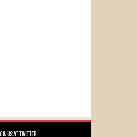
ow us at Twitter