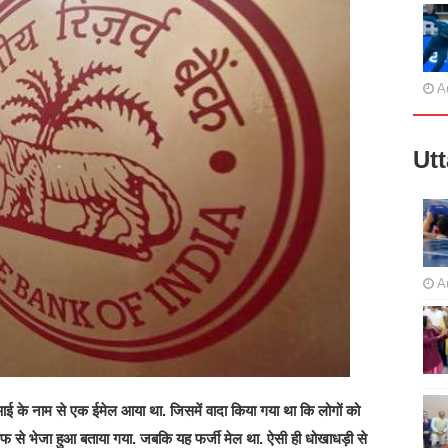
A
Ut
A
आई के नाम से एक ईमेल आया था. जिसमें वादा किया गया था कि लोगों को
 से भेजा हुआ बताया गया. जबकि यह फर्जी मेल था. ऐसी ही धोखाधड़ी से