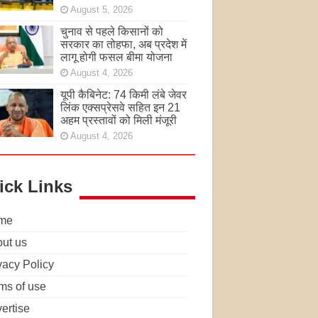
August 5, 2026
चुनाव से पहले किसानों को
सरकार का तोहफा, अब प्रदेश में
लागू होगी फसल बीमा योजना
August 4, 2026
यूपी कैबिनेट: 74 किमी लंबे जेवर
लिंक एक्सप्रेसवे सहित इन 21
अहम प्रस्तावों को मिली मंजूरी
August 4, 2026
ick Links
me
ut us
vacy Policy
ms of use
ertise