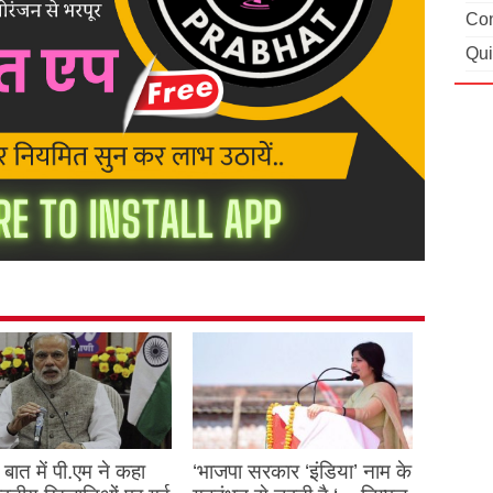
Con
Qui
बात में पी.एम ने कहा
‘भाजपा सरकार ‘इंडिया’ नाम के