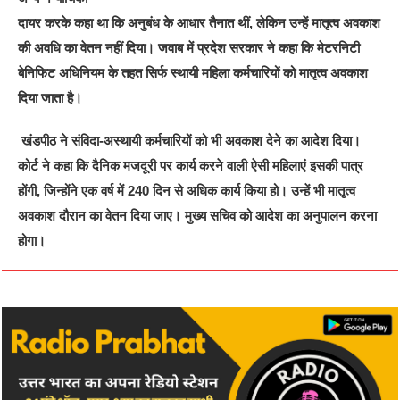
दायर करके कहा था कि अनुबंध के आधार तैनात थीं, लेकिन उन्हें मातृत्व अवकाश
की अवधि का वेतन नहीं दिया। जवाब में प्रदेश सरकार ने कहा कि मेटरनिटी
बेनिफिट अधिनियम के तहत सिर्फ स्थायी महिला कर्मचारियों को मातृत्व अवकाश
दिया जाता है।
खंडपीठ ने संविदा-अस्थायी कर्मचारियों को भी अवकाश देने का आदेश दिया।
कोर्ट ने कहा कि दैनिक मजदूरी पर कार्य करने वाली ऐसी महिलाएं इसकी पात्र
होंगी, जिन्होंने एक वर्ष में 240 दिन से अधिक कार्य किया हो। उन्हें भी मातृत्व
अवकाश दौरान का वेतन दिया जाए। मुख्य सचिव को आदेश का अनुपालन करना
होगा।