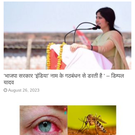
‘भाजपा सरकार ‘इंडिया’ नाम के गठबंधन से डरती है ‘ – डिम्पल
यादव
August 26, 2023