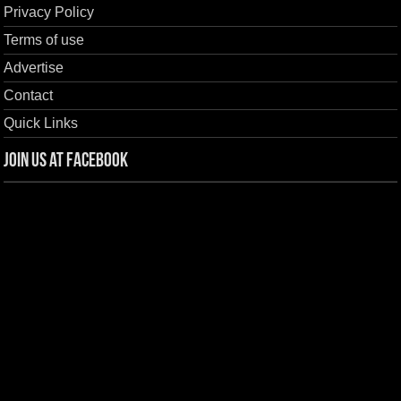
Privacy Policy
Terms of use
Advertise
Contact
Quick Links
Join us at Facebook