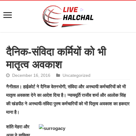
दैनिक-संविदा कर्मियों को भी
मातृत्व अवकाश
December 16, 2016
Uncategorized
नैनीताल। हाईकोर्ट ने दैनिक वेतनभोगी, संविदा और अस्थायी कर्मचारियों को भी
मातृत्व अवकाश देने का आदेश दिया है। न्यायमूर्ति राजीव शर्मा और आलोक सिंह
की खंडपीठ ने अस्थायी-संविदा पुरुष कर्मचारियों को भी पितृत्व अवकाश का हकदार
माना है।
शांति मेहरा और
अन्य ने याचिका