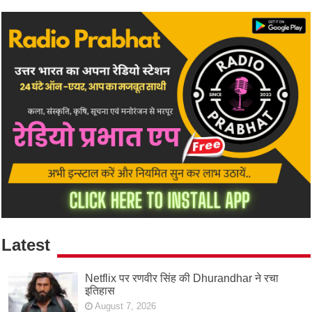
Latest
Netflix पर रणवीर सिंह की Dhurandhar ने रचा
इतिहास
August 7, 2026