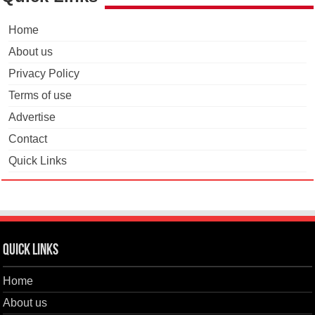
Home
About us
Privacy Policy
Terms of use
Advertise
Contact
Quick Links
Quick Links
Home
About us