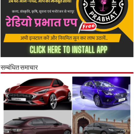
सम्बंधित समाचार