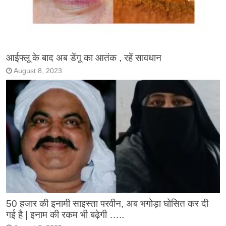
आईफ्लू के बाद अब डेंगू का आतंक , रहें सावधान
August 8, 2023
50 हजार की इनामी साइस्ता परवीन, अब भगोड़ा घोसित कर दी
गई है | इनाम की रकम भी बढ़ेगी …..