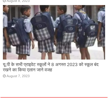
August 8, 2023
यू.पी के सभी प्राइवेट स्कूलों ने 8 अगस्त 2023 को स्कूल बंद
रखने का किया एलान जाने वजह
August 7, 2023