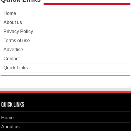
Home
About us
Privacy Policy
Terms of use
Advertise
Contact
Quick Links
Quick Links
Home
About us