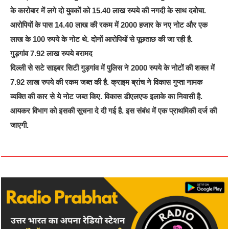
के कारोबार में लगे दो युवकों को 15.40 लाख रुपये की नगदी के साथ दबोचा.
आरोपियों के पास 14.40 लाख की रकम में 2000 हजार के नए नोट और एक
लाख के 100 रुपये के नोट थे. दोनों आरोपियों से पूछताछ की जा रही है.
गुड़गांव 7.92 लाख रुपये बरामद
दिल्ली से सटे साइबर सिटी गुड़गांव में पुलिस ने 2000 रुपये के नोटों की शक्ल में
7.92 लाख रुपये की रकम जब्त की है. क्राइम ब्रांच ने विकास गुप्ता नामक
व्यक्ति की कार से ये नोट जब्त किए. विकास डीएलएफ इलाके का निवासी है.
आयकर विभाग को इसकी सूचना दे दी गई है. इस संबंध में एक प्राथमिकी दर्ज की
जाएगी.