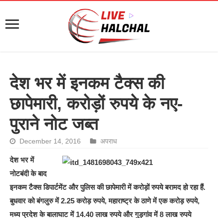
देश भर में इनकम टैक्स की
छापेमारी, करोड़ों रुपये के नए-
पुराने नोट जब्त
December 14, 2016
अपराध
देश भर में
नोटबंदी के बाद
इनकम टैक्स डिपार्टमेंट और पुलिस की छापेमारी में करोड़ों रुपये बरामद हो रहा हैं.
बुधवार को बंगलुरु में 2.25 करोड़ रुपये, महाराष्ट्र के ठाणे में एक करोड़ रुपये,
मध्य प्रदेश के बालाघाट में 14.40 लाख रुपये और गुड़गांव में 8 लाख रुपये