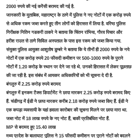
2000 रुपये की नई करेंसी बरामद की गई है.
जानकारी के मुताबिक, महाराष्ट्र के ठाणे में पुलिस ने नए नोटों में एक करोड़ रुपये
से अधिक रकम जब्त करते हुए तीन लोगों को हिरासत में लिया है. वरिष्ठ पुलिस
निरीक्षक नितिन गडकरी ठाकरे ने बताया कि चिंतन रांभिया, गौरव पिचार और
हरीश राउत से ठाणे सिविल अस्पताल के पास इस रकम को जब्त किया गया.
संयुक्त पुलिस आयुक्त आशुतोष डुम्बरे ने बताया कि ये तीनों ही 2000 रुपये के नये
नोटों में एक करोड़ रुपये 20 फीसदी कमीशन पर 500-1000 रुपये के पुराने
नोटों में 1.20 करोड़ के स्थान पर देने जा रहे थे. उनको हिरासत में लेकर पूछताछ
की जा रही है. इस संबंध में आयकर अधिकारियों को भी सूचना दे दी है.
बंगलुरु में 2.25 करोड़ रुपये बरामद
बंगलुरु में इनकम टैक्स डिपार्टमेंट ने छापा मारकर 2.25 करोड़ रुपये बरामद किए
हैं. चंडीगढ़ में ईडी ने छापा मारकर करीब 2.18 करोड़ रुपये जब्त किए हैं. ईडी ने
एक कपड़ा व्यवसायी के यहां हवाला कारोबार की सूचना मिलने पर छापा मारा था.
जब्त नोट में 18 लाख रुपये के नए नोट हैं, बाकी प्रतिबंधित नोट हैं.
MP से बरामद हुए 15.40 लाख
मध्य प्रदेश के बालाघाट पुलिस ने 15 फीसदी कमीशन पर पुराने नोटों को बदलने