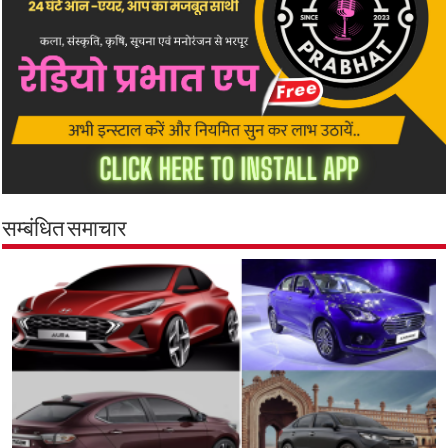
सम्बंधित समाचार