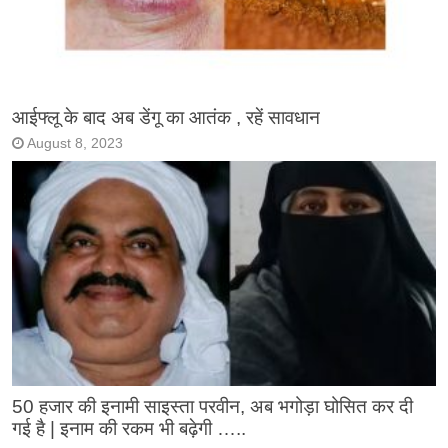
आईफ्लू के बाद अब डेंगू का आतंक , रहें सावधान
August 8, 2023
50 हजार की इनामी साइस्ता परवीन, अब भगोड़ा घोसित कर दी
गई है | इनाम की रकम भी बढ़ेगी …..