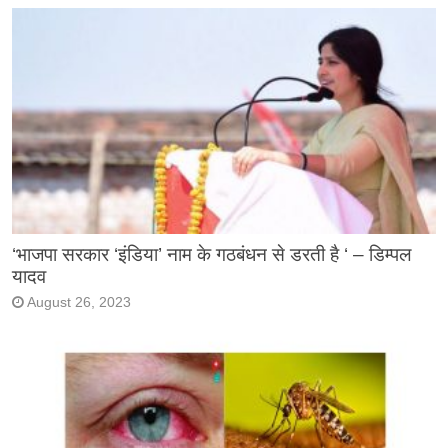
‘भाजपा सरकार ‘इंडिया’ नाम के गठबंधन से डरती है ‘ – डिम्पल
यादव
August 26, 2023