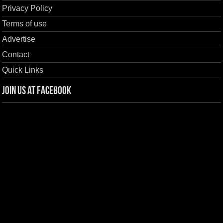
Privacy Policy
Terms of use
Advertise
Contact
Quick Links
Join us at Facebook