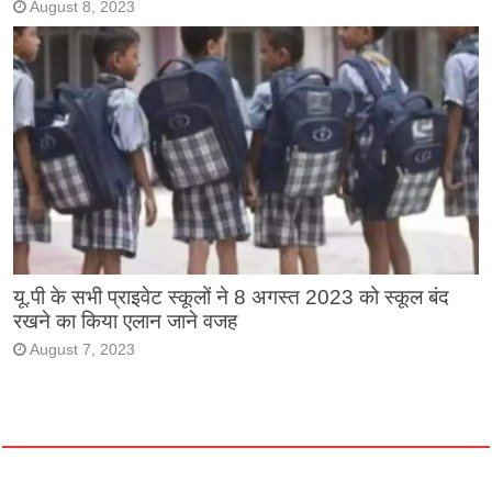
August 8, 2023
यू.पी के सभी प्राइवेट स्कूलों ने 8 अगस्त 2023 को स्कूल बंद
रखने का किया एलान जाने वजह
August 7, 2023