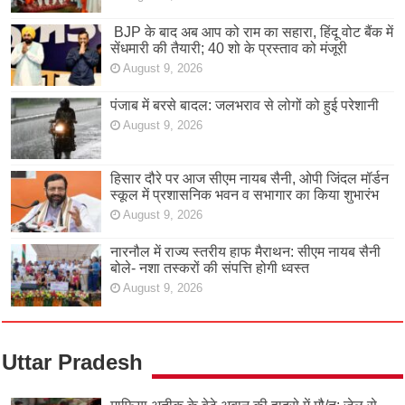
BJP के बाद अब आप को राम का सहारा, हिंदू वोट बैंक में
सेंधमारी की तैयारी; 40 शो के प्रस्ताव को मंजूरी
August 9, 2026
पंजाब में बरसे बादल: जलभराव से लोगों को हुई परेशानी
August 9, 2026
हिसार दौरे पर आज सीएम नायब सैनी, ओपी जिंदल मॉर्डन
स्कूल में प्रशासनिक भवन व सभागार का किया शुभारंभ
August 9, 2026
नारनौल में राज्य स्तरीय हाफ मैराथन: सीएम नायब सैनी
बोले- नशा तस्करों की संपत्ति होगी ध्वस्त
August 9, 2026
Uttar Pradesh