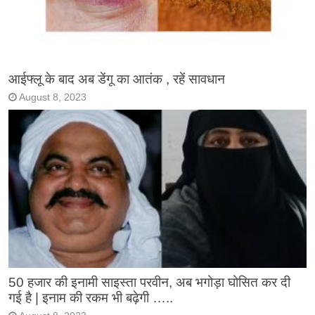
आईफ्लू के बाद अब डेंगू का आतंक , रहें सावधान
August 8, 2023
50 हजार की इनामी साइस्ता परवीन, अब भगोड़ा घोसित कर दी
गई है | इनाम की रकम भी बढ़ेगी …..