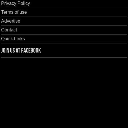
Privacy Policy
Terms of use
Advertise
Contact
Quick Links
Join us at Facebook