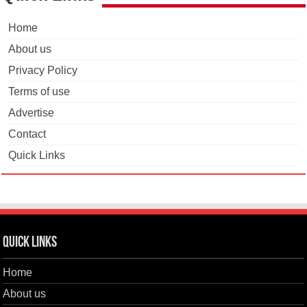
Home
About us
Privacy Policy
Terms of use
Advertise
Contact
Quick Links
Quick Links
Home
About us