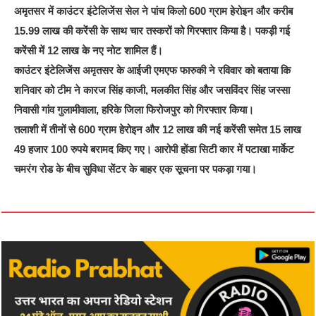
अमृतसर में काउंटर इंटेलिजेंस सेल ने पांच किलो 600 ग्राम हेरोइन और करीब
15.99 लाख की करेंसी के साथ चार तस्करों को गिरफ्तार किया है। पकड़ी गई
करेंसी में 12 लाख के नए नोट शामिल हैं।
काउंटर इंटेलिजेंस अमृतसर के आईजी एमएफ फारुकी ने रविवार को बताया कि
शनिवार को टीम ने कारज सिंह काजी, मलकीत सिंह और जसविंदर सिंह जस्सा
निवासी गांव गुलामीवाला, हरिके जिला फिरोजपुर को गिरफ्तार किया।
तलाशी में तीनों से 600 ग्राम हेरोइन और 12 लाख की नई करेंसी समेत 15 लाख
49 हजार 100 रुपये बरामद किए गए। आरोपी होंडा सिटी कार में पटाखा मार्केट
चमरंग रोड के बीच सुविधा सेंटर के बाहर एक सूचना पर पकड़ा गया।