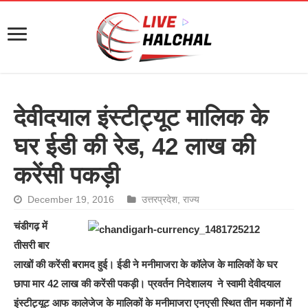
देवीदयाल इंस्टीट्यूट मालिक के
घर ईडी की रेड, 42 लाख की
करेंसी पकड़ी
December 19, 2016
उत्तरप्रदेश
,
राज्य
चंडीगढ़ में
तीसरी बार
लाखों की करेंसी बरामद हुई। ईडी ने मनीमाजरा के कॉलेज के मालिकों के घर
छापा मार 42 लाख की करेंसी पकड़ी। प्रवर्तन निदेशालय ने स्वामी देवीदयाल
इंस्टीट्यूट आफ कालेजेज के मालिकों के मनीमाजरा एनएसी स्थित तीन मकानों में