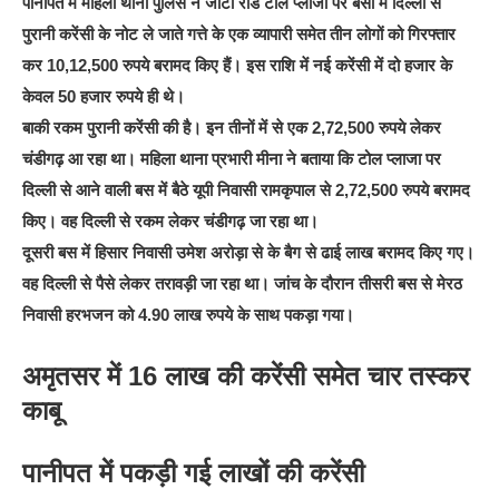
पानीपत में महिला थाना पुलिस ने जीटी रोड टोल प्लाजा पर बसों में दिल्ली से
पुरानी करेंसी के नोट ले जाते गत्ते के एक व्यापारी समेत तीन लोगों को गिरफ्तार
कर 10,12,500 रुपये बरामद किए हैं। इस राशि में नई करेंसी में दो हजार के
केवल 50 हजार रुपये ही थे।
बाकी रकम पुरानी करेंसी की है। इन तीनों में से एक 2,72,500 रुपये लेकर
चंडीगढ़ आ रहा था। महिला थाना प्रभारी मीना ने बताया कि टोल प्लाजा पर
दिल्ली से आने वाली बस में बैठे यूपी निवासी रामकृपाल से 2,72,500 रुपये बरामद
किए। वह दिल्ली से रकम लेकर चंडीगढ़ जा रहा था।
दूसरी बस में हिसार निवासी उमेश अरोड़ा से के बैग से ढाई लाख बरामद किए गए।
वह दिल्ली से पैसे लेकर तरावड़ी जा रहा था। जांच के दौरान तीसरी बस से मेरठ
निवासी हरभजन को 4.90 लाख रुपये के साथ पकड़ा गया।
अमृतसर में 16 लाख की करेंसी समेत चार तस्कर
काबू
पानीपत में पकड़ी गई लाखों की करेंसी