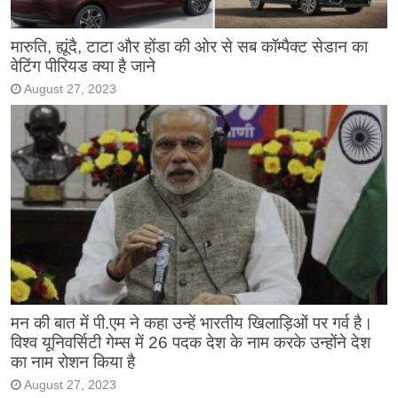
मारुति, ह्यूंदै, टाटा और होंडा की ओर से सब कॉम्पैक्ट सेडान का
वेटिंग पीरियड क्या है जाने
August 27, 2023
मन की बात में पी.एम ने कहा उन्हें भारतीय खिलाड़िओं पर गर्व है।
विश्व यूनिवर्सिटी गेम्स में 26 पदक देश के नाम करके उन्होंने देश
का नाम रोशन किया है
August 27, 2023