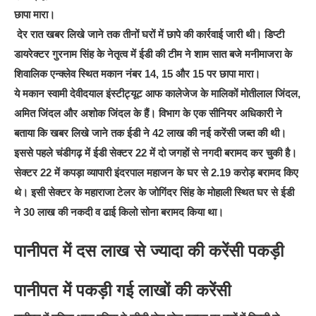
छापा मारा।
देर रात खबर लिखे जाने तक तीनों घरों में छापे की कार्रवाई जारी थी। डिप्टी
डायरेक्टर गुरनाम सिंह के नेतृत्व में ईडी की टीम ने शाम सात बजे मनीमाजरा के
शिवालिक एन्क्लेव स्थित मकान नंबर 14, 15 और 15 पर छापा मारा।
ये मकान स्वामी देवीदयाल इंस्टीट्यूट आफ कालेजेज के मालिकों मोतीलाल जिंदल,
अमित जिंदल और अशोक जिंदल के हैं। विभाग के एक सीनियर अधिकारी ने
बताया कि खबर लिखे जाने तक ईडी ने 42 लाख की नई करेंसी जब्त की थी।
इससे पहले चंडीगढ़ में ईडी सेक्टर 22 में दो जगहों से नगदी बरामद कर चुकी है।
सेक्टर 22 में कपड़ा व्यापारी इंदरपाल महाजन के घर से 2.19 करोड़ बरामद किए
थे। इसी सेक्टर के महाराजा टेलर के जोगिंदर सिंह के मोहाली स्थित घर से ईडी
ने 30 लाख की नकदी व ढाई किलो सोना बरामद किया था।
पानीपत में दस लाख से ज्यादा की करेंसी पकड़ी
पानीपत में पकड़ी गई लाखों की करेंसी