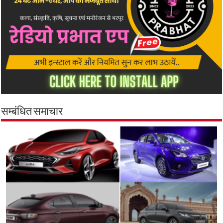
सम्बंधित समाचार