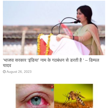
‘भाजपा सरकार ‘इंडिया’ नाम के गठबंधन से डरती है ‘ – डिम्पल
यादव
August 26, 2023