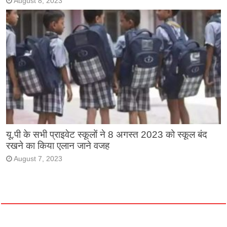
August 8, 2023
यू.पी के सभी प्राइवेट स्कूलों ने 8 अगस्त 2023 को स्कूल बंद
रखने का किया एलान जाने वजह
August 7, 2023