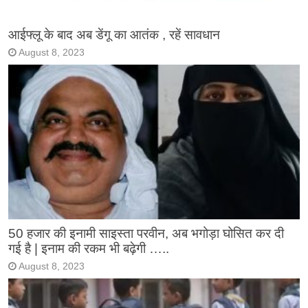
आईफ्लू के बाद अब डेंगू का आतंक , रहें सावधान
August 8, 2023
50 हजार की इनामी साइस्ता परवीन, अब भगोड़ा घोसित कर दी
गई है | इनाम की रकम भी बढ़ेगी …..
August 8, 2023