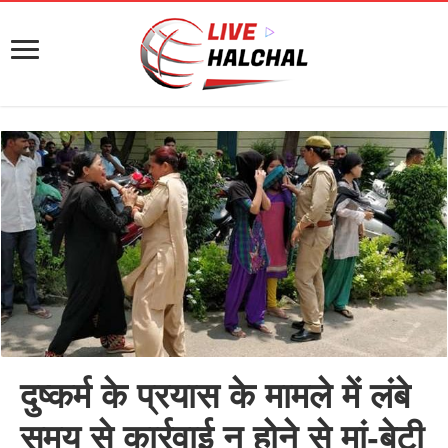
दुष्कर्म के प्रयास के मामले में लंबे
समय से कार्रवाई न होने से मां-बेटी