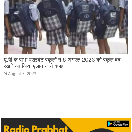
यू.पी के सभी प्राइवेट स्कूलों ने 8 अगस्त 2023 को स्कूल बंद
रखने का किया एलान जाने वजह
August 7, 2023