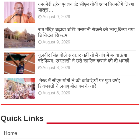
काकोरी ट्रेन एक्शन डे: सीएम योगी आज निकालेंगे तिरंगा
यात्रा…
August 9, 2026
राम मंदिर चढ़ावा चोरी: मनमानी रोकने को लागू किया गया
डिजिटल सिस्टम
August 9, 2026
गुलवीर सिंह बोले सरकार नहीं तो मैं गांव में बनवाऊंगा
स्टेडियम, एमएलसी ने उसे खारिज कराने की दी धमकी
August 8, 2026
मेरठ में सीएम योगी ने की कांवड़ियों पर पुष्प वर्षा;
शिवभक्तों ने लगाए बोल बम के नारे
August 8, 2026
Quick Links
Home