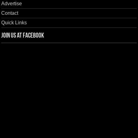
Advertise
Contact
Quick Links
Join us at Facebook