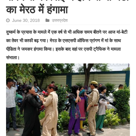
का मेरठ में हंगामा
June 30, 2018
उत्तरप्रदेश
दुष्कर्म के प्रयास के मामले में एक वर्ष से भी अधिक समय बीतने पर आज मां-बेटी
का तेवर भी काफी बढ़ गया। मेरठ के एसएसपी ऑफिस प्रांगण में मां के साथ
पीडि़ता ने जमकर हंगामा किया। इसके बाद वहां पर एसपी ट्रैफिक ने मामला
संभाला।