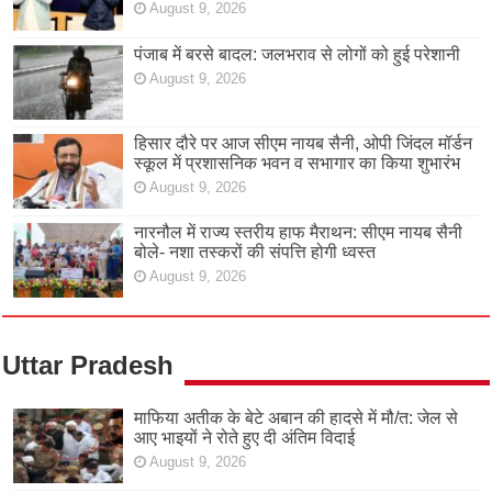
August 9, 2026
पंजाब में बरसे बादल: जलभराव से लोगों को हुई परेशानी
August 9, 2026
हिसार दौरे पर आज सीएम नायब सैनी, ओपी जिंदल मॉर्डन
स्कूल में प्रशासनिक भवन व सभागार का किया शुभारंभ
August 9, 2026
नारनौल में राज्य स्तरीय हाफ मैराथन: सीएम नायब सैनी
बोले- नशा तस्करों की संपत्ति होगी ध्वस्त
August 9, 2026
Uttar Pradesh
माफिया अतीक के बेटे अबान की हादसे में मौ/त: जेल से
आए भाइयों ने रोते हुए दी अंतिम विदाई
August 9, 2026