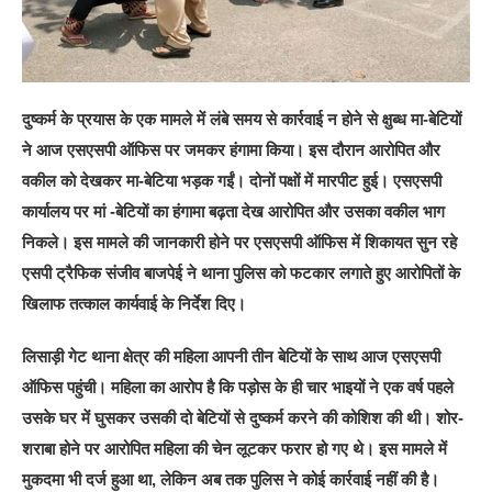
दुष्कर्म के प्रयास के एक मामले में लंबे समय से कार्रवाई न होने से क्षुब्ध मा-बेटियों
ने आज एसएसपी ऑफिस पर जमकर हंगामा किया। इस दौरान आरोपित और
वकील को देखकर मा-बेटिया भड़क गईं। दोनों पक्षों में मारपीट हुई। एसएसपी
कार्यालय पर मां -बेटियों का हंगामा बढ़ता देख आरोपित और उसका वकील भाग
निकले। इस मामले की जानकारी होने पर एसएसपी ऑफिस में शिकायत सुन रहे
एसपी ट्रैफिक संजीव बाजपेई ने थाना पुलिस को फटकार लगाते हुए आरोपितों के
खिलाफ तत्काल कार्यवाई के निर्देश दिए।
लिसाड़ी गेट थाना क्षेत्र की महिला आपनी तीन बेटियों के साथ आज एसएसपी
ऑफिस पहुंची। महिला का आरोप है कि पड़ोस के ही चार भाइयों ने एक वर्ष पहले
उसके घर में घुसकर उसकी दो बेटियों से दुष्कर्म करने की कोशिश की थी। शोर-
शराबा होने पर आरोपित महिला की चेन लूटकर फरार हो गए थे। इस मामले में
मुकदमा भी दर्ज हुआ था, लेकिन अब तक पुलिस ने कोई कार्रवाई नहीं की है।