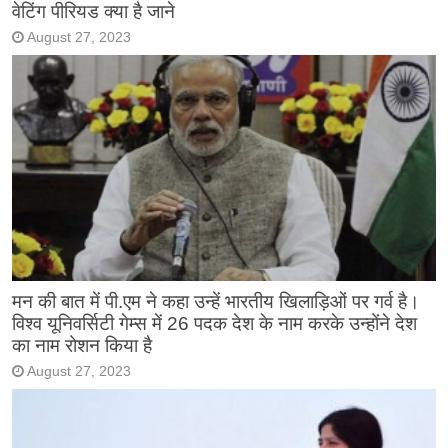
वेटिंग पीरियड क्या है जाने
August 27, 2023
मन की बात में पी.एम ने कहा उन्हें भारतीय खिलाड़िओं पर गर्व है।
विश्व यूनिवर्सिटी गेम्स में 26 पदक देश के नाम करके उन्होंने देश
का नाम रोशन किया है
August 27, 2023