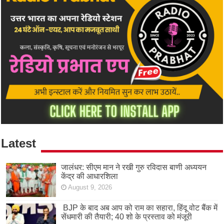
Latest
जालंधर: सीएम मान ने रखी गुरु रविदास बाणी अध्ययन
केंद्र की आधारशिला
August 9, 2026
BJP के बाद अब आप को राम का सहारा, हिंदू वोट बैंक में
सेंधमारी की तैयारी; 40 शो के प्रस्ताव को मंजूरी