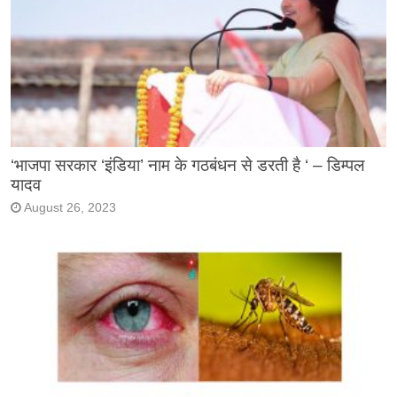
‘भाजपा सरकार ‘इंडिया’ नाम के गठबंधन से डरती है ‘ – डिम्पल
यादव
August 26, 2023