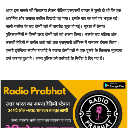
आज इस मामले की शिकायत लेकर पीडि़ता एसएसपी दफ्तर में घुसी ही थी कि एक
आरोपित और उसका वकील दिखाई पड़ गया। इसके बाद वह वहां पर भड़क गई।
गाली-गलौज के बाद दोनों पक्षों में मारपीट शुरू हो गई। सुरक्षा में तैनात
पुलिसकर्मियों ने किसी तरह दोनों पक्षों को अलग किया। उसके बाद महिला और
उसकी बेटियों ने करीब आधे घटे तक एसएसपी ऑफिस में जमकर हंगामा किया।
एसपी ट्रैफिक संजीव बाजपेई ने बताया दोनों पक्षों ने एक-दूसरे के खिलाफ मुकदमा
दर्ज कराया हुआ है। थाना पुलिस को कार्रवाई के निर्देश दे दिए गए हैं।