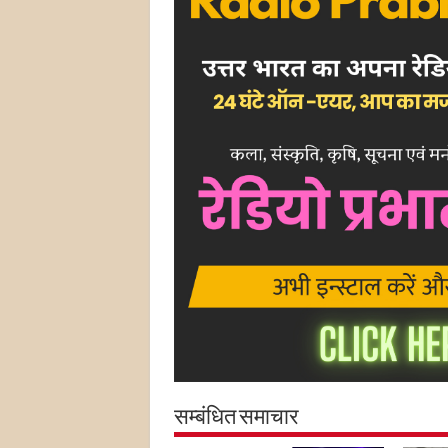
सम्बंधित समाचार