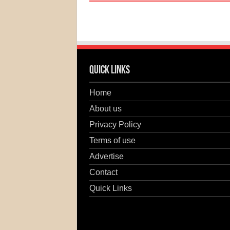
Quick Links
Home
About us
Privacy Policy
Terms of use
Advertise
Contact
Quick Links