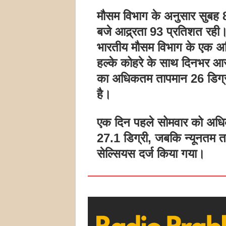
मौसम विभाग के अनुसार सुबह 
बजे आद्र्रता 93 प्रतिशत रही
भारतीय मौसम विभाग के एक अ
हल्के कोहरे के साथ दिनभर आ
का अधिकतम तापमान 26 डिग्र
है।
एक दिन पहले सोमवार को अधिक
27.1 डिग्री, जबकि न्यूनतम ता
सेल्सियस दर्ज किया गया।