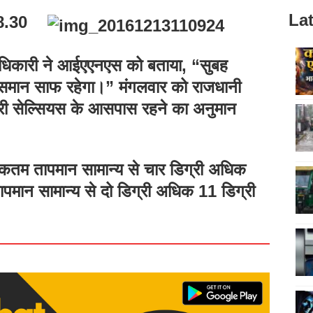
Lat
8.30
।
धिकारी ने आईएएनएस को बताया, “सुबह
समान साफ रहेगा।” मंगलवार को राजधानी
ी सेल्सियस के आसपास रहने का अनुमान
तम तापमान सामान्य से चार डिग्री अधिक
पमान सामान्य से दो डिग्री अधिक 11 डिग्री