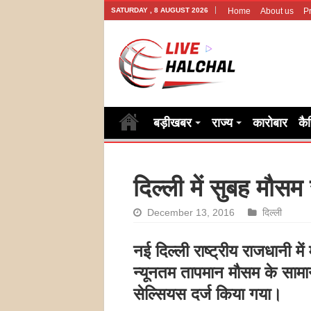
SATURDAY , 8 AUGUST 2026
Home
About us
Pr
बड़ीखबर
राज्य
कारोबार
कै
दिल्ली में सुबह मौस
December 13, 2016
दिल्ली
नई दिल्ली राष्ट्रीय राजधानी 
न्यूनतम तापमान मौसम के सामान
सेल्सियस दर्ज किया गया।