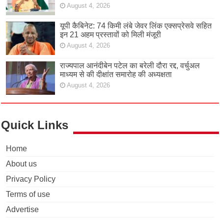
August 4, 2026
यूपी कैबिनेट: 74 किमी लंबे जेवर लिंक एक्सप्रेसवे सहित
इन 21 अहम प्रस्तावों को मिली मंजूरी
August 4, 2026
राज्यपाल आनंदीबेन पटेल का बरेली दौरा रद्द, वर्चुअल
माध्यम से की दीक्षांत समारोह की अध्यक्षता
August 4, 2026
Quick Links
Home
About us
Privacy Policy
Terms of use
Advertise