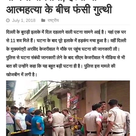
आत्महत्या के बीच फंसी गुत्थी
July 1, 2018
राष्ट्रीय
दिल्ली के बुराड़ी इलाके में दिल दहलाने वाली घटना सामने आई है। यहां एक घर
से 11 शव मिले हैं। घटना के बाद पूरे इलाके में हड़कंप मचा हुआ है। वहीं दिल्ली
के मुख्यमंत्री अरविंद केजरीवाल ने मौके पर पहुंच घटना की जानकारी ली।
पुलिस से घटना संबंधी जानकारी लेने के बाद सीएम केजरीवाल ने मीडिया से भी
बात की उन्होंने कहा कि यह बहुत बड़ी घटना ही है। पुलिस इस मामले की
खोजबीन में लगी है।