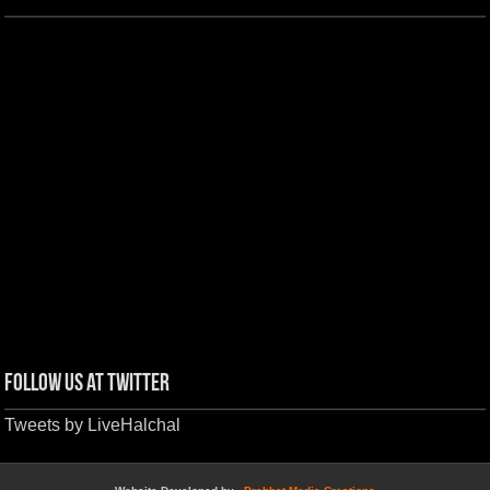
Follow us at Twitter
Tweets by LiveHalchal