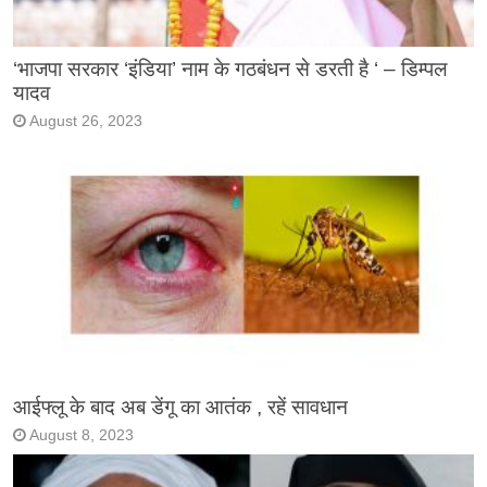
‘भाजपा सरकार ‘इंडिया’ नाम के गठबंधन से डरती है ‘ – डिम्पल
यादव
August 26, 2023
आईफ्लू के बाद अब डेंगू का आतंक , रहें सावधान
August 8, 2023