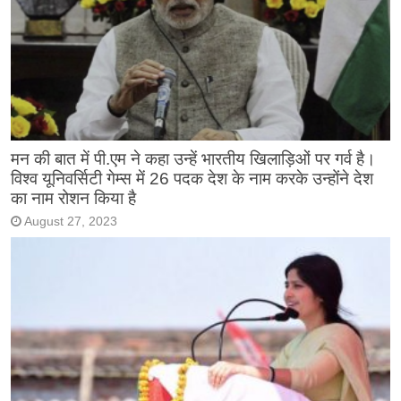
मन की बात में पी.एम ने कहा उन्हें भारतीय खिलाड़िओं पर गर्व है।
विश्व यूनिवर्सिटी गेम्स में 26 पदक देश के नाम करके उन्होंने देश
का नाम रोशन किया है
August 27, 2023