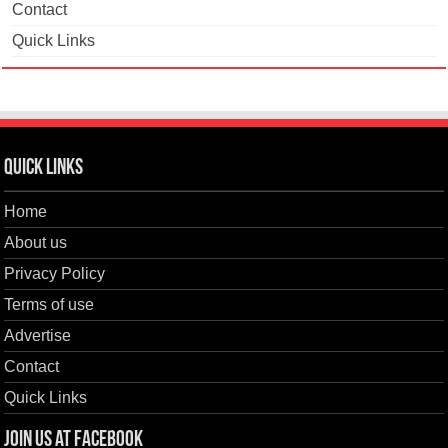
Contact
Quick Links
Quick Links
Home
About us
Privacy Policy
Terms of use
Advertise
Contact
Quick Links
Join us at Facebook