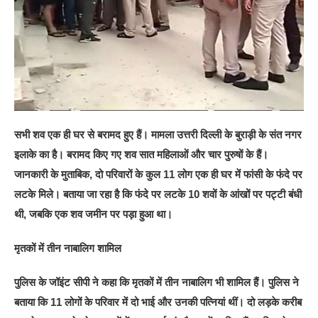
सभी शव एक ही घर से बरामद हुए हैं। मामला उत्तरी दिल्ली के बुराड़ी के संत नगर
इलाके का है। बरामद किए गए शव सात महिलाओं और चार पुरुषों के हैं।
जानकारी के मुताबिक, दो परिवारों के कुल 11 लोग एक ही घर में फांसी के फंदे पर
लटके मिले। बताया जा रहा है कि फंदे पर लटके 10 शवों के आंखों पर पट्टी बंधी
थी, जबकि एक शव जमीन पर पड़ा हुआ था।
मृतकों में तीन नाबालिग शामिल
पुलिस के जॉइंट सीपी ने कहा कि मृतकों में तीन नाबालिग भी शामिल हैं। पुलिस ने
बताया कि 11 लोगों के परिवार में दो भाई और उनकी पत्नियां थीं। दो लड़के करीब