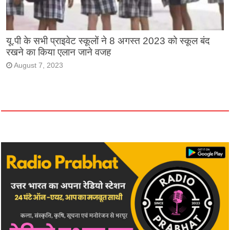
यू.पी के सभी प्राइवेट स्कूलों ने 8 अगस्त 2023 को स्कूल बंद
रखने का किया एलान जाने वजह
August 7, 2023