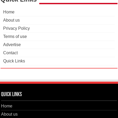
Home
About us
Privacy Policy
Terms of use
Advertise
Contact
Quick Links
Quick Links
Home
About us