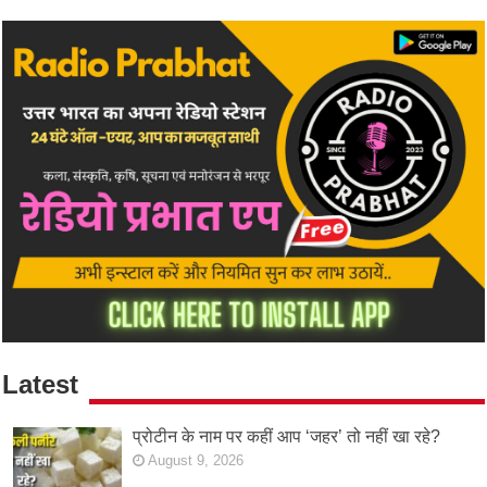
Latest
प्रोटीन के नाम पर कहीं आप ‘जहर’ तो नहीं खा रहे?
August 9, 2026