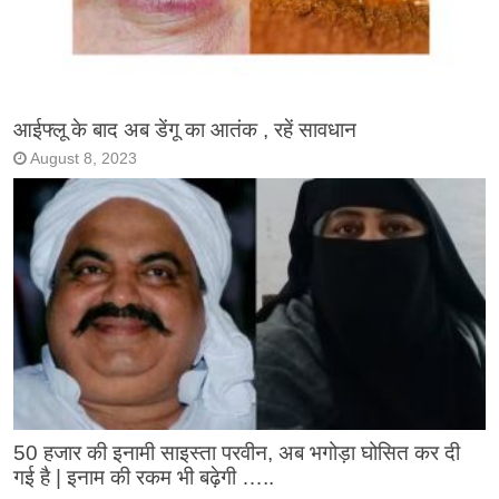
आईफ्लू के बाद अब डेंगू का आतंक , रहें सावधान
August 8, 2023
50 हजार की इनामी साइस्ता परवीन, अब भगोड़ा घोसित कर दी
गई है | इनाम की रकम भी बढ़ेगी …..