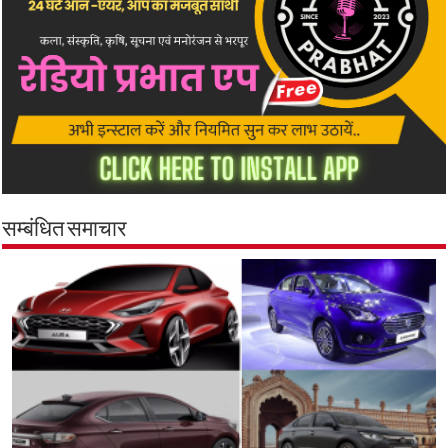
सम्बंधित समाचार