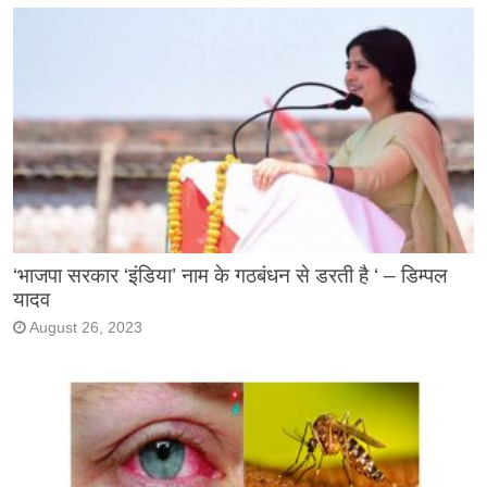
‘भाजपा सरकार ‘इंडिया’ नाम के गठबंधन से डरती है ‘ – डिम्पल
यादव
August 26, 2023