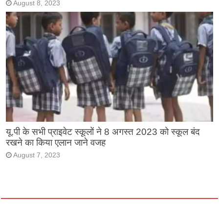
August 8, 2023
यू.पी के सभी प्राइवेट स्कूलों ने 8 अगस्त 2023 को स्कूल बंद
रखने का किया एलान जाने वजह
August 7, 2023