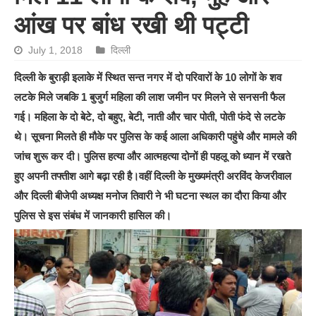
आंख पर बांध रखी थी पट्टी
July 1, 2018
दिल्ली
दिल्ली के बुराड़ी इलाके में स्थित सन्त नगर में दो परिवारों के 10 लोगों के शव
लटके मिले जबकि 1 बुजुर्ग महिला की लाश जमीन पर मिलने से सनसनी फैल
गई। महिला के दो बेटे, दो बहुए, बेटी, नाती और चार पोती, पोती फंदे से लटके
थे। सूचना मिलते ही मौके पर पुलिस के कई आला अधिकारी पहुंचे और मामले की
जांच शुरू कर दी। पुलिस हत्या और आत्महत्या दोनों ही पहलू को ध्यान में रखते
हुए अपनी तफ्तीश आगे बढ़ा रही है।वहीं दिल्ली के मुख्यमंत्री अरविंद केजरीवाल
और दिल्ली बीजेपी अध्यक्ष मनोज तिवारी ने भी घटना स्थल का दौरा किया और
पुलिस से इस संबंध में जानकारी हासिल की।