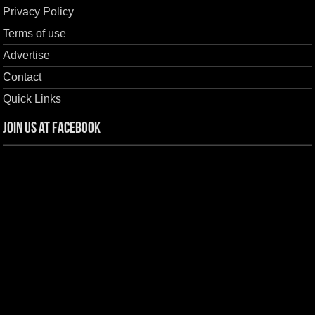
Privacy Policy
Terms of use
Advertise
Contact
Quick Links
Join us at Facebook