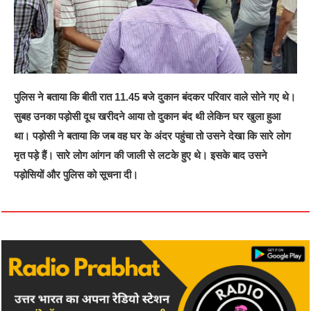
पुलिस ने बताया कि बीती रात 11.45 बजे दुकान बंदकर परिवार वाले सोने गए थे।
सुबह उनका पड़ोसी दूध खरीदने आया तो दुकान बंद थी लेकिन घर खुला हुआ
था। पड़ोसी ने बताया कि जब वह घर के अंदर पहुंचा तो उसने देखा कि सारे लोग
मृत पड़े हैं। सारे लोग आंगन की जाली से लटके हुए थे। इसके बाद उसने
पड़ोसियों और पुलिस को सूचना दी।