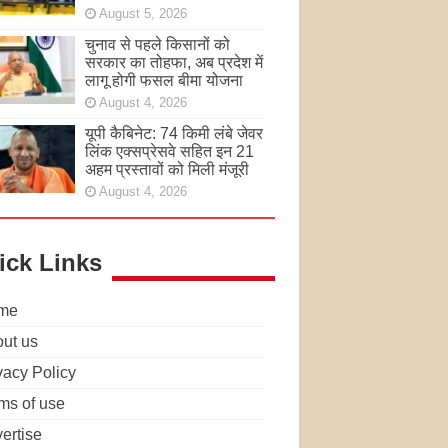
August 5, 2026
चुनाव से पहले किसानों को
सरकार का तोहफा, अब प्रदेश में
लागू होगी फसल बीमा योजना
August 4, 2026
यूपी कैबिनेट: 74 किमी लंबे जेवर
लिंक एक्सप्रेसवे सहित इन 21
अहम प्रस्तावों को मिली मंजूरी
August 4, 2026
ick Links
me
ut us
vacy Policy
ms of use
ertise