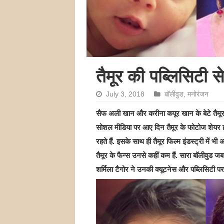
तैमूर की पब्लिसिटी स
July 3, 2018
बॉलीवुड
,
मनोरंजन
सैफ अली खान और करीना कपूर खान के बेटे तैमूर खा
सोशल मीडिया पर आए दिन तैमूर के फोटोज शेयर हो
रहते हैं. इसके साथ ही तैमूर फिल्म इंडस्ट्री में भी
तैमूर के फैन्स उनसे कहीं कम हैं. सारा बॉलीवुड
शर्मिला टैगोर ने उनकी क्यूटनेस और पब्लिसिटी प