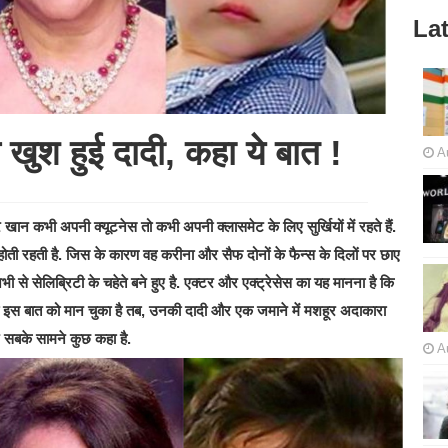
Lat
े खुश हुई दादी, कहा ये बात !
A
न कभी अपनी क्यूटनेस तो कभी अपनी क्लासमेट के लिए सुर्खियों में रहते हैं.
ती रहती है. जिस के कारण वह करीना और सैफ दोनों के फैन्स के दिलों पर छाए
 अभी से सेलिब्रिटी के चहेते बने हुए है. एक्टर और एक्ट्रेसेस का यह मानना है कि
 जब इस बात को मान चुका है तब, उनकी दादी और एक जमाने में मशहूर अदाकारा
र सबके सामने कुछ कहा है.
A