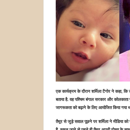
एक कार्यक्रम के दौरान शर्मिला टैगोर ने कहा, क
बताया है. वह पश्चिम बंगाल सरकार और कोलकाता पुलि
जागरूकता को बढ़ाने के लिए आयोजित किया गया 
तैमूर से जुड़े सवाल पूछने पर शर्मिला ने मीडिया
है. स्कूल जाने से पहले ही तैमूर अपनी दोस्त के 