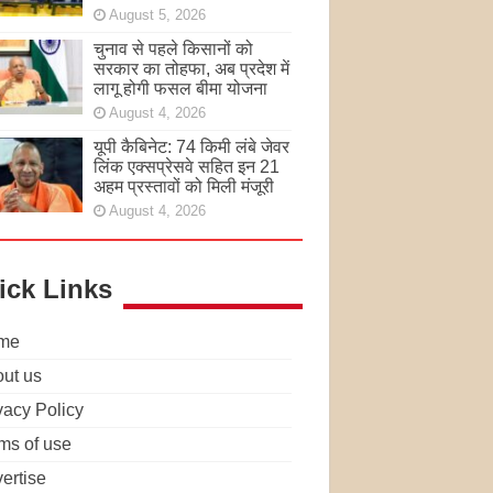
August 5, 2026
चुनाव से पहले किसानों को
सरकार का तोहफा, अब प्रदेश में
लागू होगी फसल बीमा योजना
August 4, 2026
यूपी कैबिनेट: 74 किमी लंबे जेवर
लिंक एक्सप्रेसवे सहित इन 21
अहम प्रस्तावों को मिली मंजूरी
August 4, 2026
ick Links
me
ut us
vacy Policy
ms of use
ertise