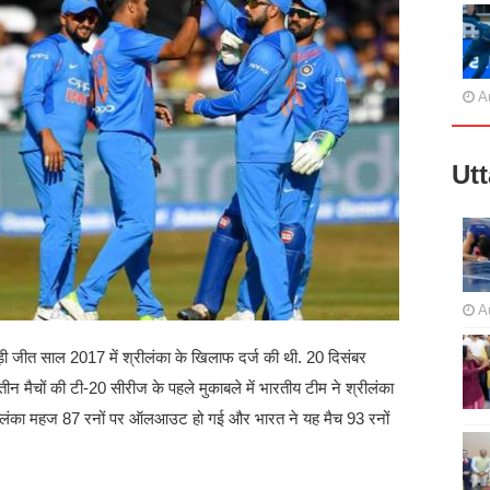
A
Ut
A
ड़ी जीत साल 2017 में श्रीलंका के खिलाफ दर्ज की थी. 20 दिसंबर
ीन मैचों की टी-20 सीरीज के पहले मुकाबले में भारतीय टीम ने श्रीलंका
्रीलंका महज 87 रनों पर ऑलआउट हो गई और भारत ने यह मैच 93 रनों