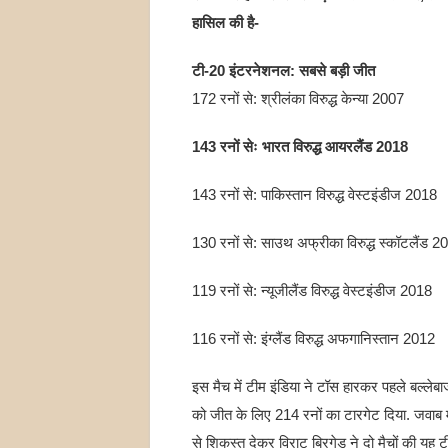
हासिल की है-
टी-20 इंटरनेशनल: सबसे बड़ी जीत
172 रनों से: श्रीलंका विरुद्ध केन्या 2007
143 रनों सेः भारत विरुद्ध आयरलैंड 2018
143 रनों से: पाकिस्तान विरुद्ध वेस्टइंडीज 2018
130 रनों से: साउथ अफ्रीका विरुद्ध स्कॉटलैंड 2
119 रनों से: न्यूजीलैंड विरुद्ध वेस्टइंडीज 2018
116 रनों से: इंग्लैंड विरुद्ध अफगानिस्तान 2012
इस मैच में टीम इंडिया ने टॉस हारकर पहले बल्ल
को जीत के लिए 214 रनों का टारगेट दिया. जवाब 
से शिकस्त देकर विराट ब्रिगेड ने दो मैचों की 