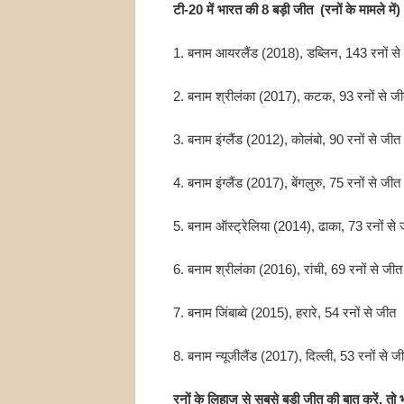
टी-20 में भारत की 8 बड़ी जीत (रनों के मामले में)
1. बनाम आयरलैंड (2018), डब्लिन, 143 रनों से
2. बनाम श्रीलंका (2017), कटक, 93 रनों से ज
3. बनाम इंग्लैंड (2012), कोलंबो, 90 रनों से जीत
4. बनाम इंग्लैंड (2017), बेंगलुरु, 75 रनों से जीत
5. बनाम ऑस्ट्रेलिया (2014), ढाका, 73 रनों से 
6. बनाम श्रीलंका (2016), रांची, 69 रनों से जीत
7. बनाम जिंबाब्वे (2015), हरारे, 54 रनों से जीत
8. बनाम न्यूजीलैंड (2017), दिल्ली, 53 रनों से ज
रनों के लिहाज से सबसे बड़ी जीत की बात करें, तो 