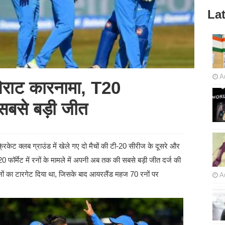
Lat
A
विराट कारनामा, T20
 सबसे बड़ी जीत
रिकेट क्लब ग्राउंड में खेले गए दो मैचों की टी-20 सीरीज के दूसरे और
0 फॉर्मेट में रनों के मामले में अपनी अब तक की सबसे बड़ी जीत दर्ज की
रनों का टारगेट दिया था, जिसके बाद आयरलैंड महज 70 रनों पर
A