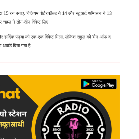
दा 15 रन बनाए. विलियम पोर्टरफील्ड ने 14 और स्टुअर्ट थॉम्पसन ने 13
्र चहल ने तीन-तीन विकेट लिए.
और हार्दिक पंड्या को एक-एक विकेट मिला. लोकेश राहुल को ‘मैन ऑफ द
अवॉर्ड दिया गया है.