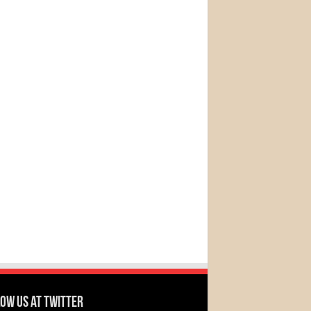
ow us at Twitter