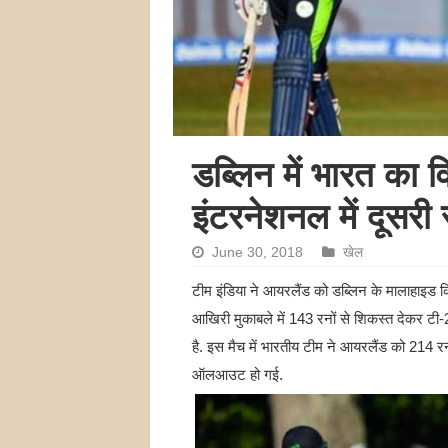
डब्लिन में भारत का 
इंटरनेशनल में दूसरी
June 30, 2018
खेल
टीम इंडिया ने आयरलैंड को डब्लिन के मालाहाइड क्
आखिरी मुकाबले में 143 रनों से शिकस्त देकर टी-2
है. इस मैच में भारतीय टीम ने आयरलैंड को 214 
ऑलआउट हो गई.