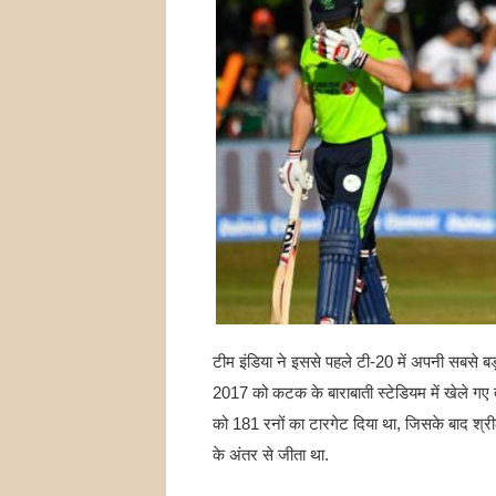
टीम इंडिया ने इससे पहले टी-20 में अपनी सबसे ब
2017 को कटक के बाराबाती स्टेडियम में खेले गए त
को 181 रनों का टारगेट दिया था, जिसके बाद श
के अंतर से जीता था.