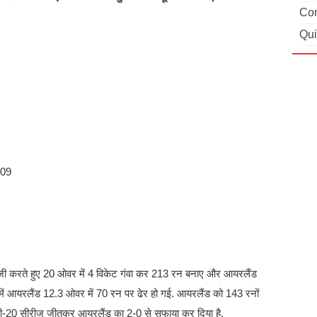
Con
Qui
009
ेबाजी करते हुए 20 ओवर में 4 विकेट गंवा कर 213 रन बनाए और आयरलैंड
में आयरलैंड 12.3 ओवर में 70 रन पर ढेर हो गई. आयरलैंड को 143 रनों
यह टी-20 सीरीज जीतकर आयरलैंड का 2-0 से सफाया कर दिया है.