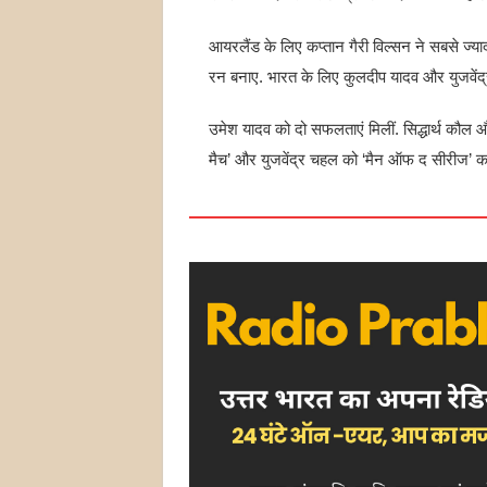
आयरलैंड के लिए कप्तान गैरी विल्सन ने सबसे ज्या
रन बनाए. भारत के लिए कुलदीप यादव और युजवेंद
उमेश यादव को दो सफलताएं मिलीं. सिद्धार्थ कौल 
मैच’ और युजवेंद्र चहल को ‘मैन ऑफ द सीरीज’ का 