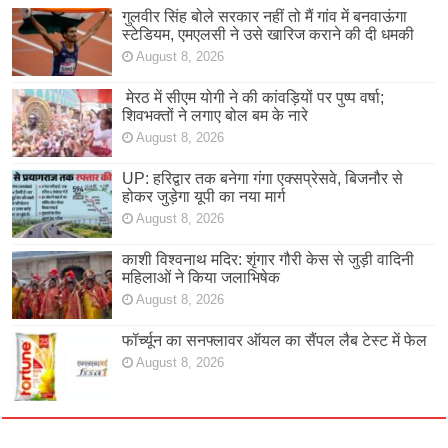
गुलवीर सिंह बोले सरकार नहीं तो मैं गांव में बनवाऊंगा
स्टेडियम, एमएलसी ने उसे खारिज कराने की दी धमकी
August 8, 2026
मेरठ में सीएम योगी ने की कांवड़ियों पर पुष्प वर्षा;
शिवभक्तों ने लगाए बोल बम के नारे
August 8, 2026
UP: हरिद्वार तक बनेगा गंगा एक्सप्रेसवे, बिजनौर से
होकर जुड़ेगा यूपी का नया मार्ग
August 8, 2026
काशी विश्वनाथ मदिर: शृंगार गौरी केस से जुड़ी वादिनी
महिलाओं ने किया जलाभिषेक
August 8, 2026
फॉर्च्यून का सनफ्लावर ऑयल का सैंपल लैब टेस्ट में फेल
August 8, 2026