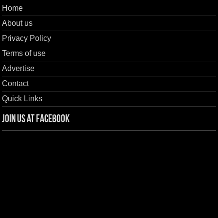
Home
About us
Privacy Policy
Terms of use
Advertise
Contact
Quick Links
Join us at Facebook