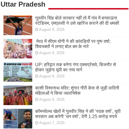
Uttar Pradesh
गुलवीर सिंह बोले सरकार नहीं तो मैं गांव में बनवाऊंगा
स्टेडियम, एमएलसी ने उसे खारिज कराने की दी धमकी
August 8, 2026
मेरठ में सीएम योगी ने की कांवड़ियों पर पुष्प वर्षा;
शिवभक्तों ने लगाए बोल बम के नारे
August 8, 2026
UP: हरिद्वार तक बनेगा गंगा एक्सप्रेसवे, बिजनौर से
होकर जुड़ेगा यूपी का नया मार्ग
August 8, 2026
काशी विश्वनाथ मदिर: शृंगार गौरी केस से जुड़ी वादिनी
महिलाओं ने किया जलाभिषेक
August 8, 2026
कॉमनवेल्थ खेलों में गुलवीर सिंह ने की ‘पदक वर्षा’, यूपी
सरकार अब करेगी ‘धन वर्षा’, देगी 1.25 करोड़ रुपये
August 7, 2026