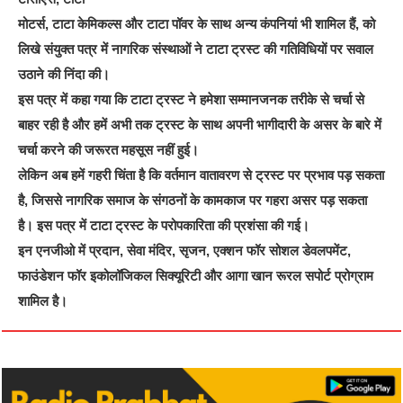
मोटर्स, टाटा केमिकल्स और टाटा पॉवर के साथ अन्य कंपनियां भी शामिल हैं, को
लिखे संयुक्त पत्र में नागरिक संस्थाओं ने टाटा ट्रस्ट की गतिविधियों पर सवाल
उठाने की निंदा की।
इस पत्र में कहा गया कि टाटा ट्रस्ट ने हमेशा सम्मानजनक तरीके से चर्चा से
बाहर रही है और हमें अभी तक ट्रस्ट के साथ अपनी भागीदारी के असर के बारे में
चर्चा करने की जरूरत महसूस नहीं हुई।
लेकिन अब हमें गहरी चिंता है कि वर्तमान वातावरण से ट्रस्ट पर प्रभाव पड़ सकता
है, जिससे नागरिक समाज के संगठनों के कामकाज पर गहरा असर पड़ सकता
है। इस पत्र में टाटा ट्रस्ट के परोपकारिता की प्रशंसा की गई।
इन एनजीओ में प्रदान, सेवा मंदिर, सृजन, एक्शन फॉर सोशल डेवलपमेंट,
फाउंडेशन फॉर इकोलॉजिकल सिक्यूरिटी और आगा खान रूरल सपोर्ट प्रोग्राम
शामिल है।