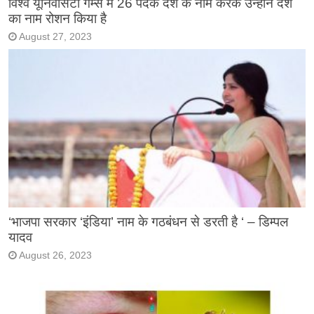
विश्व यूनिवर्सिटी गेम्स में 26 पदक देश के नाम करके उन्होंने देश
का नाम रोशन किया है
August 27, 2023
‘भाजपा सरकार ‘इंडिया’ नाम के गठबंधन से डरती है ‘ – डिम्पल
यादव
August 26, 2023