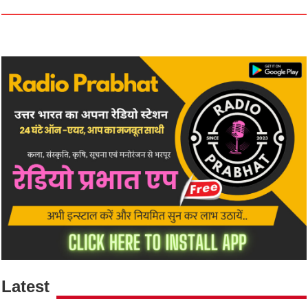
Latest