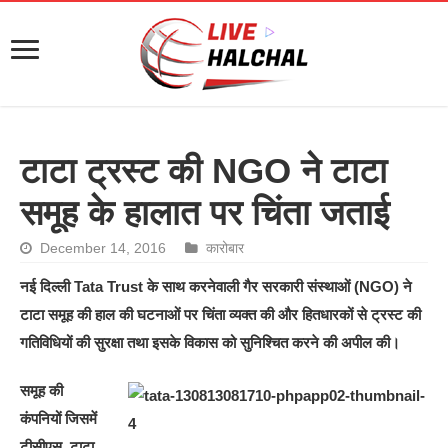
टाटा ट्रस्ट की NGO ने टाटा
समूह के हालात पर चिंता जताई
December 14, 2016
कारोबार
नई दिल्ली Tata Trust के साथ करनेवाली गैर सरकारी संस्थाओं (NGO) ने
टाटा समूह की हाल की घटनाओं पर चिंता व्यक्त की और हितधारकों से ट्रस्ट की
गतिविधियों की सुरक्षा तथा इसके विकास को सुनिश्चित करने की अपील की।
समूह की
कंपनियों जिसमें
टीसीएस, टाटा