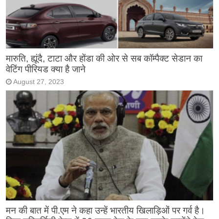
मारुति, ह्यूंदै, टाटा और होंडा की ओर से सब कॉम्पैक्ट सेडान का
वेटिंग पीरियड क्या है जाने
August 27, 2023
मन की बात में पी.एम ने कहा उन्हें भारतीय खिलाड़िओं पर गर्व है।