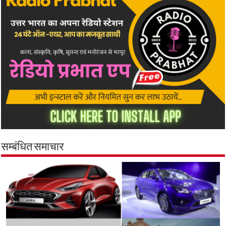
सम्बंधित समाचार