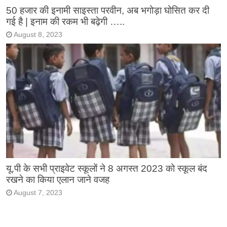
50 हजार की इनामी साइस्ता परवीन, अब भगोड़ा घोसित कर दी
गई है | इनाम की रकम भी बढ़ेगी …..
August 8, 2023
यू.पी के सभी प्राइवेट स्कूलों ने 8 अगस्त 2023 को स्कूल बंद
रखने का किया एलान जाने वजह
August 7, 2023