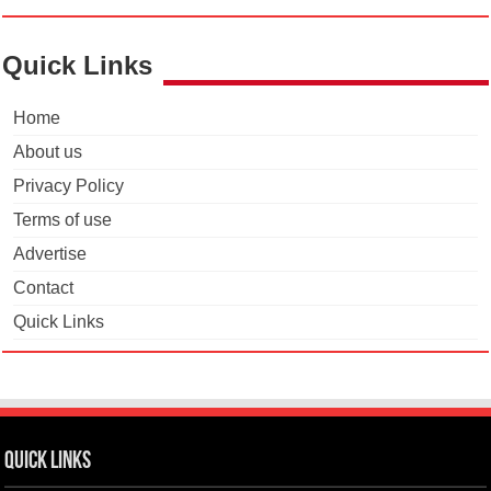
Quick Links
Home
About us
Privacy Policy
Terms of use
Advertise
Contact
Quick Links
Quick Links