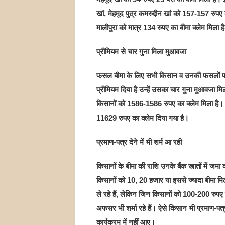
खां, मेहमूद पुत्र कमरुद्दीन खां को 157-157 रुपए
मालीपुरा को मात्र 134 रुपए का बीमा क्लेम मिला ह
प्रीमियम से चार गुना मिला मुआवजा
फसल बीमा के लिए सभी किसान व उनकी फसलों पर
प्रीमियम दिया है उन्हें उसका चार गुना मुआवजा म
किसानों को 1586-1586 रुपए का क्लेम मिला है। 
11629 रुपए का क्लेम दिया गया है।
प्रमाण-पत्र देने में भी शर्म आ रही
किसानों के बीमा की राशि उनके बैंक खातों में जमा क
किसानों को 10, 20 हजार या इससे ज्यादा बीमा मिला 
ले रहे हैं, लेकिन जिन किसानों को 100-200 रुपए या 
अफसर भी शर्मा रहे हैं। ऐसे किसान भी प्रमाण-पत्र
कार्यक्रम में नहीं आए।