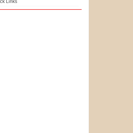
ck Links