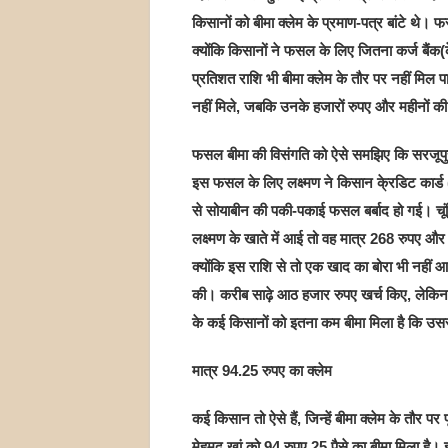
किसानों को बीमा क्लेम के प्रमाण-पत्र बांटे थे
क्योंकि किसानों ने फसल के लिए जितना कर्ज बैंक
प्रतिशत राशि भी बीमा क्लेम के तौर पर नहीं मिल पाई
नहीं मिले, जबकि उनके हजारों रुपए और महीनों क
फसल बीमा की विसंगति को ऐसे समझिए कि सरजूपुरा के
इस फसल के लिए लक्ष्मण ने किसान के्रडिट कार्ड 
से सोयाबीन की पकी-पकाई फसल बर्बाद हो गई। चू
लक्ष्मण के खाते में आई तो वह मात्र 268 रुपए औ
क्योंकि इस राशि से तो एक खाद का बोरा भी नहीं
की। करीब साढ़े आठ हजार रुपए खर्च किए, लेकिन ब
के कई किसानों को इतना कम बीमा मिला है कि उ
मात्र 94.25 रुपए का क्लेम
कई किसान तो ऐसे हैं, जिन्हें बीमा क्लेम के तौर पर
मेहमूद खां को 94 रुपए 25 पैसे का बीमा मिला है। इसी