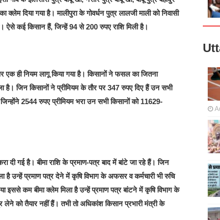
 का क्लेम दिया गया है। मालीपुरा के गोवर्धन पुत्र लालजी माली को निवासी
ै। ऐसे कई किसान हैं, जिन्हें 94 से 200 रुपए राशि मिली है।
Ut
 एक ही नियम लागू किया गया है। किसानों ने फसल का जितना
िला है। जिन किसानों ने प्रीमियम के तौर पर 347 रुपए दिए हैं उन सभी
जिन्होंने 2544 रुपए प्रीमियम भरा उन सभी किसानों को 11629-
A
रा दी गई है। बीमा राशि के प्रमाण-पत्र बाद में बांटे जा रहे हैं। जिन
है उन्हें प्रमाण पत्र देने में कृषि विभाग के अफसर व कर्मचारी भी रुचि
इससे कम बीमा क्लेम मिला है उन्हें प्रमाण पत्र बांटने में कृषि विभाग के
 लेने को तैयार नहीं हैं। तभी तो अधिकांश किसान प्रभारी मंत्री के