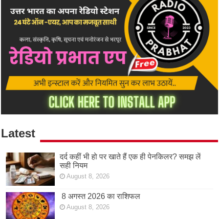
Latest
दर्द कहीं भी हो पर खाते हैं एक ही पेनकिलर? समझ लें
सही नियम
August 8, 2026
8 अगस्त 2026 का राशिफल
August 8, 2026