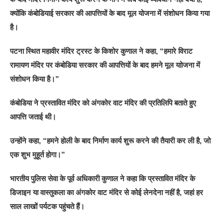
क्योंकि कंबोडियाई सरकार की आपत्तियों के बाद मूल योजना में संशोधन किया गया
है।
पटना स्थित महावीर मंदिर ट्रस्ट के किशोर कुणाल ने कहा, “हमारे विराट
रामायण मंदिर पर कंबोडिया सरकार की आपत्तियों के बाद हमने मूल याोजना में
संशोधन किया है।”
कंबोडिया ने प्रस्तावित मंदिर को अंगकोर वाट मंदिर की प्रतिलिपि बताते हुए
आपत्ति जताई थी।
उन्होंने कहा, “हमने होली के बाद निर्माण कार्य शुरू करने की तैयारी कर ली है, जो
एक शुभ मुहूर्त होगा।”
भारतीय पुलिस सेवा के पूर्व अधिकारी कुणाल ने कहा कि प्रस्तावित मंदिर के
डिजाइन या वास्तुकला का अंगकोर वाट मंदिर से कोई लेनदेना नहीं है, जहां हर
साल लाखों पर्यटक पहुंचते हैं।