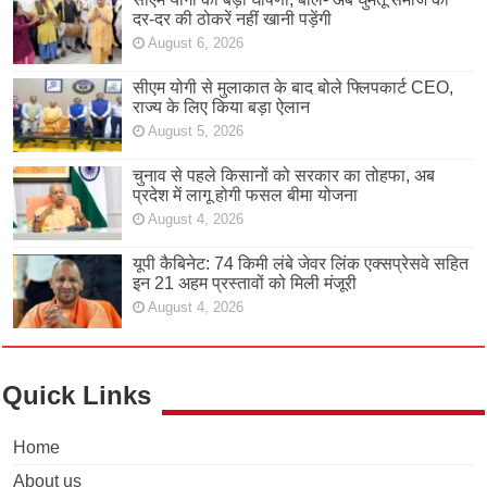
दर-दर की ठोकरें नहीं खानी पड़ेंगी
August 6, 2026
सीएम योगी से मुलाकात के बाद बोले फ्लिपकार्ट CEO,
राज्य के लिए किया बड़ा ऐलान
August 5, 2026
चुनाव से पहले किसानों को सरकार का तोहफा, अब
प्रदेश में लागू होगी फसल बीमा योजना
August 4, 2026
यूपी कैबिनेट: 74 किमी लंबे जेवर लिंक एक्सप्रेसवे सहित
इन 21 अहम प्रस्तावों को मिली मंजूरी
August 4, 2026
Quick Links
Home
About us