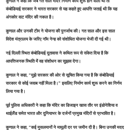
कुणाल ने कहा कि जब गत साल मंदिर निर्माण कार्य शुरू होने वाला था तो
कंबोडियाई सरकार ने भारत सरकार से यह कहते हुए आपत्ति जताई थी कि यह
अंगकोर वाट मंदिर की नकल है।
कुणाल और उनकी टीम ने योजना की पुनर्जाच की। गत साल और इस साल
विदेश मंत्रालय के जरिए नॉम नेन्ह को संशोधित योजना भेजी दी गई थी।
नई दिल्ली स्थित कंबोडियाई दूतावास ने कथित रूप से संकेत दिया है कि
आपत्तिजनक स्थिति में वह संशोधन का सुझाव देगा।
कुणाल ने कहा, “मुझे सरकार की ओर से सूचित किया गया है कि कंबोडियाई
सरकार से कोई जवाब नहीं मिला है।” इसलिए निर्माण कार्य शुरू करने का निर्णय
लिया गया है।
पूर्व पुलिस अधिकारी ने कहा कि मंदिर का डिजाइन खास तौर पर इंडोनेशिया व
थाईलैंड समेत भारत और दुनियाभर के दर्जनों प्रमुख मंदिरों से प्रभावित है।
कुणाल ने कहा, “कई मुसलमानों ने मामूली दर पर जमीन दी है। बिना उनकी मदद