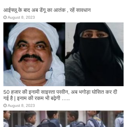
आईफ्लू के बाद अब डेंगू का आतंक , रहें सावधान
August 8, 2023
50 हजार की इनामी साइस्ता परवीन, अब भगोड़ा घोसित कर दी
गई है | इनाम की रकम भी बढ़ेगी …..
August 8, 2023