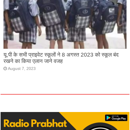
यू.पी के सभी प्राइवेट स्कूलों ने 8 अगस्त 2023 को स्कूल बंद
रखने का किया एलान जाने वजह
August 7, 2023