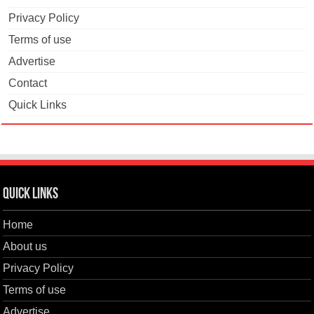
Privacy Policy
Terms of use
Advertise
Contact
Quick Links
Quick Links
Home
About us
Privacy Policy
Terms of use
Advertise