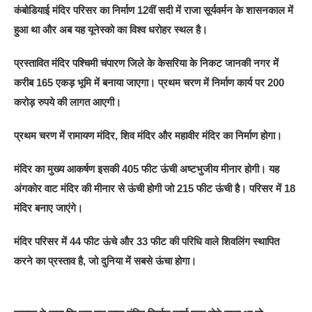
कंबोडियाई मंदिर परिसर का निर्माण 12वीं सदी में राजा सूर्यवर्मन के शासनकाल में
हुआ था और अब यह यूनेस्को का विश्व धरोहर स्थल है।
प्रस्तावित मंदिर पश्चिमी चंपारण जिले के केसरिया के निकट जानकी नगर में
करीब 165 एकड़ भूमि में बनाया जाएगा। प्रथम चरण में निर्माण कार्य पर 200
करोड़ रुपये की लागत आएगी।
प्रथम चरण में रामायण मंदिर, शिव मंदिर और महावीर मंदिर का निर्माण होगा।
मंदिर का मुख्य आकर्षण इसकी 405 फीट ऊंची अष्टभुजीय मीनार होगी। यह
अंगकोर वाट मंदिर की मीनार से ऊंची होगी जो 215 फीट ऊंची है। परिसर में 18
मंदिर बनाए जाएंगे।
मंदिर परिसर में 44 फीट ऊंचे और 33 फीट की परिधि वाले शिवलिंग स्थापित
करने का प्रस्ताव है, जो दुनिया में सबसे ऊंचा होगा।