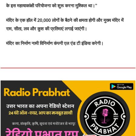
के इस महत्वाकांक्षी परियोजना को शुरू करना मुश्किल था।”
मंदिर के एक हॉल में 20,000 लोगों के बैठने की क्षमता होगी और मुख्य मंदिर में
राम, सीता, लव और कुश की प्रतिमाएं लगाई जाएंगी।
मंदिर का निर्माण नामी विनिर्माण कंपनी एल एंड टी इंडिया करेगी।