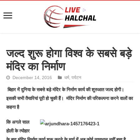
जल्द शुरू होगा विश्व के सबसे बड़े
मंदिर का निर्माण
December 14, 2016
धर्म
,
पर्यटन
बिहार में दुनिया के सबसे बड़े मंदिर के निर्माण कार्य की शुरुआत जल्द होगी।
इसकी सभी तैयारियां पूरी हो चुकी हैं। मंदिर निर्माण की परिकल्पना करने वालों का
कहना है
कि अगले साल
होली के त्योहार
के बाद मंदिर निर्माण कार्य शुरू करने के मार्ग में अब कोई व्यावधान नहीं बचा है,