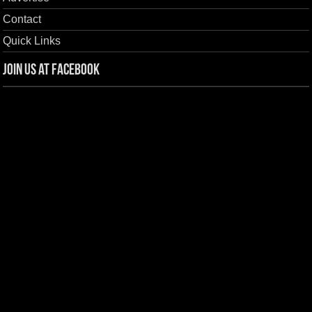
Contact
Quick Links
Join us at Facebook