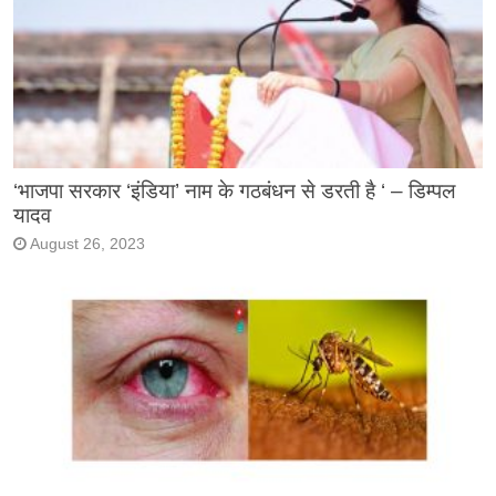
‘भाजपा सरकार ‘इंडिया’ नाम के गठबंधन से डरती है ‘ – डिम्पल
यादव
August 26, 2023