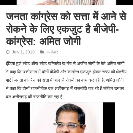
जनता कांग्रेस को सत्ता में आने से
रोकने के लिए एकजुट है बीजेपी-
कांग्रेस: अमित जोगी
July 1, 2018
कारोबार
इंडिया टुडे स्टेट ऑफ स्टेट कॉन्क्लेव के मंच से अजीत जोगी के बेटे अमित जोगी
ने कहा कि छत्तीसगढ़ में दोनों बीजेपी और कांग्रेस एकजुट होकर राज्य की क्षेत्रीय
पार्टी जनता कांग्रेस को सत्ता में आने से रोकने का काम कर रही है. अमित जोगी
ने कहा कि दोनों राजनीतिक दल क्षत्तीसगड़ में राजनीति कर रहे हैं लेकिन उनका
दल क्षत्तीसगढ़ की राजनीति कर रहा है.