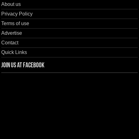
About us
Privacy Policy
Terms of use
Advertise
Contact
Quick Links
Join us at Facebook