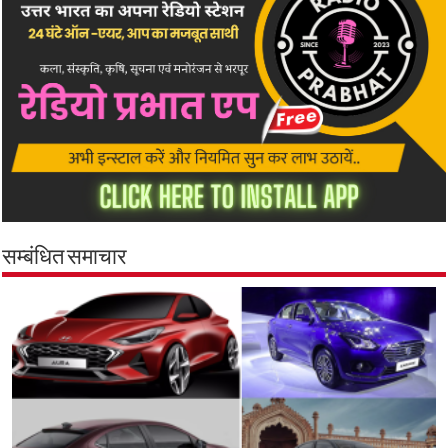
सम्बंधित समाचार