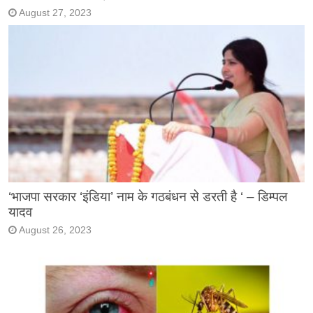
August 27, 2023
‘भाजपा सरकार ‘इंडिया’ नाम के गठबंधन से डरती है ‘ – डिम्पल
यादव
August 26, 2023