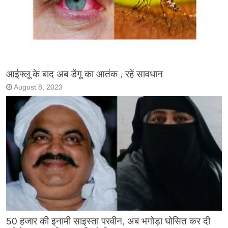
आईफ्लू के बाद अब डेंगू का आतंक , रहें सावधान
August 8, 2023
50 हजार की इनामी साइस्ता परवीन, अब भगोड़ा घोसित कर दी