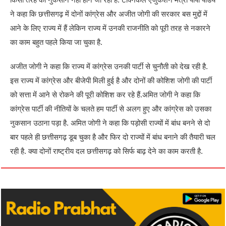
ने कहा कि छत्तीसगढ़ में दोनों कांग्रेस और अजीत जोगी की सरकार बस मुद्दों में
आने के लिए राज्य में हैं लेकिन राज्य में उनकी राजनीति को पूरी तरह से नकारने
का काम बहुत पहले किया जा चुका है.
अजीत जोगी ने कहा कि राज्य में कांग्रेस उनकी पार्टी से चुनौती को देख रही है.
इस राज्य में कांग्रेस और बीजेपी मिली हुई है और दोनों की कोशिश जोगी की पार्टी
को सत्ता में आने से रोकने की पूरी कोशिश कर रहे हैं.अमित जोगी ने कहा कि
कांग्रेस पार्टी की नीतियों के चलते हम पार्टी से अलग हुए और कांग्रेस को उसका
नुकसान उठाना पड़ा है. अमित जोगी ने कहा कि पड़ोसी राज्यों में बांध बनने से दो
बार पहले ही छत्तीसगढ़ डूब चुका है और फिर दो राज्यों में बांध बनाने की तैयारी चल
रही है. क्या दोनों राष्ट्रीय दल छत्तीसगढ़ को सिर्फ बाढ़ देने का काम करती है.