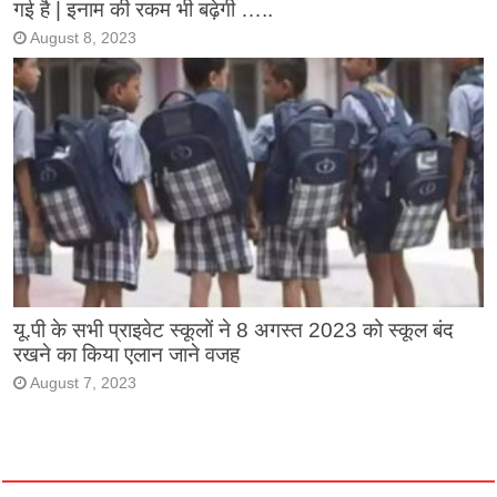
गई है | इनाम की रकम भी बढ़ेगी …..
August 8, 2023
यू.पी के सभी प्राइवेट स्कूलों ने 8 अगस्त 2023 को स्कूल बंद
रखने का किया एलान जाने वजह
August 7, 2023