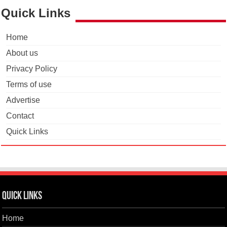
Quick Links
Home
About us
Privacy Policy
Terms of use
Advertise
Contact
Quick Links
Quick Links
Home