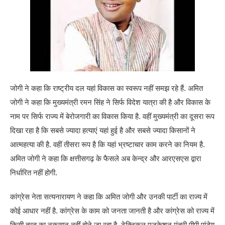
जोगी ने कहा कि राष्ट्रीय दल यहां विकास का स्वरूप नहीं समझ रहे हैं. अमित
जोगी ने कहा कि मुख्यमंत्री रमन सिंह ने सिर्फ विदेश यात्रा की है और विकास के
नाम पर सिर्फ राज्य में बेरोजगारी का विकास किया है. वहीं मुख्यमंत्री का दूसरा रूप
दिखा रहा है कि सबसे ज्यादा हत्याएं यहां हुई है और सबसे ज्यादा किसानों ने
आत्महत्या की है. वहीं तीसरा रूप है कि यहां भ्रष्टाचार काम करने का नियम है.
अमित जोगी ने कहा कि क्षत्तीसगढ़ के फैसले अब केन्द्र और आरएसएस द्वारा
निर्धारित नहीं होगी.
कांग्रेस नेता सत्यनारायण ने कहा कि अमित जोगी और उनकी पार्टी का राज्य में
कोई आधार नहीं है. कांग्रेस के काम को जनता जानती है और कांग्रेस को राज्य में
किसी तरह का नुकसान नहीं होने जा रहा है. टेक्निकल एजुकेशन मंत्री पीपी पांडेय