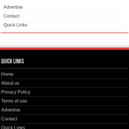
Advertise
Contact
Quick Links
Quick Links
Home
About us
Privacy Policy
Terms of use
Advertise
Contact
Quick Links