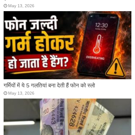
May 13, 2026
गर्मियों में ये 5 गलतियां बना देती हैं फोन को स्लो
May 13, 2026