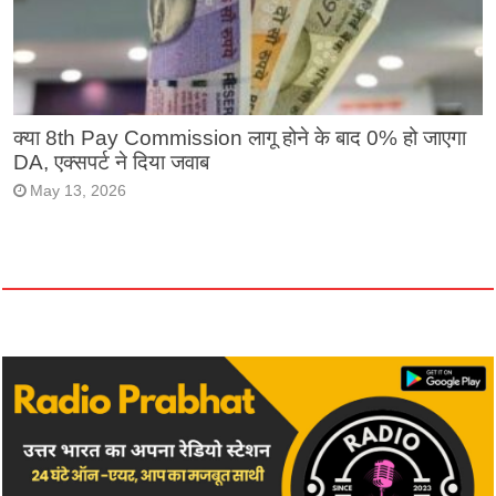
क्या 8th Pay Commission लागू होने के बाद 0% हो जाएगा
DA, एक्सपर्ट ने दिया जवाब
May 13, 2026