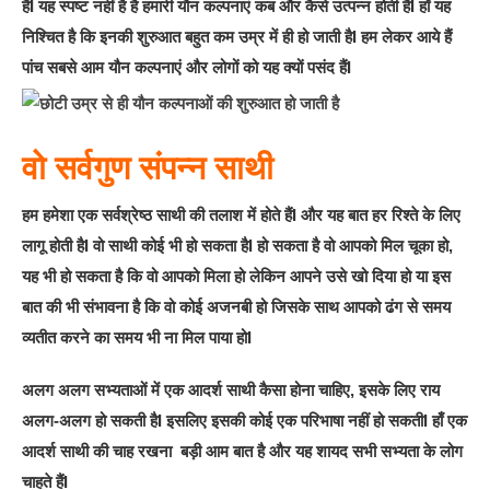
हैंI यह स्पष्ट नहीं है है हमारी यौन कल्पनाएं कब और कैसे उत्पन्न होती हैंI हाँ यह
निश्चित है कि इनकी शुरुआत बहुत कम उम्र में ही हो जाती हैI हम लेकर आये हैं
पांच सबसे आम यौन कल्पनाएं और लोगों को यह क्यों पसंद हैंI
वो सर्वगुण संपन्न साथी
हम हमेशा एक सर्वश्रेष्ठ साथी की तलाश में होते हैंI और यह बात हर रिश्ते के लिए
लागू होती हैI वो साथी कोई भी हो सकता हैI हो सकता है वो आपको मिल चूका हो,
यह भी हो सकता है कि वो आपको मिला हो लेकिन आपने उसे खो दिया हो या इस
बात की भी संभावना है कि वो कोई अजनबी हो जिसके साथ आपको ढंग से समय
व्यतीत करने का समय भी ना मिल पाया होI
अलग अलग सभ्यताओं में एक आदर्श साथी कैसा होना चाहिए, इसके लिए राय
अलग-अलग हो सकती हैI इसलिए इसकी कोई एक परिभाषा नहीं हो सकतीI हाँ एक
आदर्श साथी की चाह रखना बड़ी आम बात है और यह शायद सभी सभ्यता के लोग
चाहते हैंI