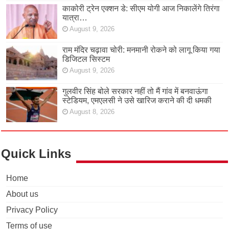
काकोरी ट्रेन एक्शन डे: सीएम योगी आज निकालेंगे तिरंगा
यात्रा…
August 9, 2026
राम मंदिर चढ़ावा चोरी: मनमानी रोकने को लागू किया गया
डिजिटल सिस्टम
August 9, 2026
गुलवीर सिंह बोले सरकार नहीं तो मैं गांव में बनवाऊंगा
स्टेडियम, एमएलसी ने उसे खारिज कराने की दी धमकी
August 8, 2026
Quick Links
Home
About us
Privacy Policy
Terms of use