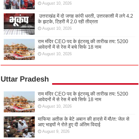
August 10, 2026
उत्तराखंड में दो जगह कांपी धरती, उत्तरकाशी में लगे 4.2
के झटके, टिहरी में 2.0 रही तीव्रता
August 10, 2026
राम मंदिर CEO पद के इंटरव्यू की तारीख तय: 5200
आवेदनों में से रेस में बचे सिर्फ 18 नाम
August 10, 2026
Uttar Pradesh
राम मंदिर CEO पद के इंटरव्यू की तारीख तय: 5200
आवेदनों में से रेस में बचे सिर्फ 18 नाम
August 10, 2026
माफिया अतीक के बेटे अबान की हादसे में मौ/त: जेल से
आए भाइयों ने रोते हुए दी अंतिम विदाई
August 9, 2026