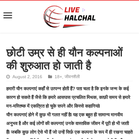
छोटी उम्र से ही यौन कल्पनाओं
की शुरुआत हो जाती है
August 2, 2016
18+
,
जीवनशैली
हमारी यौन कल्पनाएं कहाँ से उत्पन्न होती हैं? पता चला है कि इनके जन्म के कई
कारण हो सकते हैं जैसे कि हमारे आसपास प्रचलित मिथक, काफ़ी समय से हमारे
मन-मस्तिष्क में एकत्रित हो चुके सपने और किस्से कहानियांI
यौन कल्पनाएं होने में कुछ भी गलत नहीं हैI यह एक बहुत ही सामान्य मानवीय
अनुभव है और कई लोगों की कल्पनाएं उनके वास्तविक जीवन में पूरी हो भी जाती
हैंI जबकि कुछ लोग ऐसे भी हैं जो उन्हें सिर्फ़ एक कल्पना के रूप में ही रखना चाहते