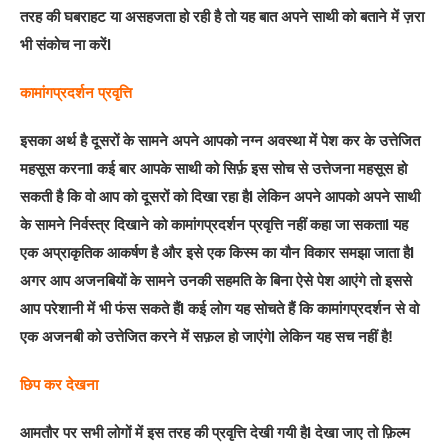
तरह की घबराहट या असहजता हो रही है तो यह बात अपने साथी को बताने में ज़रा
भी संकोच ना करेंI
कामांगप्रदर्शन प्रवृत्ति
इसका अर्थ है दूसरों के सामने अपने आपको नग्न अवस्था में पेश कर के उत्तेजित
महसूस करनाI कई बार आपके साथी को सिर्फ़ इस सोच से उत्तेजना महसूस हो
सकती है कि वो आप को दूसरों को दिखा रहा हैI लेकिन अपने आपको अपने साथी
के सामने निर्वस्त्र दिखाने को कामांगप्रदर्शन प्रवृत्ति नहीं कहा जा सकताI यह
एक अप्राकृतिक आकर्षण है और इसे एक किस्म का यौन विकार समझा जाता हैI
अगर आप अजनबियों के सामने उनकी सहमति के बिना ऐसे पेश आएंगे तो इससे
आप परेशानी में भी फंस सकते हैंI कई लोग यह सोचते हैं कि कामांगप्रदर्शन से वो
एक अजनबी को उत्तेजित करने में सफ़ल हो जाएंगेI लेकिन यह सच नहीं है!
छिप कर देखना
आमतौर पर सभी लोगों में इस तरह की प्रवृत्ति देखी गयी हैI देखा जाए तो फ़िल्म