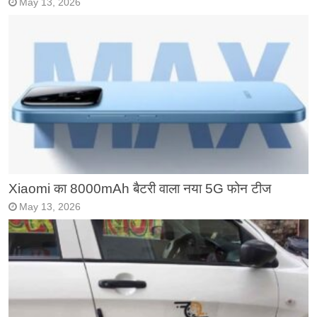
May 13, 2026
Xiaomi का 8000mAh बैटरी वाला नया 5G फोन टीज
May 13, 2026