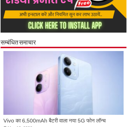
सम्बंधित समाचार
Vivo का 6,500mAh बैटरी वाला नया 5G फोन लॉन्च