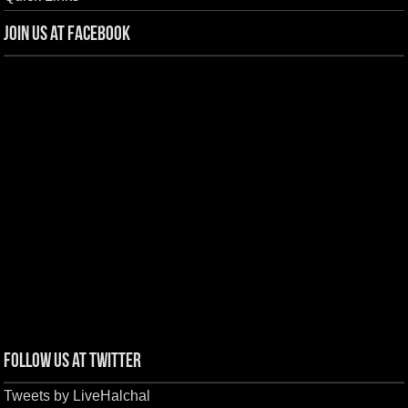
Join us at Facebook
Follow us at Twitter
Tweets by LiveHalchal