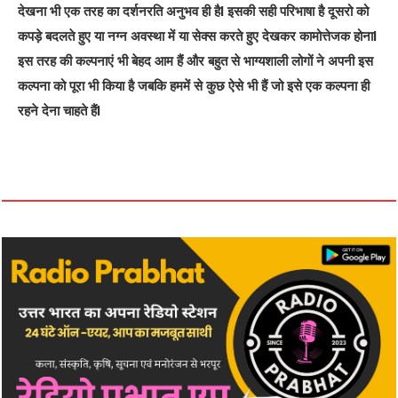
देखना भी एक तरह का दर्शनरति अनुभव ही हैI इसकी सही परिभाषा है दूसरो को
कपड़े बदलते हुए या नग्न अवस्था में या सेक्स करते हुए देखकर कामोत्तेजक होनाI
इस तरह की कल्पनाएं भी बेहद आम हैं और बहुत से भाग्यशाली लोगों ने अपनी इस
कल्पना को पूरा भी किया है जबकि हममें से कुछ ऐसे भी हैं जो इसे एक कल्पना ही
रहने देना चाहते हैंI