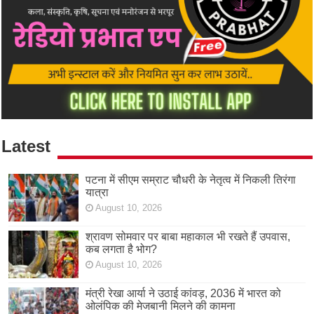
Latest
पटना में सीएम सम्राट चौधरी के नेतृत्व में निकली तिरंगा
यात्रा
August 10, 2026
श्रावण सोमवार पर बाबा महाकाल भी रखते हैं उपवास,
कब लगता है भोग?
August 10, 2026
मंत्री रेखा आर्या ने उठाई कांवड़, 2036 में भारत को
ओलंपिक की मेजबानी मिलने की कामना