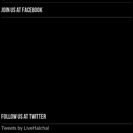
Join us at Facebook
Follow us at Twitter
Tweets by LiveHalchal