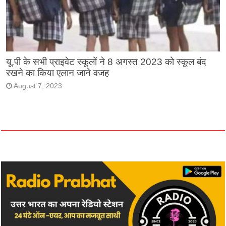
यू.पी के सभी प्राइवेट स्कूलों ने 8 अगस्त 2023 को स्कूल बंद
रखने का किया एलान जाने वजह
August 7, 2023