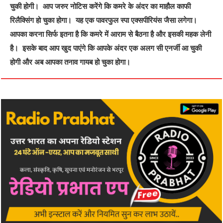
चुकी होगी। आप जरुर नोटिस करेंगे कि कमरे के अंदर का माहौल काफी
रिलैक्‍सिंग हो चुका होगा। यह एक पावरफुल स्‍पा एक्‍सपीरियंस जैसा लगेगा।
आपका करना सिर्फ इतना है कि कमरे में आराम से बैठना है और इसकी महक लेनी
है। इसके बाद आप खुद पाएंगे कि आपके अंदर एक अलग सी एनर्जी आ चुकी
होगी और अब आपका तनाव गायब हो चुका होगा।