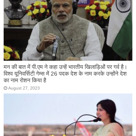
मन की बात में पी.एम ने कहा उन्हें भारतीय खिलाड़िओं पर गर्व है।
विश्व यूनिवर्सिटी गेम्स में 26 पदक देश के नाम करके उन्होंने देश
का नाम रोशन किया है
August 27, 2023