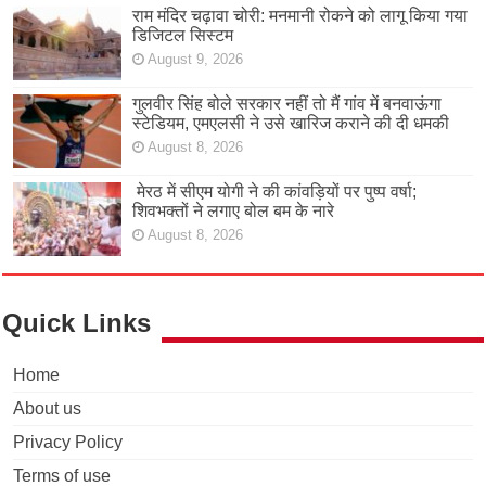
राम मंदिर चढ़ावा चोरी: मनमानी रोकने को लागू किया गया
डिजिटल सिस्टम
August 9, 2026
गुलवीर सिंह बोले सरकार नहीं तो मैं गांव में बनवाऊंगा
स्टेडियम, एमएलसी ने उसे खारिज कराने की दी धमकी
August 8, 2026
मेरठ में सीएम योगी ने की कांवड़ियों पर पुष्प वर्षा;
शिवभक्तों ने लगाए बोल बम के नारे
August 8, 2026
Quick Links
Home
About us
Privacy Policy
Terms of use