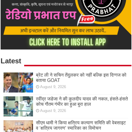
Latest
ब्रेट ली ने सचिन तेंदुलकर को नहीं बल्कि इस दिग्गज को
बताया GOAT
August 9, 2026
रवींद्र जडेजा ने की कुलदीप यादव की नकल, हंसते-हंसते
कोच गौतम गंभीर का हुआ बुरा हाल
August 9, 2026
सीएम धामी ने किया क्षत्रिय कल्याण समिति की वेबसाइट
व ‘क्षत्रिय जागरण’ स्मारिका का विमोचन