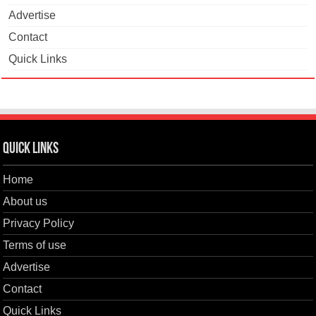
Advertise
Contact
Quick Links
Quick Links
Home
About us
Privacy Policy
Terms of use
Advertise
Contact
Quick Links