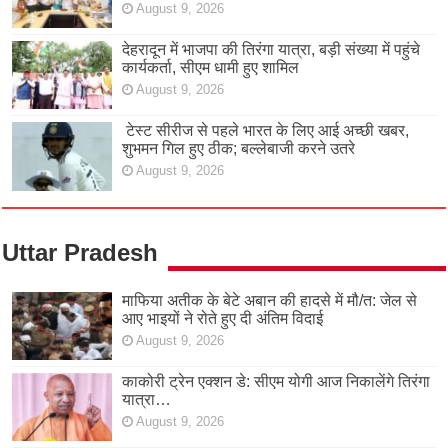
August 9, 2026
देहरादून में भाजपा की तिरंगा यात्रा, बड़ी संख्या में पहुंचे
कार्यकर्ता, सीएम धामी हुए शामिल
August 9, 2026
टेस्ट सीरीज से पहले भारत के लिए आई अच्छी खबर,
शुभमन गिल हुए ठीक; बल्लेबाजी करने उतरे
August 9, 2026
Uttar Pradesh
माफिया अतीक के बेटे अबान की हादसे में मौ/त: जेल से
आए भाइयों ने रोते हुए दी अंतिम विदाई
August 9, 2026
काकोरी ट्रेन एक्शन डे: सीएम योगी आज निकालेंगे तिरंगा
यात्रा…
August 9, 2026