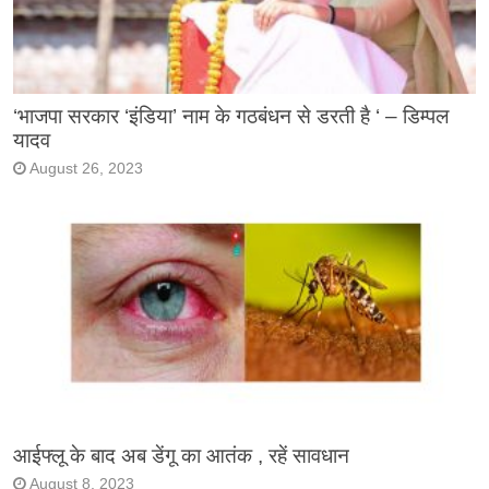
‘भाजपा सरकार ‘इंडिया’ नाम के गठबंधन से डरती है ‘ – डिम्पल
यादव
August 26, 2023
आईफ्लू के बाद अब डेंगू का आतंक , रहें सावधान
August 8, 2023