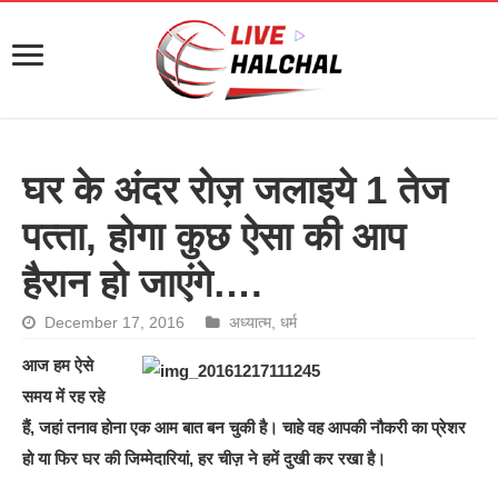
घर के अंदर रोज़ जलाइये 1 तेज
पत्‍ता, होगा कुछ ऐसा की आप
हैरान हो जाएंगे….
December 17, 2016
अध्यात्म
,
धर्म
आज हम ऐसे
समय में रह रहे
हैं, जहां तनाव होना एक आम बात बन चुकी है। चाहे वह आपकी नौकरी का प्रेशर
हो या फिर घर की जिम्‍मेदारियां, हर चीज़ ने हमें दुखी कर रखा है।