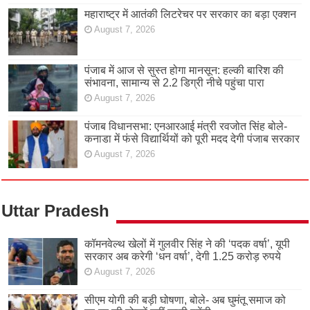
महाराष्ट्र में आतंकी लिटरेचर पर सरकार का बड़ा एक्शन
August 7, 2026
पंजाब में आज से सुस्त होगा मानसून: हल्की बारिश की
संभावना, सामान्य से 2.2 डिग्री नीचे पहुंचा पारा
August 7, 2026
पंजाब विधानसभा: एनआरआई मंत्री रवजोत सिंह बोले-
कनाडा में फंसे विद्यार्थियों को पूरी मदद देगी पंजाब सरकार
August 7, 2026
Uttar Pradesh
कॉमनवेल्थ खेलों में गुलवीर सिंह ने की ‘पदक वर्षा’, यूपी
सरकार अब करेगी ‘धन वर्षा’, देगी 1.25 करोड़ रुपये
August 7, 2026
सीएम योगी की बड़ी घोषणा, बोले- अब घुमंतू समाज को