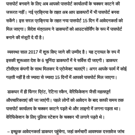
पासपोर्ट बनवाने के लिए अब आपको पासपोर्ट कार्यालयों के चक्कर काटने की
जरूरत नहीं। नई प्रक्रिया के तहत अब आप डाकघरों में भी पासपोर्ट बनवा
सकेंगे। इस सरल प्रक्रिया के तहत नया पासपोर्ट 15 दिन में आवेदनकर्ता को
मिल जाएगा। विदेश मंत्रालय ने डाकघरों को आउटसोर्सिंग के रूप में पासपोर्ट
बनाने की मंजूरी दे दी है।
व्यवस्था साल 2017 में शुरू किए जाने की उम्मीद है। यह ट्रायल के रुप में
इसकी शुरूआत देश के 6 चुनिंदा डाकघरों में ये सर्विस दी जाएगी। डाकघर
टीसीएस कंपनी के साथ मिलकर ये प्रोजेक्ट चलाएंगे। अगर आपके फार्म में कोई
गल़ती नहीं है तो ज्यादा से ज्यादा 15 दिनों में आपको पासपोर्ट मिल जाएगा।
डाकघर में ही फिंगर प्रिंट, रेटिना स्कैन, वेरिफिकेशन जैसी महत्वपूर्ण
औपचारिकताएं की जा जाएंगी। पहले लोगों को आवेदन के बाद काफी समय तक
पासपोर्ट कार्यालय के चक्कर काटने पड़ते थे और लाइनो में लगना पड़ता था।
वेरिफिकेशन के लिए पुलिस स्टेशन के चक्कर भी लगाने पड़ते थे।
– इच्छुक आवेदनकर्ता डाकघर पहुंचेगा, जहां कर्मचारी आवश्यक दस्तावेज जांच