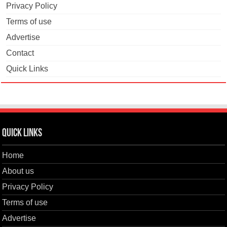
Privacy Policy
Terms of use
Advertise
Contact
Quick Links
Quick Links
Home
About us
Privacy Policy
Terms of use
Advertise