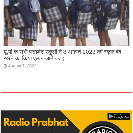
यू.पी के सभी प्राइवेट स्कूलों ने 8 अगस्त 2023 को स्कूल बंद
रखने का किया एलान जाने वजह
August 7, 2023