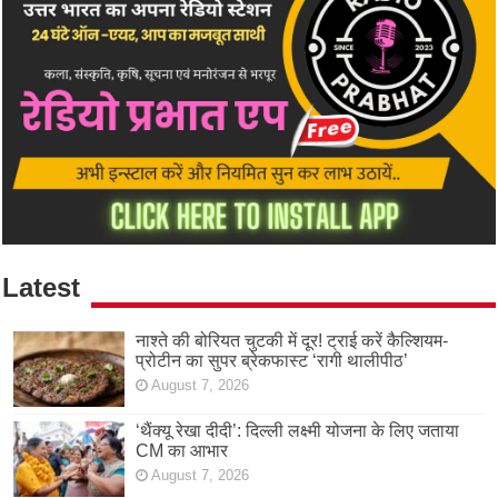
Latest
नाश्ते की बोरियत चुटकी में दूर! ट्राई करें कैल्शियम-
प्रोटीन का सुपर ब्रेकफास्ट ‘रागी थालीपीठ’
August 7, 2026
‘थैंक्यू रेखा दीदी’: दिल्ली लक्ष्मी योजना के लिए जताया
CM का आभार
August 7, 2026