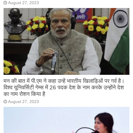
August 27, 2023
मन की बात में पी.एम ने कहा उन्हें भारतीय खिलाड़िओं पर गर्व है।
विश्व यूनिवर्सिटी गेम्स में 26 पदक देश के नाम करके उन्होंने देश
का नाम रोशन किया है
August 27, 2023