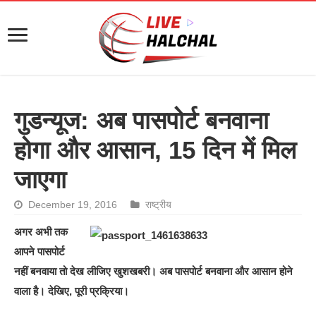
गुडन्यूज: अब पासपोर्ट बनवाना
होगा और आसान, 15 दिन में मिल
जाएगा
December 19, 2016
राष्ट्रीय
अगर अभी तक
आपने पासपोर्ट
नहीं बनवाया तो देख लीजिए खुशखबरी। अब पासपोर्ट बनवाना और आसान होने
वाला है। देखिए, पूरी प्रक्रिया।