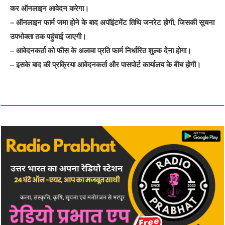
कर ऑनलाइन आवेदन करेगा।
– ऑनलाइन फार्म जमा होने के बाद अपॉइंटमेंट तिथि जनरेट होगी, जिसकी सूचना
उपभोक्ता तक पहुंचाई जाएगी।
– आवेदनकर्ता को फीस के अलावा प्रति फार्म निर्धारित शुल्क देना होगा।
– इसके बाद की प्रक्रिया आवेदनकर्ता और पासपोर्ट कार्यालय के बीच होगी।