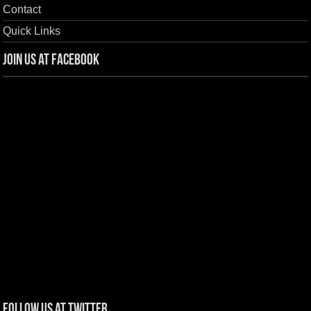
Contact
Quick Links
Join us at Facebook
Follow us at Twitter