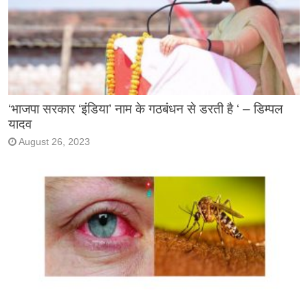
‘भाजपा सरकार ‘इंडिया’ नाम के गठबंधन से डरती है ‘ – डिम्पल
यादव
August 26, 2023