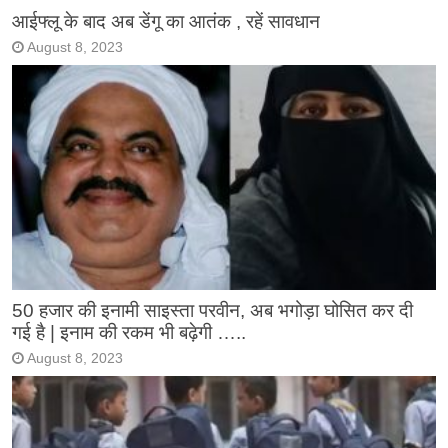
आईफ्लू के बाद अब डेंगू का आतंक , रहें सावधान
August 8, 2023
50 हजार की इनामी साइस्ता परवीन, अब भगोड़ा घोसित कर दी
गई है | इनाम की रकम भी बढ़ेगी …..
August 8, 2023