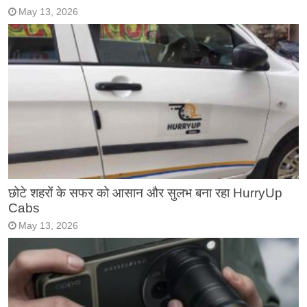
May 13, 2026
छोटे शहरों के सफर को आसान और सुलभ बना रहा HurryUp
Cabs
May 13, 2026