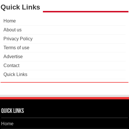
Quick Links
Home
About us
Privacy Policy
Terms of use
Advertise
Contact
Quick Links
Quick Links
Home