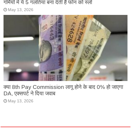
गर्मियों में ये 5 गलतियां बना देती हैं फोन को स्लो
May 13, 2026
क्या 8th Pay Commission लागू होने के बाद 0% हो जाएगा
DA, एक्सपर्ट ने दिया जवाब
May 13, 2026