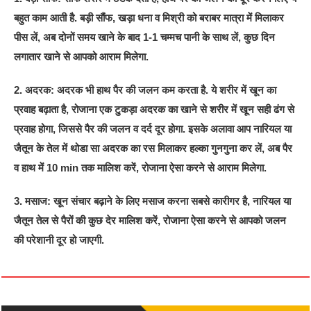
बहुत काम आती है. बड़ी सौंफ, खड़ा धना व मिश्री को बराबर मात्रा में मिलाकर
पीस लें, अब दोनों समय खाने के बाद 1-1 चम्मच पानी के साथ लें, कुछ दिन
लगातार खाने से आपको आराम मिलेगा.
2. अदरक: अदरक भी हाथ पैर की जलन कम करता है. ये शरीर में खून का
प्रवाह बढ़ाता है, रोजाना एक टुकड़ा अदरक का खाने से शरीर में खून सही ढंग से
प्रवाह होगा, जिससे पैर की जलन व दर्द दूर होगा. इसके अलावा आप नारियल या
जैतून के तेल में थोडा सा अदरक का रस मिलाकर हल्का गुनगुना कर लें, अब पैर
व हाथ में 10 min तक मालिश करें, रोजाना ऐसा करने से आराम मिलेगा.
3. मसाज: खून संचार बढ़ाने के लिए मसाज करना सबसे कारीगर है, नारियल या
जैतून तेल से पैरों की कुछ देर मालिश करें, रोजाना ऐसा करने से आपको जलन
की परेशानी दूर हो जाएगी.