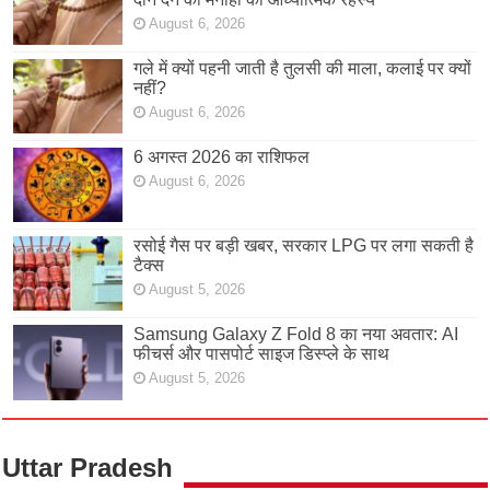
August 6, 2026
गले में क्यों पहनी जाती है तुलसी की माला, कलाई पर क्यों
नहीं?
August 6, 2026
6 अगस्त 2026 का राशिफल
August 6, 2026
रसोई गैस पर बड़ी खबर, सरकार LPG पर लगा सकती है
टैक्स
August 5, 2026
Samsung Galaxy Z Fold 8 का नया अवतार: AI
फीचर्स और पासपोर्ट साइज डिस्प्ले के साथ
August 5, 2026
Uttar Pradesh