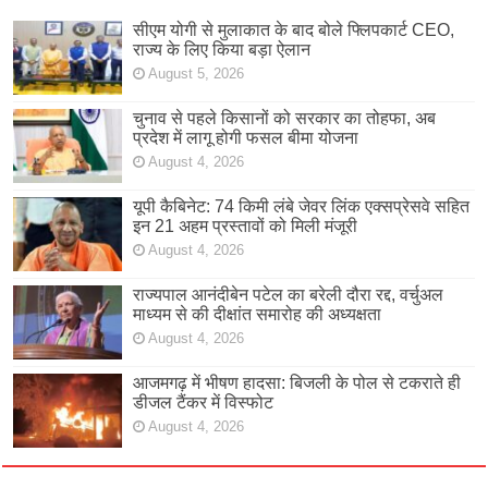
सीएम योगी से मुलाकात के बाद बोले फ्लिपकार्ट CEO,
राज्य के लिए किया बड़ा ऐलान
August 5, 2026
चुनाव से पहले किसानों को सरकार का तोहफा, अब
प्रदेश में लागू होगी फसल बीमा योजना
August 4, 2026
यूपी कैबिनेट: 74 किमी लंबे जेवर लिंक एक्सप्रेसवे सहित
इन 21 अहम प्रस्तावों को मिली मंजूरी
August 4, 2026
राज्यपाल आनंदीबेन पटेल का बरेली दौरा रद्द, वर्चुअल
माध्यम से की दीक्षांत समारोह की अध्यक्षता
August 4, 2026
आजमगढ़ में भीषण हादसा: बिजली के पोल से टकराते ही
डीजल टैंकर में विस्फोट
August 4, 2026