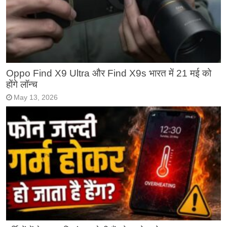
Oppo Find X9 Ultra और Find X9s भारत में 21 मई को
होंगे लॉन्च
May 13, 2026