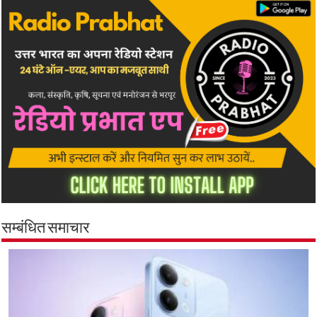
सम्बंधित समाचार