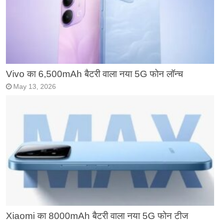
Vivo का 6,500mAh बैटरी वाला नया 5G फोन लॉन्च
May 13, 2026
Xiaomi का 8000mAh बैटरी वाला नया 5G फोन टीज