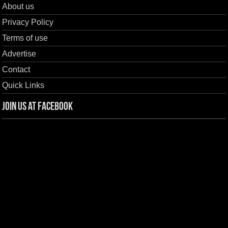
About us
Privacy Policy
Terms of use
Advertise
Contact
Quick Links
Join us at Facebook