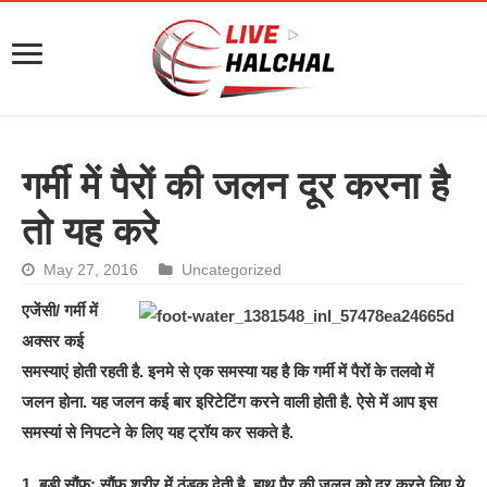
गर्मी में पैरों की जलन दूर करना है
तो यह करे
May 27, 2016
Uncategorized
एजेंसी/ गर्मी में
अक्सर कई
समस्याएं होती रहती है. इनमे से एक समस्या यह है कि गर्मी में पैरों के तलवो में
जलन होना. यह जलन कई बार इरिटेटिंग करने वाली होती है. ऐसे में आप इस
समस्यां से निपटने के लिए यह ट्रॉय कर सकते है.
1. बड़ी सौंफ: सौंफ शरीर में ठंडक देती है, हाथ पैर की जलन को दूर करने लिए ये