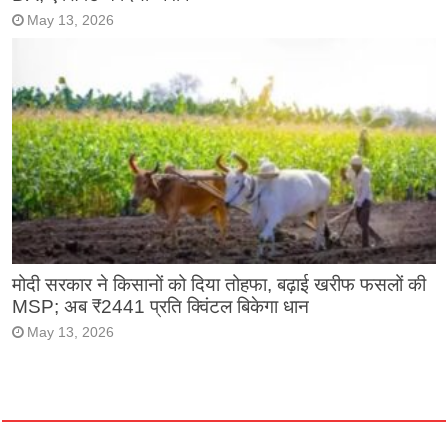
May 13, 2026
मोदी सरकार ने किसानों को दिया तोहफा, बढ़ाई खरीफ फसलों की
MSP; अब ₹2441 प्रति क्विंटल बिकेगा धान
May 13, 2026