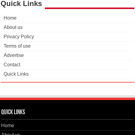
Quick Links
Home
About us
Privacy Policy
Terms of use
Advertise
Contact
Quick Links
Quick Links
Home
About us