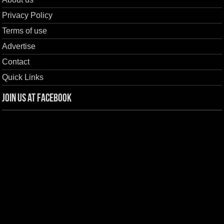
Privacy Policy
Terms of use
Advertise
Contact
Quick Links
Join us at Facebook