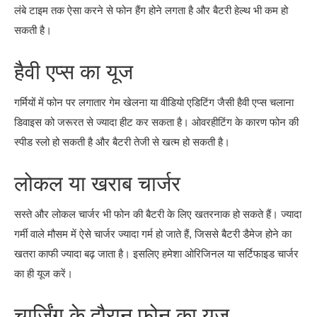
लंबे टाइम तक ऐसा करने से फोन हैंग होने लगता है और बैटरी हेल्थ भी कम हो
सकती है।
हैवी एप्स का यूज
गर्मियों में फोन पर लगातार गेम खेलना या वीडियो एडिटिंग जैसी हैवी एप्स चलाना
डिवाइस को जरूरत से ज्यादा हीट कर सकता है। ओवरहीटिंग के कारण फोन की
स्पीड स्लो हो सकती है और बैटरी तेजी से खत्म हो सकती है।
लोकल या खराब चार्जर
सस्ते और लोकल चार्जर भी फोन की बैटरी के लिए खतरनाक हो सकते हैं। ज्यादा
गर्मी वाले मौसम में ऐसे चार्जर ज्यादा गर्म हो जाते हैं, जिससे बैटरी डैमेज होने का
खतरा काफी ज्यादा बढ़ जाता है। इसलिए हमेशा ओरिजिनल या सर्टिफाइड चार्जर
का ही यूज करें।
चार्जिंग के दौरान फोन का यूज