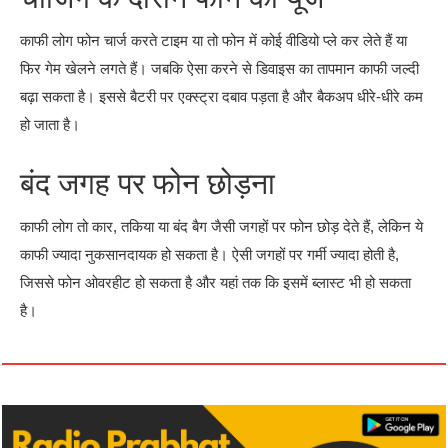
काफी लोग फोन चार्ज करते टाइम या तो फोन में कोई वीडियो प्ले कर लेते हैं या
फिर गेम खेलने लगते हैं। जबकि ऐसा करने से डिवाइस का तापमान काफी जल्दी
बढ़ा सकता है। इससे बैटरी पर एक्स्ट्रा दबाव पड़ता है और बैकअप धीरे-धीरे कम
हो जाता है।
बंद जगह पर फोन छोड़ना
काफी लोग तो कार, तकिया या बंद बैग जैसी जगहों पर फोन छोड़ देते हैं, लेकिन ये
काफी ज्यादा नुकसानदायक हो सकता है। ऐसी जगहों पर गर्मी ज्यादा होती है,
जिससे फोन ओवरहीट हो सकता है और यहां तक कि इसमें ब्लास्ट भी हो सकता
है।