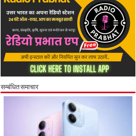
सम्बंधित समाचार