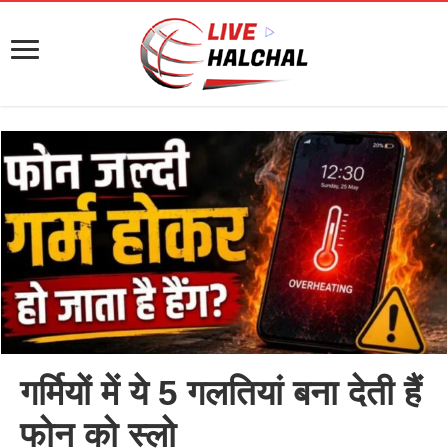
गर्मियों में ये 5 गलतियां बना देती हैं
फोन को स्लो