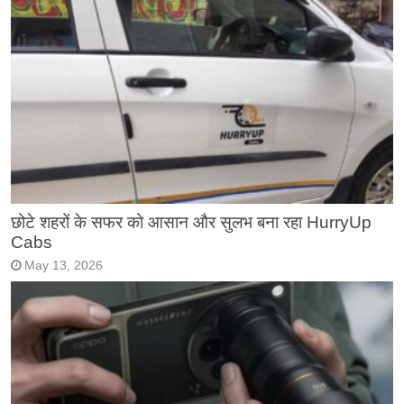
छोटे शहरों के सफर को आसान और सुलभ बना रहा HurryUp
Cabs
May 13, 2026