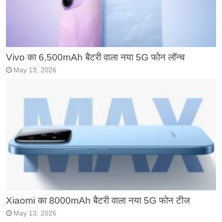
Vivo का 6,500mAh बैटरी वाला नया 5G फोन लॉन्च
May 13, 2026
Xiaomi का 8000mAh बैटरी वाला नया 5G फोन टीज
May 13, 2026