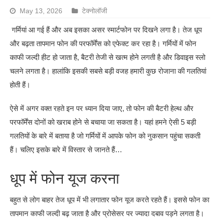
May 13, 2026
टेक्नोलॉजी
गर्मियां आ गई हैं और अब इसका असर स्मार्टफोन पर दिखने लगा है। तेज धूप
और बढ़ता तापमान फोन की परफॉर्मेंस को एफेक्ट कर रहा है। गर्मियों में फोन
काफी जल्दी हीट हो जाता है, बैटरी तेजी से खत्म होने लगती है और डिवाइस स्लो
चलने लगता है। हालांकि इसकी सबसे बड़ी वजह हमारी कुछ रोजाना की गलतियां
होती हैं।
ऐसे में अगर वक्त रहते इन पर ध्यान दिया जाए, तो फोन की बैटरी हेल्थ और
परफॉर्मेंस दोनों को खराब होने से बचाया जा सकता है। यहां हमने ऐसी 5 बड़ी
गलतियों के बारे में बताया है जो गर्मियों में आपके फोन को नुकसान पहुंचा सकती
हैं। चलिए इसके बारे में विस्तार से जानते हैं…
धूप में फोन यूज करना
बहुत से लोग बाहर तेज धूप में भी लगातार फोन यूज करते रहते हैं। इससे फोन का
तापमान काफी जल्दी बढ़ जाता है और प्रोसेसर पर ज्यादा दबाव पड़ने लगता है।