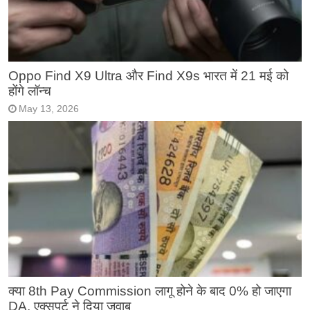
Oppo Find X9 Ultra और Find X9s भारत में 21 मई को
होंगे लॉन्च
May 13, 2026
क्या 8th Pay Commission लागू होने के बाद 0% हो जाएगा
DA, एक्सपर्ट ने दिया जवाब