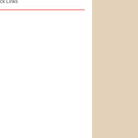
ck Links