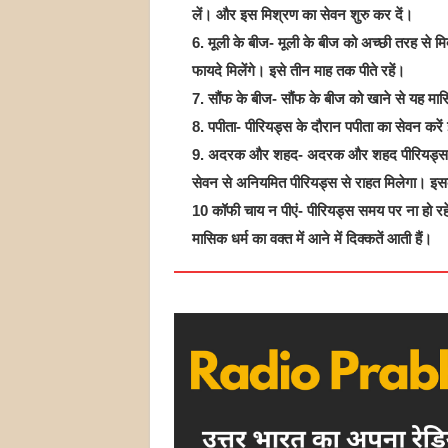
लें। और इस मिश्रण का सेवन शुरु कर दें।
6. मूली के बीज- मूली के बीज को अच्छी तरह से
फायदे मिलेंगे। इसे तीन माह तक पीते रहें।
7. सौंफ के बीज- सौंफ के बीज को खाने से यह मास
8. पपीता- पीरियड्स के दौरान पपीता का सेवन कर
9. अदरक और शहद- अदरक और शहद पीरियड्स के ल
सेवन से अनियमित पीरियड्स से राहत मिलेगा। इसक
10 कॉफी चाय न पीएं- पीरियड्स समय पर ना हो रह
मासिक धर्म का वक्त में आने में दिक्कतें आती हैं।