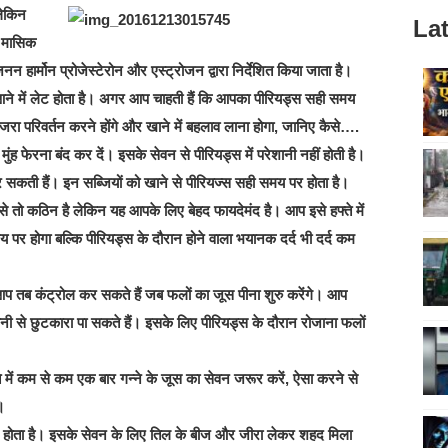
लेकिन
Lat
र मासिक
ार्मोन प्रोजेस्टेरोन और एस्ट्रोजन द्वारा निर्देशित किया जाता है।
स आने में लेट होता है। अगर आप चाहती हैं कि आपका पीरियड्स सही समय
ा परिवर्तन करने होंगे और खाने में बहलाव लाना होगा, जानिए कैसे….
मुंह फेरना बंद कर दें। इसके सेवन से पीरियड्स में परेशानी नहीं होती है।
ती हैं। इन सब्जियों को खाने से पीरियज्स सही समय पर होता है।
से तो कठिन है लेकिन यह आपके लिए बेहद फायदेमंद है। आप इसे हफ्ते में
य पर होगा बल्कि पीरियड्स के दौरान होने वाला भयानक दर्द भी दर्द कम
प तब कंट्रोल कर सकते हैं जब फलों का जूस पीना शुरु करेंगे। आप
 से छुटकारा पा सकते हैं। इसके लिए पीरियड्स के दौरान रोजाना फलों
ते में कम से कम एक बार गन्ने के जूस का सेवन जरूर करें, ऐसा करने से
े।
र होता है। इसके सेवन के लिए तिल के बीज और जीरा लेकर शहद मिला