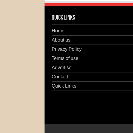
Quick Links
Home
About us
Privacy Policy
Terms of use
Advertise
Contact
Quick Links