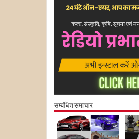
सम्बंधित समाचार