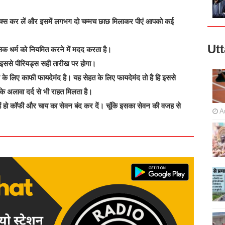
 मिक्स कर लें और इसमें लगभग दो चम्मच छाछ मिलाकर पीएं आपको कई
Ut
िक धर्म को नियमित करने में मदद करता है।
ें इससे पीरियड्स सही तारीख पर होगा।
िए काफी फायदेमंद है। यह सेहत के लिए फायदेमंद तो है हि इससे
े अलावा दर्द से भी राहत मिलता है।
ें हो कॉफी और चाय का सेवन बंद कर दें। चूंकि इसका सेवन की वजह से
A