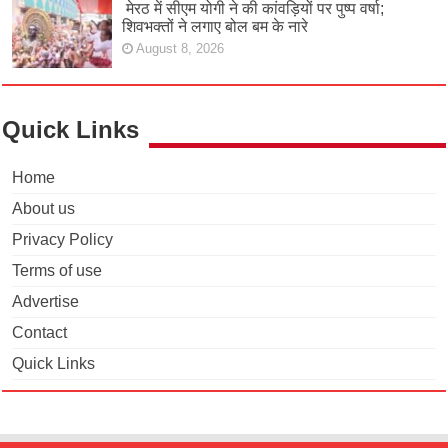
मेरठ में सीएम योगी ने की कांवड़ियों पर पुष्प वर्षा;
शिवभक्तों ने लगाए बोल बम के नारे
August 8, 2026
Quick Links
Home
About us
Privacy Policy
Terms of use
Advertise
Contact
Quick Links