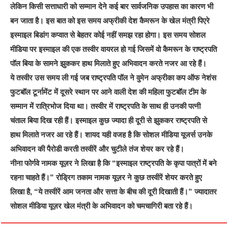
लेकिन किसी सत्ताधारी को सम्मान देने कई बार सार्वजनिक उपहास का कारण भी
बन जाता है। इस बात को इस समय अफ्रीकी देश कैमरून के खेल मंत्री पिएरे
इस्माइल बिडांग कप्वात से बेहतर कोई नहीं समझ रहा होगा। इस समय सोशल
मीडिया पर इस्माइल की एक तस्वीर वायरल हो गई जिसमें वो कैमरून के राष्ट्रपति
पॉल बिया के सामने झुककर हाथ मिलाते हुए अभिवादन करते नजर आ रहे हैं।
ये तस्वीर उस समय ली गई जब राष्ट्रपति पॉल ने वुमेन अफ्रीका कप ऑफ नेशंस
फुटबॉल टूर्नामेंट में दूसरे स्थान पर आने वाली देश की महिला फुटबॉल टीम के
सम्मान में रात्रिभोज दिया था। तस्वीर में राष्ट्रपति के साथ ही उनकी पत्नी
चंताल बिया दिख रही हैं। इस्माइल कुछ ज्यादा ही दूरी से झुककर राष्ट्रपति से
हाथ मिलाते नजर आ रहे हैं। शायद यही वजह है कि सोशल मीडिया यूजर्स उनके
अभिवादन की पैरोडी करती तस्वीरें और चुटीले तंज शेयर कर रहे हैं।
नीना फोर्गवे नामक यूज़र ने लिखा है कि “इस्माइल राष्ट्रपति के कृपा पात्रों में बने
रहना चाहते हैं।” रोड्रिग तकाम नामक यूज़र ने कुछ तस्वीरें शेयर करते हुए
लिखा है, “ये तस्वीरें आम जनता और सत्ता के बीच की दूरी दिखाती हैं।” ज्यादातर
सोशल मीडिया यूज़र खेल मंत्री के अभिवादन को चमचागिरी बता रहे हैं।