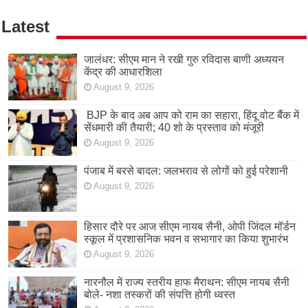
Latest
जालंधर: सीएम मान ने रखी गुरु रविदास बाणी अध्ययन
केंद्र की आधारशिला
August 9, 2026
BJP के बाद अब आप को राम का सहारा, हिंदू वोट बैंक में
सेंधमारी की तैयारी; 40 शो के प्रस्ताव को मंजूरी
August 9, 2026
पंजाब में बरसे बादल: जलभराव से लोगों को हुई परेशानी
August 9, 2026
हिसार दौरे पर आज सीएम नायब सैनी, ओपी जिंदल मॉर्डन
स्कूल में प्रशासनिक भवन व सभागार का किया शुभारंभ
August 9, 2026
नारनौल में राज्य स्तरीय हाफ मैराथन: सीएम नायब सैनी
बोले- नशा तस्करों की संपत्ति होगी ध्वस्त