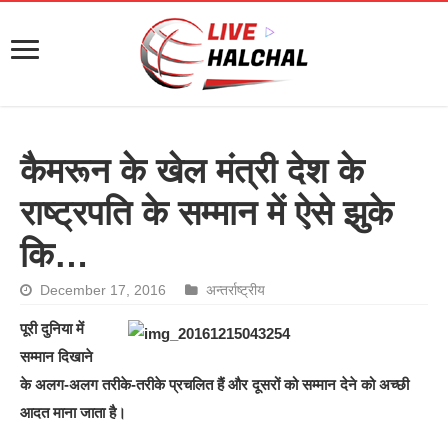
कैमरून के खेल मंत्री देश के
राष्ट्रपति के सम्मान में ऐसे झुके
कि…
December 17, 2016
अन्तर्राष्ट्रीय
पूरी दुनिया में
सम्मान दिखाने
के अलग-अलग तरीके-तरीके प्रचलित हैं और दूसरों को सम्मान देने को अच्छी
आदत माना जाता है।