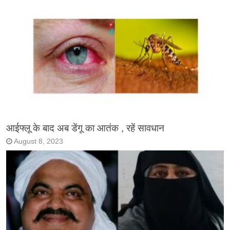
आईफ्लू के बाद अब डेंगू का आतंक , रहें सावधान
August 8, 2023