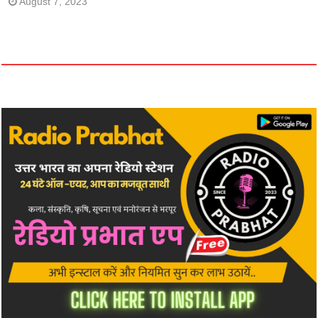
August 7, 2023