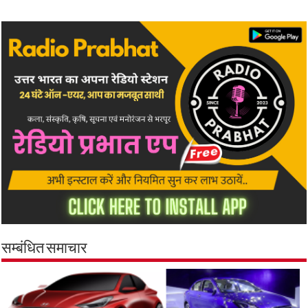
सम्बंधित समाचार