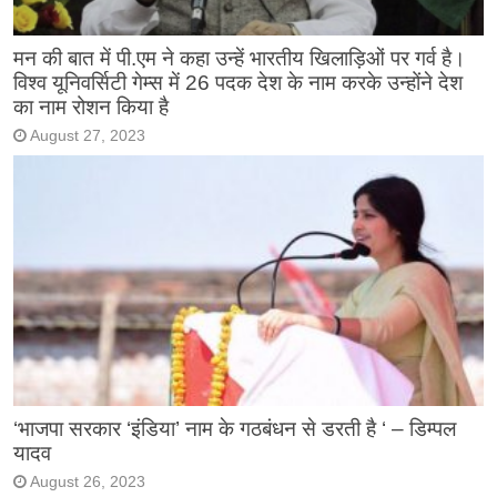
मन की बात में पी.एम ने कहा उन्हें भारतीय खिलाड़िओं पर गर्व है।
विश्व यूनिवर्सिटी गेम्स में 26 पदक देश के नाम करके उन्होंने देश
का नाम रोशन किया है
August 27, 2023
‘भाजपा सरकार ‘इंडिया’ नाम के गठबंधन से डरती है ‘ – डिम्पल
यादव
August 26, 2023