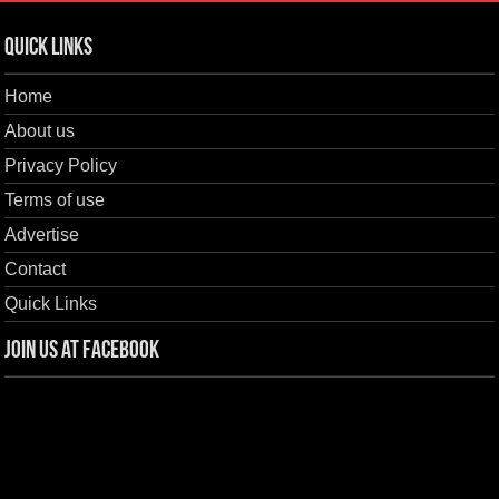
Quick Links
Home
About us
Privacy Policy
Terms of use
Advertise
Contact
Quick Links
Join us at Facebook