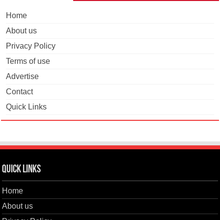
Home
About us
Privacy Policy
Terms of use
Advertise
Contact
Quick Links
Quick Links
Home
About us