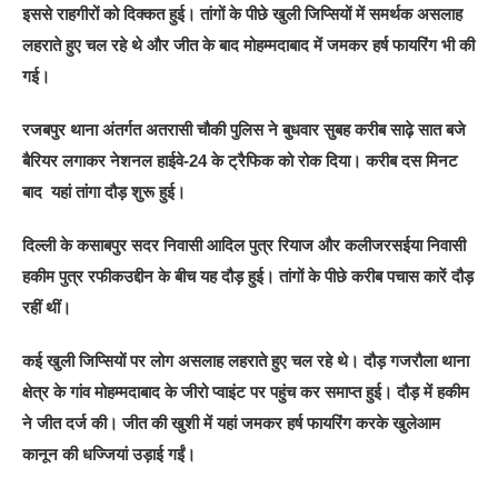
इससे राहगीरों को दिक्कत हुई। तांगों के पीछे खुली जिप्सियों में समर्थक असलाह
लहराते हुए चल रहे थे और जीत के बाद मोहम्मदाबाद में जमकर हर्ष फायरिंग भी की
गई।
रजबपुर थाना अंतर्गत अतरासी चौकी पुलिस ने बुधवार सुबह करीब साढ़े सात बजे
बैरियर लगाकर नेशनल हाईवे-24 के ट्रैफिक को रोक दिया। करीब दस मिनट
बाद यहां तांगा दौड़ शुरू हुई।
दिल्ली के कसाबपुर सदर निवासी आदिल पुत्र रियाज और कलीजरसईया निवासी
हकीम पुत्र रफीकउद्दीन के बीच यह दौड़ हुई। तांगों के पीछे करीब पचास कारें दौड़
रहीं थीं।
कई खुली जिप्सियों पर लोग असलाह लहराते हुए चल रहे थे। दौड़ गजरौला थाना
क्षेत्र के गांव मोहम्मदाबाद के जीरो प्वाइंट पर पहुंच कर समाप्त हुई। दौड़ में हकीम
ने जीत दर्ज की। जीत की खुशी में यहां जमकर हर्ष फायरिंग करके खुलेआम
कानून की धज्जियां उड़ाई गईं।