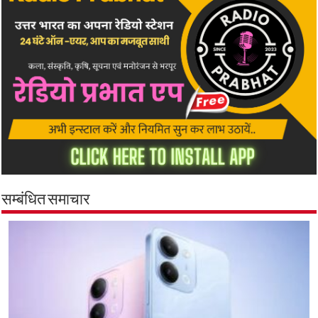
सम्बंधित समाचार