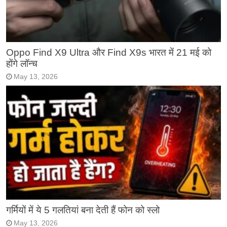
Oppo Find X9 Ultra और Find X9s भारत में 21 मई को
होंगे लॉन्च
May 13, 2026
गर्मियों में ये 5 गलतियां बना देती हैं फोन को स्लो
May 13, 2026