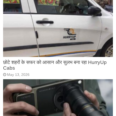
छोटे शहरों के सफर को आसान और सुलभ बना रहा HurryUp
Cabs
May 13, 2026