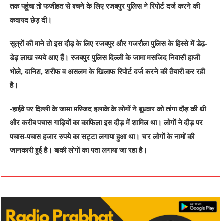
तक पहुंचा तो फजीहत से बचने के लिए रजबपुर पुलिस ने रिपोर्ट दर्ज करने की
कवायद छेड़ दी।
सूत्रों की माने तो इस दौड़ के लिए रजबपुर और गजरौला पुलिस के हिस्से में डेढ़-
डेढ़ लाख रुपये आए हैं। रजबपुर पुलिस दिल्ली के जामा मसजिद निवासी हाजी
भोले, दानिश, शरीफ व असलम के खिलाफ रिपोर्ट दर्ज करने की तैयारी कर रही
है।
-हाईवे पर दिल्ली के जामा मस्जिद इलाके के लोगों ने बुधवार को तांगा दौड़ की थी
और करीब पचास गाड़ियों का काफिला इस दौड़ में शामिल था। लोगों ने दौड़ पर
पचास-पचास हजार रुपये का सट्टा लगाया हुआ था। चार लोगों के नामों की
जानकारी हुई है। बाकी लोगों का पता लगाया जा रहा है।