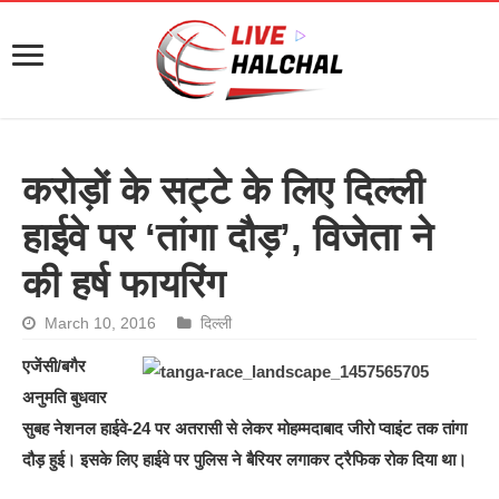
करोड़ों के सट्टे के लिए दिल्ली
हाईवे पर ‘तांगा दौड़’, विजेता ने
की हर्ष फायरिंग
March 10, 2016
दिल्ली
एजेंसी/बगैर
अनुमति बुधवार
सुबह नेशनल हाईवे-24 पर अतरासी से लेकर मोहम्मदाबाद जीरो प्वाइंट तक तांगा
दौड़ हुई। इसके लिए हाईवे पर पुलिस ने बैरियर लगाकर ट्रैफिक रोक दिया था।