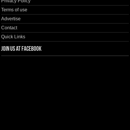
Privacy Policy
Terms of use
Advertise
Contact
Quick Links
Join us at Facebook