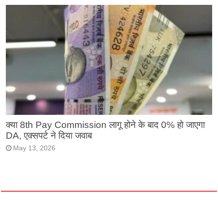
क्या 8th Pay Commission लागू होने के बाद 0% हो जाएगा
DA, एक्सपर्ट ने दिया जवाब
May 13, 2026