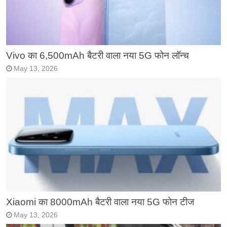
Vivo का 6,500mAh बैटरी वाला नया 5G फोन लॉन्च
May 13, 2026
Xiaomi का 8000mAh बैटरी वाला नया 5G फोन टीज
May 13, 2026