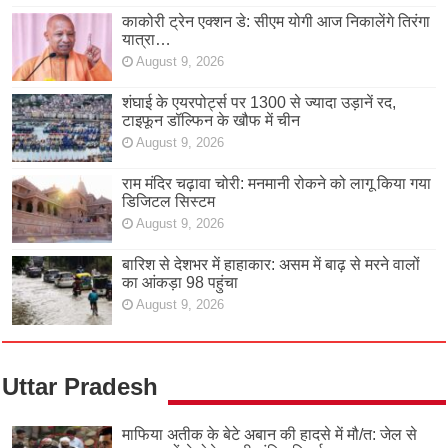
काकोरी ट्रेन एक्शन डे: सीएम योगी आज निकालेंगे तिरंगा
यात्रा…
August 9, 2026
शंघाई के एयरपोर्ट्स पर 1300 से ज्यादा उड़ानें रद,
टाइफून डॉल्फिन के खौफ में चीन
August 9, 2026
राम मंदिर चढ़ावा चोरी: मनमानी रोकने को लागू किया गया
डिजिटल सिस्टम
August 9, 2026
बारिश से देशभर में हाहाकार: असम में बाढ़ से मरने वालों
का आंकड़ा 98 पहुंचा
August 9, 2026
Uttar Pradesh
माफिया अतीक के बेटे अबान की हादसे में मौ/त: जेल से