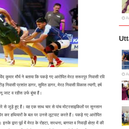
A
Ut
A
ंद कुमार मौर्य ने बताया कि पकड़े गए आरोपित मेरठ सरूरपुर निवासी रवि
िवासी प्रशांत डागर, सुमित डागर, मेरठ निवासी विकास त्यागी, हर्ष
नू जाट व रहीस उर्फ बुंचा हैं।
रे से जुड़े हुए हैं। वह एक साथ चार से पांच मोटरसाइकिलों पर सुनसान
ो घेर कर हथियारों के बल पर उनसे लूटपाट करते हैं। पकड़े गए आरोपित
नके द्वारा पूर्व में मेरठ के रोहटा, सरधना, बागपत व निवाड़ी क्षेत्र में की