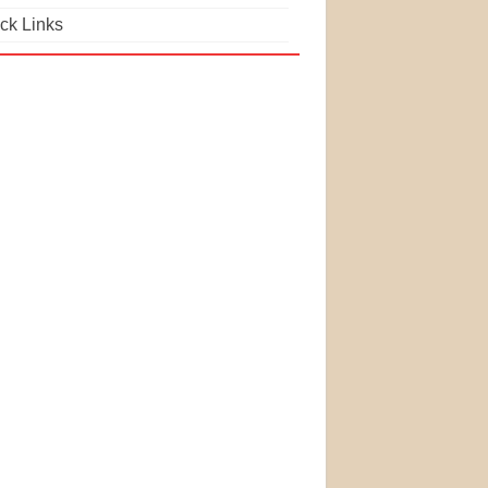
ck Links