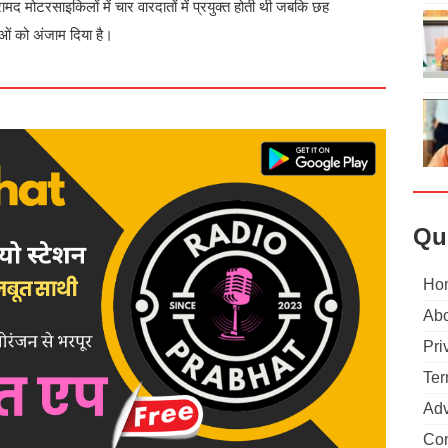
ामद मोटरसाइकिलों में चार वारदातों में प्रयुक्त होती थी जबकि छह
ओं को अंजाम दिया है।
Qu
Ho
Abo
Pri
Ter
Adv
Con