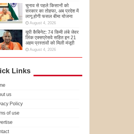
चुनाव से पहले किसानों को
सरकार का तोहफा, अब प्रदेश में
लागू होगी फसल बीमा योजना
August 4, 2026
यूपी कैबिनेट: 74 किमी लंबे जेवर
लिंक एक्सप्रेसवे सहित इन 21
अहम प्रस्तावों को मिली मंजूरी
August 4, 2026
ick Links
me
ut us
vacy Policy
ms of use
ertise
tact