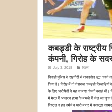
कबड्डी के राष्ट्रीय
कंपनी, गिरोह के सदस्
July 3, 2018
दिल्ली
निवाड़ी पुलिस ने राहगीरों से ताबड़तोड़ लूट करने
किया है। गिरोह में दो नेशनल कबड्डी खिलाड़ियों 
के लिए आरोपितों ने यह बदमाश कंपनी बनाई थी। गिर
में मेरठ में अपहरण हत्या के मामले में जेल जा च
पिस्टल व छह तमंचे व भारी मात्र में कारतूस बरामद