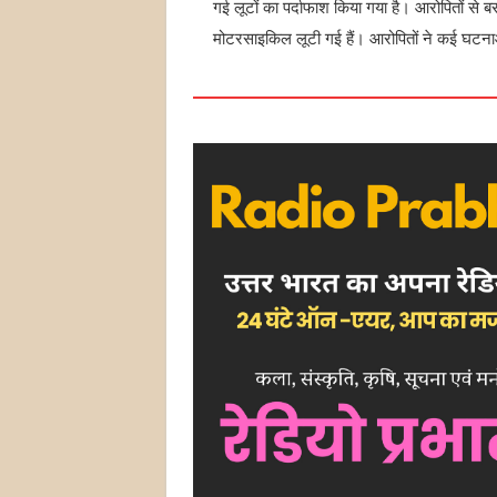
गई लूटों का पर्दाफाश किया गया है। आरोपितों से बर
मोटरसाइकिल लूटी गई हैं। आरोपितों ने कई घटना