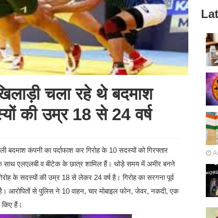
Lat
 खिलाड़ी चला रहे थे बदमाश
यों की उम्र 18 से 24 वर्ष
 वाली बदमाश कंपनी का पर्दाफाश कर गिरोह के 10 सदस्यों को गिरफ्तार
A
के साथ एलएलबी व बीटेक के छात्र शामिल हैं। थोड़े समय में अमीर बनने
ोह के सदस्यों की उम्र 18 से लेकर 24 वर्ष है। गिरोह का सरगना पूर्व
ुका है। आरोपितों से पुलिस ने 10 वाहन, चार मोबाइल फोन, जेवर, नकदी, एक
 किए हैं।