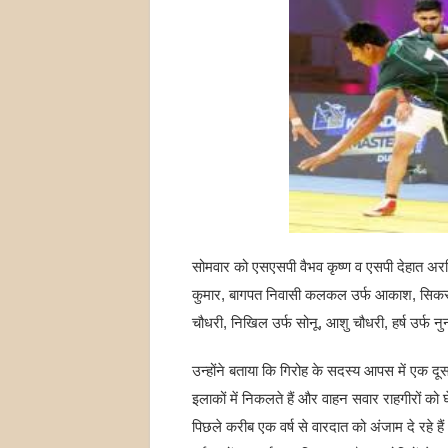
सोमवार को एसएसपी वैभव कृष्ण व एसपी देहात अरवि
कुमार, बागपत निवासी कलकल उर्फ आकाश, सिकरोड़ न
चौधरी, निखिल उर्फ सोनू, आशु चौधरी, हर्ष उर्फ नुन्
उन्होंने बताया कि गिरोह के सदस्य आपस में एक दूस
इलाकों में निकलते हैं और वाहन सवार राहगीरों क
पिछले करीब एक वर्ष से वारदात को अंजाम दे रहे हैं। इ