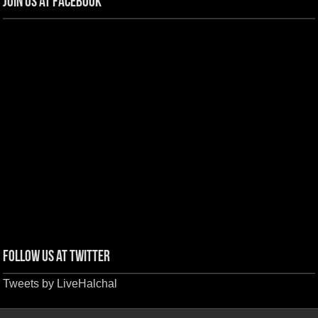
Join us at Facebook
Follow us at Twitter
Tweets by LiveHalchal