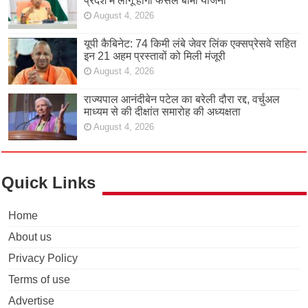
प्रदेश में लागू होगी फसल बीमा योजना
August 4, 2026
यूपी कैबिनेट: 74 किमी लंबे जेवर लिंक एक्सप्रेसवे सहित
इन 21 अहम प्रस्तावों को मिली मंजूरी
August 4, 2026
राज्यपाल आनंदीबेन पटेल का बरेली दौरा रद्द, वर्चुअल
माध्यम से की दीक्षांत समारोह की अध्यक्षता
August 4, 2026
Quick Links
Home
About us
Privacy Policy
Terms of use
Advertise