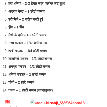
हरा धनियां – 2-3 टेबल स्पून, बारीक कटा हुआ
अदरक पेस्ट – 1 छोटी चम्मच
हरी मिर्च – 2 बारीक कटी हुई
हींग – 1 पिंच
मेथी के दाने – 1/2 छोटी चम्मच
गरम मसाला – 1/4 छोटी चम्मच
हल्दी पाउडर – 1/4 छोटी चम्मच
लालमिर्च पाउडर – 1/2 छोटी चम्मच
अमचूर पाउडर – 1/2 छोटी चम्मच
धनियां पाउडर – 1 छोटी चम्मच
चीनी – 2 छोटे चम्मच
नमक – 1 छोटी चम्मच (स्वादानुसार)
विधि