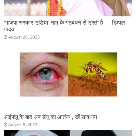
‘भाजपा सरकार ‘इंडिया’ नाम के गठबंधन से डरती है ‘ – डिम्पल
यादव
August 26, 2023
आईफ्लू के बाद अब डेंगू का आतंक , रहें सावधान
August 8, 2023