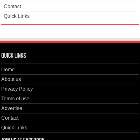
Contact
Quick Links
Quick Links
Home
About us
Privacy Policy
Terms of use
Advertise
Contact
Quick Links