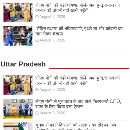
सीएम योगी की बड़ी घोषणा, बोले- अब घुमंतू समाज को
दर-दर की ठोकरें नहीं खानी पड़ेंगी
August 6, 2026
रॉबिन उथप्पा की भविष्यवाणी; पृथ्वी शॉ और कांबली का
नाम लेकर चेताया
August 6, 2026
Uttar Pradesh
सीएम योगी की बड़ी घोषणा, बोले- अब घुमंतू समाज को
दर-दर की ठोकरें नहीं खानी पड़ेंगी
August 6, 2026
सीएम योगी से मुलाकात के बाद बोले फ्लिपकार्ट CEO,
राज्य के लिए किया बड़ा ऐलान
August 5, 2026
चुनाव से पहले किसानों को सरकार का तोहफा, अब