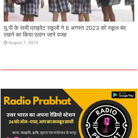
यू.पी के सभी प्राइवेट स्कूलों ने 8 अगस्त 2023 को स्कूल बंद
रखने का किया एलान जाने वजह
August 7, 2023