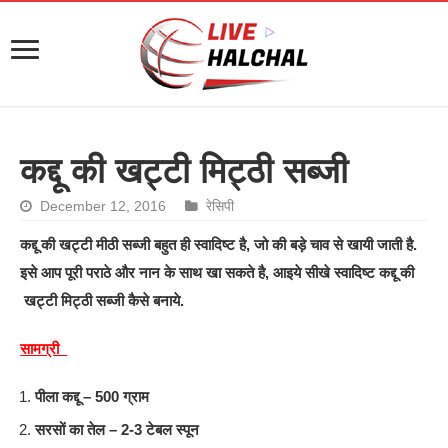
कद्दू की खट्टी मिट्ठी सब्जी
December 12, 2016
रेसिपी
कद्दू की खट्टी मीठी सब्जी बहुत ही स्वादिष्ट है, जो की बड़े चाव से खायी जाती है.
इसे आप पूरी पराठे और नान के साथ खा सकते है, आइये सीखे स्वादिष्ट कद्दू की
खट्टी मिट्ठी सब्जी कैसे बनाये.
सामग्री
पीला कद्दू – 500 ग्राम
सरसों का तेल – 2-3 टेबल स्पून