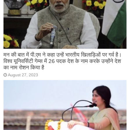
मन की बात में पी.एम ने कहा उन्हें भारतीय खिलाड़िओं पर गर्व है।
विश्व यूनिवर्सिटी गेम्स में 26 पदक देश के नाम करके उन्होंने देश
का नाम रोशन किया है
August 27, 2023