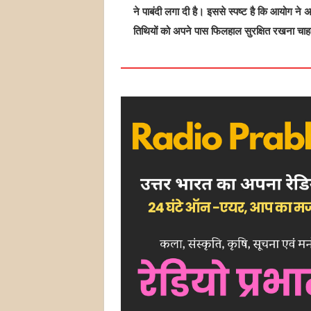
ने पाबंदी लगा दी है। इससे स्पष्ट है कि आयोग ने 
तिथियों को अपने पास फिलहाल सुरक्षित रखना चाह