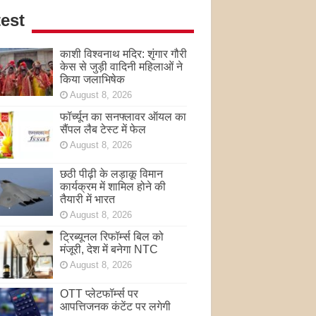
est
काशी विश्वनाथ मदिर: शृंगार गौरी
केस से जुड़ी वादिनी महिलाओं ने
किया जलाभिषेक
August 8, 2026
फॉर्च्यून का सनफ्लावर ऑयल का
सैंपल लैब टेस्ट में फेल
August 8, 2026
छठी पीढ़ी के लड़ाकू विमान
कार्यक्रम में शामिल होने की
तैयारी में भारत
August 8, 2026
ट्रिब्यूनल रिफॉर्म्स बिल को
मंजूरी, देश में बनेगा NTC
August 8, 2026
OTT प्लेटफॉर्म्स पर
आपत्तिजनक कंटेंट पर लगेगी