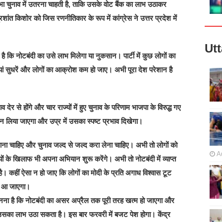
सभा चुनाव में उतरना चाहती है, ताकि उसके वोट बैंक का लाभ उठाकर
ांत किशोर को जिस रणनीतिकार के रूप में कांग्रेस ने उत्तर प्रदेश में
Ut
ै कि नोटबंदी का उसे लाभ मिलेगा या नुकसान। पार्टी में कुछ लोगों का
यां सुधरें और लोगों का आक्रोश कम हो जाए। अभी पूरा देश परेशान है
 देर से होंगे और चार राज्यों में हुए चुनाव के परिणाम भाजपा के विरुद्ध गए
न लिया जाएगा और उप्र में उसका स्पष्ट प्रभाव दिखेगा।
ा चाहिए और चुनाव जल्द से जल्द करा लेना चाहिए। अभी तो लोगों को
A
ियों के खिलाफ भी अपना अभियान शुरू करेंगे। अभी तो नोटबंदी में व्याप्त
है। कहीं ऐसा न हो जाए कि लोगों का मोदी के प्रति अगाध विश्वास टूट
ें आ जाएगा।
ानना है कि नोटबंदी का असर अप्रैल तक पूरी तरह खत्म हो जाएगा और
र उसका लाभ उठा सकता है। इस बार फरवरी में बजट पेश होगा। केंद्र