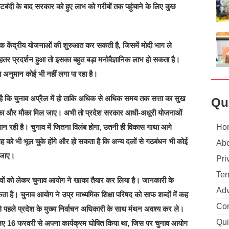
टबंदी के बाद सरकार को हुए लाभ को गरीबों तक पहुंचाने के लिए कुछ
धिक केंद्रीय योजनाओं की शुरुआत कर सकती है, जिसमें मोदी भाग ले
बेहतर प्रदर्शन हुआ तो इसका बहुत बड़ा मनोवैज्ञानिक लाभ हो सकता है।
अनुमान कोई भी नहीं लगा पा रहा है।
ी है कि चुनाव अप्रैल में हो ताकि अधिक से अधिक समय तक सत्ता का सुख
Qu
 का और मौका मिल जाए। अभी तो प्रदेश सरकार आधी-अधूरी योजनाओं
 रही है। चुनाव में जितना विलंब होगा, उतनी ही विकास गाथा आगे
Ho
ह को भी भूल चुके होंगे और हो सकता है कि अन्य दलों से गठबंधन भी कोई
Abo
ो जाए।
Pri
Ter
ावों को लेकर चुनाव आयोग ने खाका तैयार कर लिया है। जानकारी के
Adv
 सकता है। चुनाव आयोग ने उप्र माध्यमिक शिक्षा परिषद को साफ शब्दों में कह
Con
ने से पहले प्रदेश के मुख्य निर्वाचन अधिकारी के साथ मंथन अवश्य कर ले।
Qui
के लिए 16 फरवरी से अपना कार्यक्रम घोषित किया था, जिस पर चुनाव आयोग