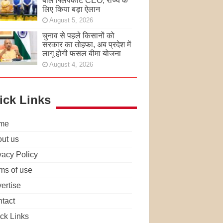
बोले फ्लिपकार्ट CEO, राज्य के
लिए किया बड़ा ऐलान
August 5, 2026
चुनाव से पहले किसानों को
सरकार का तोहफा, अब प्रदेश में
लागू होगी फसल बीमा योजना
August 4, 2026
ick Links
me
ut us
vacy Policy
ms of use
ertise
tact
ck Links