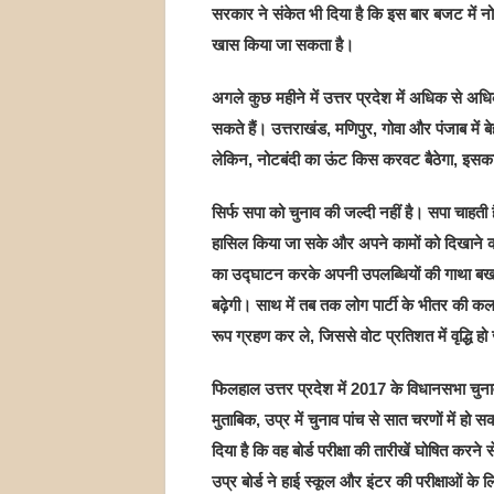
सरकार ने संकेत भी दिया है कि इस बार बजट में नो
खास किया जा सकता है।
अगले कुछ महीने में उत्तर प्रदेश में अधिक से अ
सकते हैं। उत्तराखंड, मणिपुर, गोवा और पंजाब में 
लेकिन, नोटबंदी का ऊंट किस करवट बैठेगा, इसका 
सिर्फ सपा को चुनाव की जल्दी नहीं है। सपा चाहत
हासिल किया जा सके और अपने कामों को दिखाने
का उद्घाटन करके अपनी उपलब्धियों की गाथा बखान
बढ़ेगी। साथ में तब तक लोग पार्टी के भीतर की कल
रूप ग्रहण कर ले, जिससे वोट प्रतिशत में वृद्धि ह
फिलहाल उत्तर प्रदेश में 2017 के विधानसभा चुन
मुताबिक, उप्र में चुनाव पांच से सात चरणों में हो
दिया है कि वह बोर्ड परीक्षा की तारीखें घोषित कर
उप्र बोर्ड ने हाई स्कूल और इंटर की परीक्षाओं 