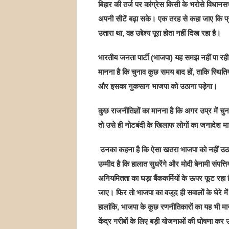
बिहार की तर्ज पर कांग्रेस किसी के भरोसे विधान
अपनी सीटें बढ़ा सके। एक तरह से कहा जाए कि प्रश
उतारा था, वह उद्देश्य पूरा होता नहीं दिख रहा है।
भारतीय जनता पार्टी (भाजपा) यह समझ नहीं पा रही ह
मानना है कि चुनाव कुछ समय बाद हों, ताकि स्थिति
और इसका नुकसान भाजपा को उठाना पड़ेगा।
कुछ राजनीतिज्ञों का मानना है कि अगर उप्र में चुनाव
तो उसे ही नोटबंदी के खिलाफ लोगों का जनादेश मा
उनका कहना है कि ऐसा खतरा भाजपा को नहीं उठान
उम्मीद है कि हालात सुधरेंगे और मोदी बेनामी संपत्त
अनियमितता का घड़ा बैंककर्मियों के ऊपर फूट रहा 
जाए। फिर तो भाजपा का वजूद ही सवालों के घेरे म
हालांकि, भाजपा के कुछ रणनीतिकारों का यह भी म
केंद्र गरीबों के लिए बड़ी योजनाओं की घोषणा क