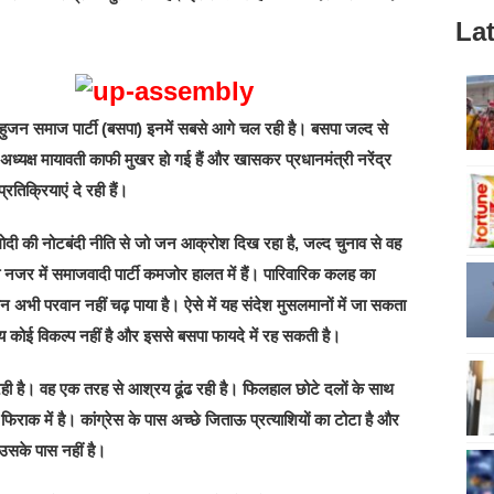
Lat
। बहुजन समाज पार्टी (बसपा) इनमें सबसे आगे चल रही है। बसपा जल्द से
ध्यक्ष मायावती काफी मुखर हो गई हैं और खासकर प्रधानमंत्री नरेंद्र
िक्रियाएं दे रही हैं।
 मोदी की नोटबंदी नीति से जो जन आक्रोश दिख रहा है, जल्द चुनाव से वह
र में समाजवादी पार्टी कमजोर हालत में हैं। पारिवारिक कलह का
अभी परवान नहीं चढ़ पाया है। ऐसे में यह संदेश मुसलमानों में जा सकता
य कोई विकल्प नहीं है और इससे बसपा फायदे में रह सकती है।
 रही है। वह एक तरह से आश्रय ढूंढ रही है। फिलहाल छोटे दलों के साथ
ाक में है। कांग्रेस के पास अच्छे जिताऊ प्रत्याशियों का टोटा है और
 उसके पास नहीं है।