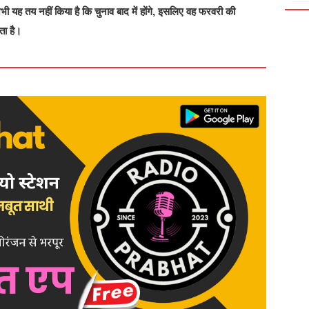
अभी यह तय नहीं किया है कि चुनाव बाद में होंगे, इसलिए वह फरवरी की
ता है।