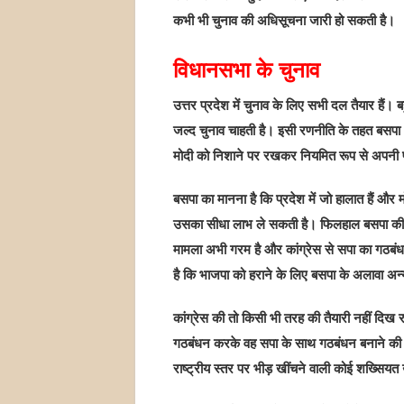
कभी भी चुनाव की अधिसूचना जारी हो सकती है।
विधानसभा के चुनाव
उत्तर प्रदेश में चुनाव के लिए सभी दल तैयार हैं
जल्द चुनाव चाहती है। इसी रणनीति के तहत बसपा अ
मोदी को निशाने पर रखकर नियमित रूप से अपनी प्रत
बसपा का मानना है कि प्रदेश में जो हालात हैं और
उसका सीधा लाभ ले सकती है। फिलहाल बसपा की नज
मामला अभी गरम है और कांग्रेस से सपा का गठबंधन 
है कि भाजपा को हराने के लिए बसपा के अलावा अन्
कांग्रेस की तो किसी भी तरह की तैयारी नहीं दिख
गठबंधन करके वह सपा के साथ गठबंधन बनाने की फिर
राष्ट्रीय स्तर पर भीड़ खींचने वाली कोई शख्सियत