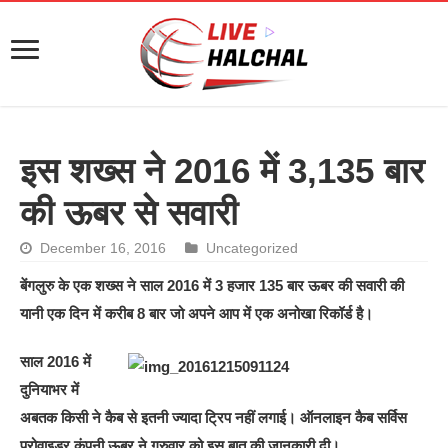
इस शख्स ने 2016 में 3,135 बार
की ऊबर से सवारी
December 16, 2016
Uncategorized
बेंगलुरु के एक शख्स ने साल 2016 में 3 हजार 135 बार ऊबर की सवारी की
यानी एक दिन में करीब 8 बार जो अपने आप में एक अनोखा रिकॉर्ड है।
साल 2016 में
दुनियाभर में
अबतक किसी ने कैब से इतनी ज्यादा ट्रिप नहीं लगाई। ऑनलाइन कैब सर्विस
प्रोवाइडर कंपनी ऊबर ने गुरुवार को इस बात की जानकारी दी।