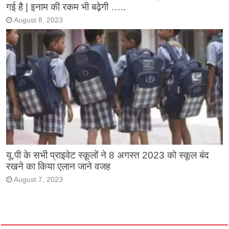
गई है | इनाम की रकम भी बढ़ेगी …..
August 8, 2023
यू.पी के सभी प्राइवेट स्कूलों ने 8 अगस्त 2023 को स्कूल बंद
रखने का किया एलान जाने वजह
August 7, 2023