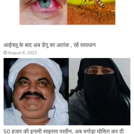
आईफ्लू के बाद अब डेंगू का आतंक , रहें सावधान
August 8, 2023
50 हजार की इनामी साइस्ता परवीन, अब भगोड़ा घोसित कर दी