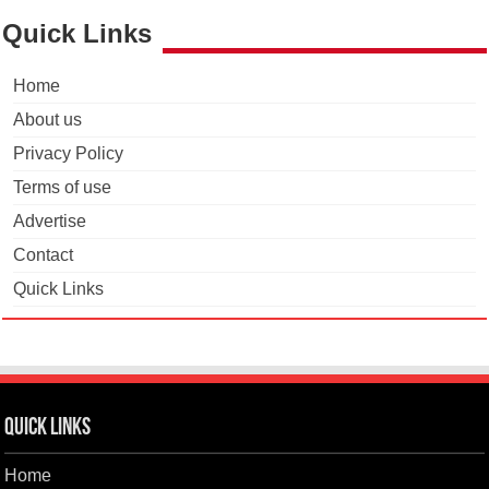
Quick Links
Home
About us
Privacy Policy
Terms of use
Advertise
Contact
Quick Links
Quick Links
Home