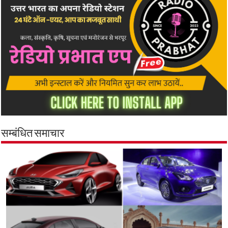
सम्बंधित समाचार