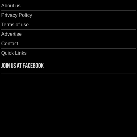
About us
Privacy Policy
Terms of use
Advertise
Contact
Quick Links
Join us at Facebook