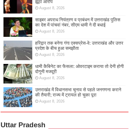
झूठा आरोप
August 8, 2026
साइबर अपराध नियंत्रण व प्रबंधन में उत्तराखंड पुलिस
का देश में पांचवां नंबर, सीएम धामी ने दी बधाई
August 8, 2026
हरिद्वार तक बनेगा गंगा एक्सप्रेस-वे: उत्तराखंड और उत्तर
प्रदेश के बीच हुआ समझौता
August 8, 2026
धामी कैबिनेट का फैसला: ओवरटाइम कराया तो देनी होगी
दोगुनी मजदूरी
August 8, 2026
उत्तराखंड में विधानसभा चुनाव से पहले जनगणना कराने
की तैयारी; राज्य में ट्रायल हो चुका पूरा
August 8, 2026
Uttar Pradesh