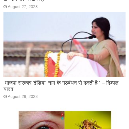
August 27, 2023
‘भाजपा सरकार ‘इंडिया’ नाम के गठबंधन से डरती है ‘ – डिम्पल
यादव
August 26, 2023