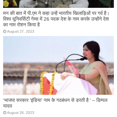
मन की बात में पी.एम ने कहा उन्हें भारतीय खिलाड़िओं पर गर्व है।
विश्व यूनिवर्सिटी गेम्स में 26 पदक देश के नाम करके उन्होंने देश
का नाम रोशन किया है
August 27, 2023
‘भाजपा सरकार ‘इंडिया’ नाम के गठबंधन से डरती है ‘ – डिम्पल
यादव
August 26, 2023