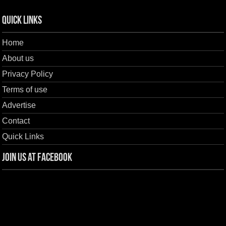
Quick Links
Home
About us
Privacy Policy
Terms of use
Advertise
Contact
Quick Links
Join us at Facebook