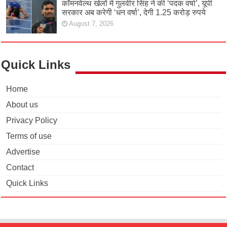
कॉमनवेल्थ खेलों में गुलवीर सिंह ने की ‘पदक वर्षा’, यूपी
सरकार अब करेगी ‘धन वर्षा’, देगी 1.25 करोड़ रुपये
August 7, 2026
Quick Links
Home
About us
Privacy Policy
Terms of use
Advertise
Contact
Quick Links