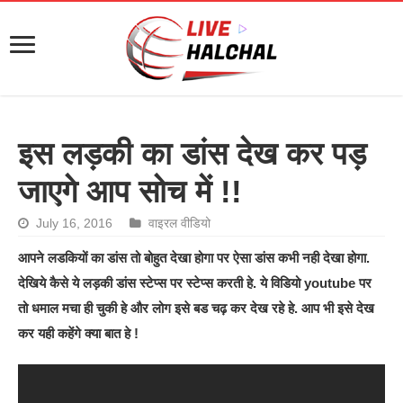
इस लड़की का डांस देख कर पड़
जाएगे आप सोच में !!
July 16, 2016
वाइरल वीडियो
आपने लडकियों का डांस तो बोहुत देखा होगा पर ऐसा डांस कभी नही देखा होगा.
देखिये कैसे ये लड़की डांस स्टेप्स पर स्टेप्स करती हे. ये विडियो youtube पर
तो धमाल मचा ही चुकी हे और लोग इसे बड चढ़ कर देख रहे हे. आप भी इसे देख
कर यही कहेंगे क्या बात हे !