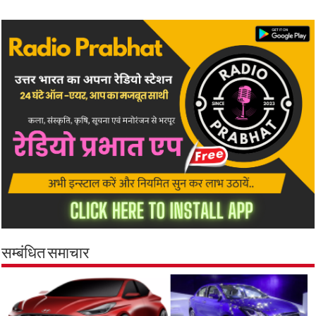
सम्बंधित समाचार