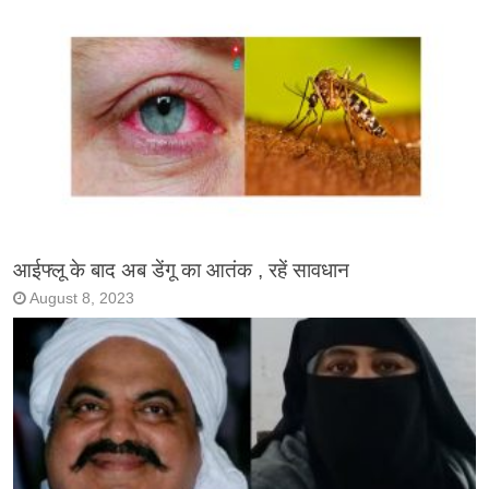
आईफ्लू के बाद अब डेंगू का आतंक , रहें सावधान
August 8, 2023