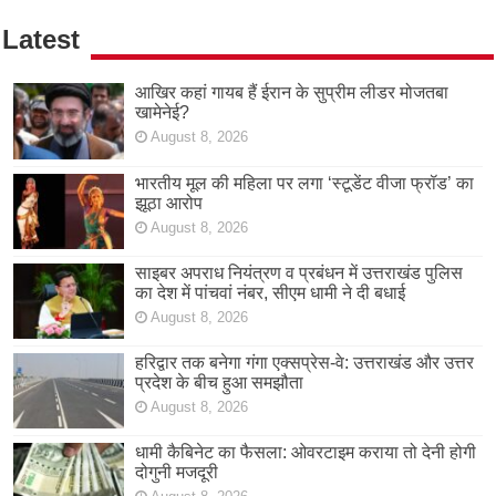
Latest
आखिर कहां गायब हैं ईरान के सुप्रीम लीडर मोजतबा
खामेनेई?
August 8, 2026
भारतीय मूल की महिला पर लगा ‘स्टूडेंट वीजा फ्रॉड’ का
झूठा आरोप
August 8, 2026
साइबर अपराध नियंत्रण व प्रबंधन में उत्तराखंड पुलिस
का देश में पांचवां नंबर, सीएम धामी ने दी बधाई
August 8, 2026
हरिद्वार तक बनेगा गंगा एक्सप्रेस-वे: उत्तराखंड और उत्तर
प्रदेश के बीच हुआ समझौता
August 8, 2026
धामी कैबिनेट का फैसला: ओवरटाइम कराया तो देनी होगी
दोगुनी मजदूरी