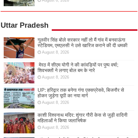
August 8, 2026
Uttar Pradesh
गुलवीर सिंह बोले सरकार नहीं तो मैं गांव में बनवाऊंगा
स्टेडियम, एमएलसी ने उसे खारिज कराने की दी धमकी
August 8, 2026
मेरठ में सीएम योगी ने की कांवड़ियों पर पुष्प वर्षा;
शिवभक्तों ने लगाए बोल बम के नारे
August 8, 2026
UP: हरिद्वार तक बनेगा गंगा एक्सप्रेसवे, बिजनौर से
होकर जुड़ेगा यूपी का नया मार्ग
August 8, 2026
काशी विश्वनाथ मदिर: शृंगार गौरी केस से जुड़ी वादिनी
महिलाओं ने किया जलाभिषेक
August 8, 2026