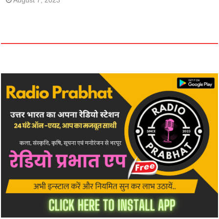
August 7, 2023