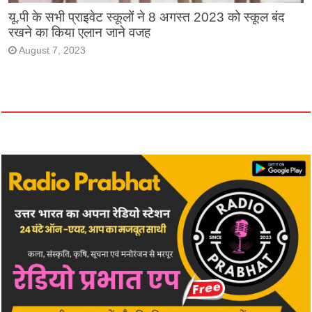
यू.पी के सभी प्राइवेट स्कूलों ने 8 अगस्त 2023 को स्कूल बंद
रखने का किया एलान जाने वजह
August 7, 2023