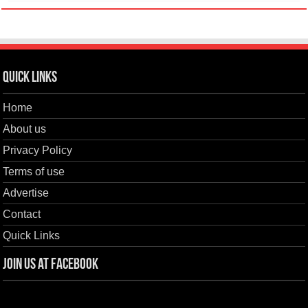
Quick Links
Home
About us
Privacy Policy
Terms of use
Advertise
Contact
Quick Links
Join us at Facebook