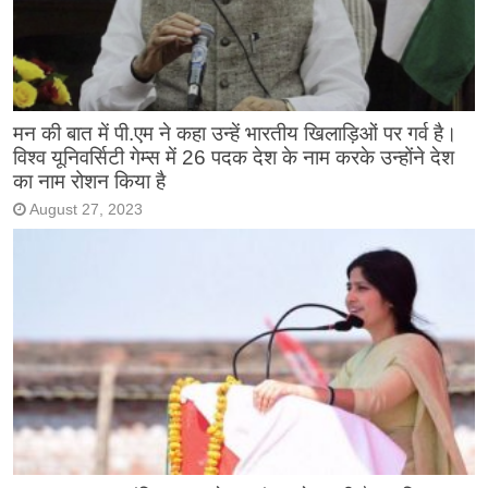
मन की बात में पी.एम ने कहा उन्हें भारतीय खिलाड़िओं पर गर्व है।
विश्व यूनिवर्सिटी गेम्स में 26 पदक देश के नाम करके उन्होंने देश
का नाम रोशन किया है
August 27, 2023