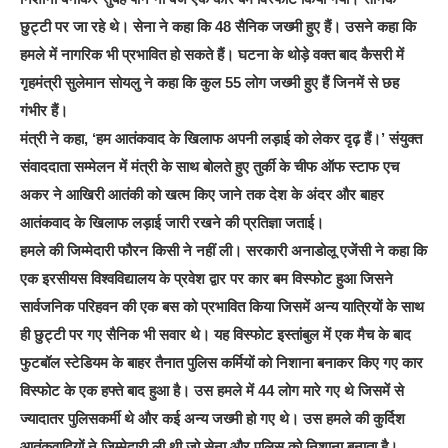
छुट्टी पर जा रहे थे। सेना ने कहा कि 48 सैनिक जख्मी हुए हैं। उसने कहा कि
हमले में नागरिक भी प्रभावित हो सकते हैं। घटना के थोड़े वक्त बाद कैसरी में
गृहमंत्री सुलेमान सोयलु ने कहा कि कुल 55 लोग जख्मी हुए हैं जिनमें से छह
गंभीर हैं।
मंत्री ने कहा, ‘हम आतंकवाद के खिलाफ अपनी लड़ाई को लेकर दृढ़ हैं।’ संयुक्त
संवाददाता सम्मेलन में मंत्री के साथ बोलते हुए तुर्की के चीफ ऑफ स्टाफ एच
अकर ने आखिरी आतंकी को खत्म किए जाने तक देश के अंदर और बाहर
आतंकवाद के खिलाफ लड़ाई जारी रखने की प्रतिज्ञा जताई।
हमले की जिम्मेदारी फौरन किसी ने नहीं ली। सरकारी अनाडोलू एजेंसी ने कहा कि
एक इरसीयस विश्वविद्यालय के प्रवेश द्वार पर कार बम विस्फोट हुआ जिसने
सार्वजनिक परिहवन की एक बस को प्रभावित किया जिसमें अन्य यात्रियों के साथ
ही छुट्टी पर गए सैनिक भी सवार थे। यह विस्फोट इस्तांबुल में एक मैच के बाद
फुटबॉल स्टेडियम के बाहर तैनात पुलिस कर्मियों को निशाना बनाकर किए गए कार
विस्फोट के एक हफ्ते बाद हुआ है। उस हमले में 44 लोग मारे गए थे जिसमें से
ज्यादातर पुलिसकर्मी थे और कई अन्य जख्मी हो गए थे। उस हमले की कुर्दिश
आतंकवादियों ने जिम्मेदारी ली थी जो सेना और पुलिस को निशाना बनाता है।