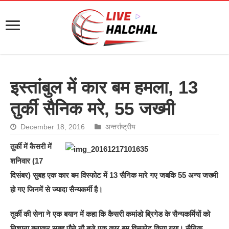
इस्तांबुल में कार बम हमला, 13
तुर्की सैनिक मरे, 55 जख्मी
December 18, 2016
अन्तर्राष्ट्रीय
तुर्की में कैसरी में
शनिवार (17
दिसंबर) सुबह एक कार बम विस्फोट में 13 सैनिक मारे गए जबकि 55 अन्य जख्मी
हो गए जिनमें से ज्यादा सैन्यकर्मी है।
तुर्की की सेना ने एक बयान में कहा कि कैसरी कमांडो ब्रिगेड के सैन्यकर्मियों को
निशाना बनाकर सुबह पौने नौ बजे एक कार बम विस्फोट किया गया। सैनिक