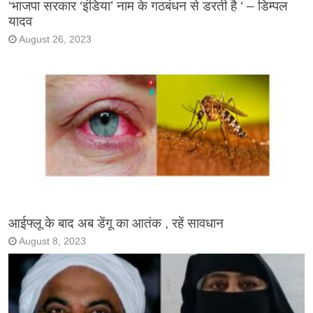
‘भाजपा सरकार ‘इंडिया’ नाम के गठबंधन से डरती है ‘ – डिम्पल
यादव
August 26, 2023
आईफ्लू के बाद अब डेंगू का आतंक , रहें सावधान
August 8, 2023