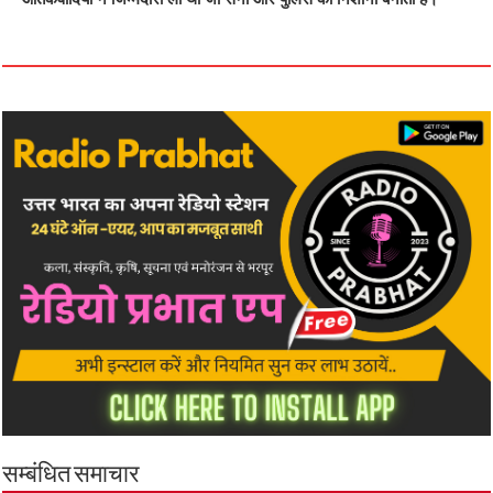
सम्बंधित समाचार