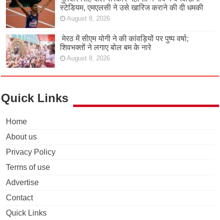
स्टेडियम, एमएलसी ने उसे खारिज कराने की दी धमकी
August 8, 2026
मेरठ में सीएम योगी ने की कांवड़ियों पर पुष्प वर्षा;
शिवभक्तों ने लगाए बोल बम के नारे
August 8, 2026
Quick Links
Home
About us
Privacy Policy
Terms of use
Advertise
Contact
Quick Links