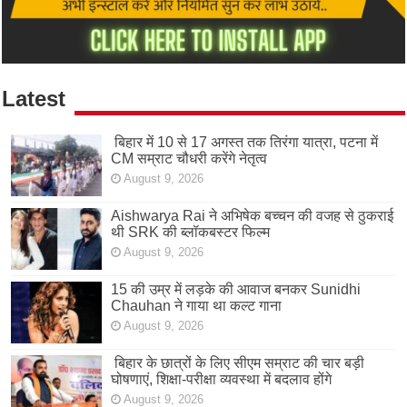
Latest
बिहार में 10 से 17 अगस्त तक तिरंगा यात्रा, पटना में
CM सम्राट चौधरी करेंगे नेतृत्व
August 9, 2026
Aishwarya Rai ने अभिषेक बच्चन की वजह से ठुकराई
थी SRK की ब्लॉकबस्टर फिल्म
August 9, 2026
15 की उम्र में लड़के की आवाज बनकर Sunidhi
Chauhan ने गाया था कल्ट गाना
August 9, 2026
बिहार के छात्रों के लिए सीएम सम्राट की चार बड़ी
घोषणाएं, शिक्षा-परीक्षा व्यवस्था में बदलाव होंगे
August 9, 2026