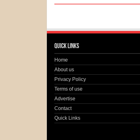
Quick Links
Home
About us
Privacy Policy
Terms of use
Advertise
Contact
Quick Links