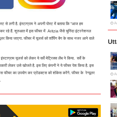
A
्ट से लगी है. इंस्टाग्राम ने अपनी पोस्ट में बताया कि “आज हम
 कर रहे हैं. शुरुआत में इस फीचर में Aritzia जैसे चुनिंदा इंटरनेशनल
यूलर किया जाएगा. फीचर में यूजर्स को शॉपिंग बैग के साथ नजर आने वाले
Ut
स्टाग्राम यूजर्स को लेकर ये सर्वे मेट्रिक्स लैब ने किया. सर्वे के
जानकारी लेकर उसे खोजते है. इस लिए कंपनी ने ये फीचर पेश किया है. इस
 इस फीचर का उपयोग कर प्रोडक्टस को शोकेस करेंगे. फीचर के रेग्यूलर
A
.