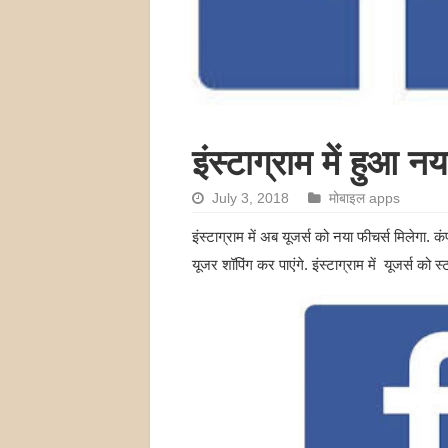
इंस्टाग्राम में हुआ 
July 3, 2018
मोबाइल apps
इंस्टाग्राम में अब यूजर्स को नया फीचर्स मिलेगा.
यूजर शॉपिंग कर पाएंगे. इंस्टाग्राम में यूजर्स को 