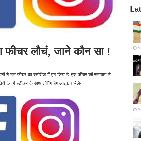
Lat
नया फीचर लौचं, जाने कौन सा !
A
 कंपनी ने इस फीचर को स्टोरीज में एड किया है. इस फीचर की सहायता से
स्टोरी टैब में स्टीकर के साथ शॉपिंग बैग आइकन मिलेगा.
A