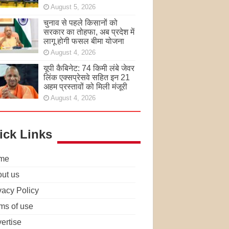
August 5, 2026
चुनाव से पहले किसानों को
सरकार का तोहफा, अब प्रदेश में
लागू होगी फसल बीमा योजना
August 4, 2026
यूपी कैबिनेट: 74 किमी लंबे जेवर
लिंक एक्सप्रेसवे सहित इन 21
अहम प्रस्तावों को मिली मंजूरी
August 4, 2026
ick Links
me
ut us
vacy Policy
ms of use
ertise