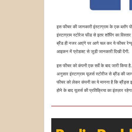
इस फीचर की जानकारी इंस्टाग्राम के एक ब्लॉग पोस
इंस्टाग्राम स्टोरेज फीड से इतर शॉपिंग का विस्तार
ब्रैंड ही नजर आएंगे पर आगे चल कर ये फीचर रेग्
आइकन में प्रोडक्ट से जुडी जानकारी दिखी देंगी.
इस फीचर को कंपनी एक सर्वे के बाद जारी किया है. इं
अनुसार इंस्टाग्राम यूजर्स स्टोरीज से ब्रैंड की 
फीचर को लेकर कंपनी का ये मानना है कि ब्रैंड्स
होने के बाद यूजर्स की प्रतिक्रिया का इंतज़ार रहेगा