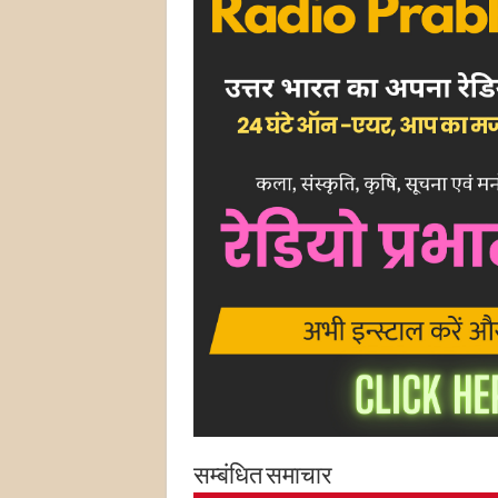
सम्बंधित समाचार