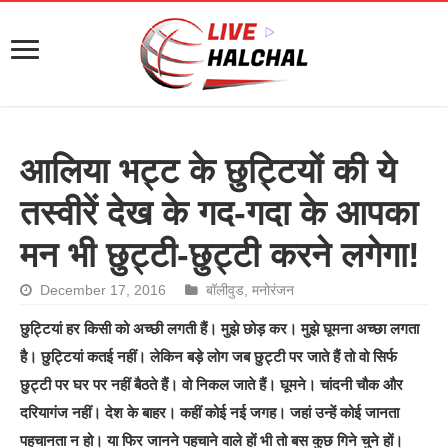
आलिया भट्ट के छुट्टियों की ये
तस्वीरें देख के गद-गदा के आपका
मन भी छुट्टी-छुट्टी करने लगेगा!
December 17, 2016
बॉलीवुड
,
मनोरंजन
छुट्टियां हर किसी को अच्छी लगती हैं। मुझे छोड़ कर। मुझे घूमना अच्छा लगता
है। छुट्टियां कतई नहीं। लेकिन बड़े लोग जब छुट्टी पर जाते हैं तो वो सिर्फ
छुट्टी पर घर पर नहीं बैठते हैं। वो निकल जाते हैं। घूमने। चांदनी चौक और
दरियागंज नहीं। देश के बाहर। कहीं कोई नई जगह। जहां उन्हें कोई जानता
पहचानता न हो। या फिर जानने पहचाने वाले हों भी तो बस कुछ गिने चुने हों।