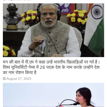
मन की बात में पी.एम ने कहा उन्हें भारतीय खिलाड़िओं पर गर्व है।
विश्व यूनिवर्सिटी गेम्स में 26 पदक देश के नाम करके उन्होंने देश
का नाम रोशन किया है
August 27, 2023