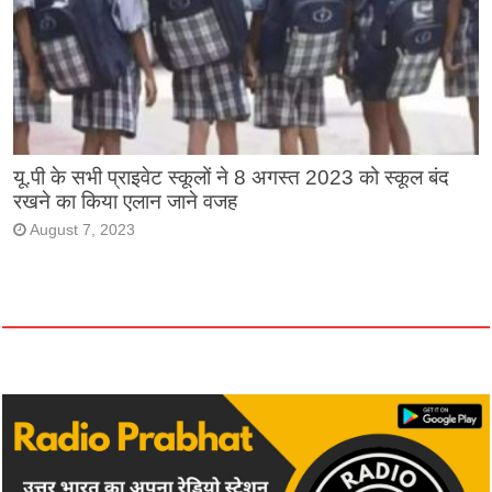
यू.पी के सभी प्राइवेट स्कूलों ने 8 अगस्त 2023 को स्कूल बंद
रखने का किया एलान जाने वजह
August 7, 2023