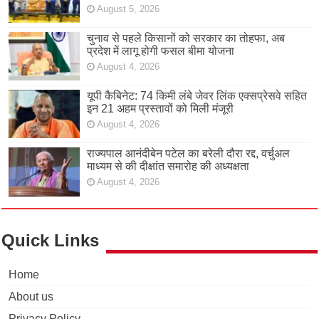
August 5, 2026
चुनाव से पहले किसानों को सरकार का तोहफा, अब
प्रदेश में लागू होगी फसल बीमा योजना
August 4, 2026
यूपी कैबिनेट: 74 किमी लंबे जेवर लिंक एक्सप्रेसवे सहित
इन 21 अहम प्रस्तावों को मिली मंजूरी
August 4, 2026
राज्यपाल आनंदीबेन पटेल का बरेली दौरा रद्द, वर्चुअल
माध्यम से की दीक्षांत समारोह की अध्यक्षता
August 4, 2026
Quick Links
Home
About us
Privacy Policy