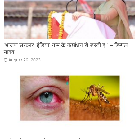
‘भाजपा सरकार ‘इंडिया’ नाम के गठबंधन से डरती है ‘ – डिम्पल
यादव
August 26, 2023