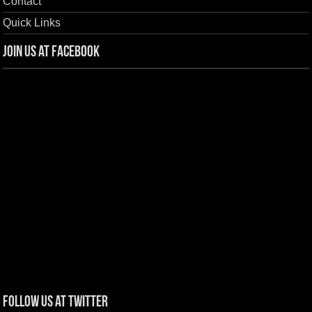
Contact
Quick Links
Join us at Facebook
Follow us at Twitter