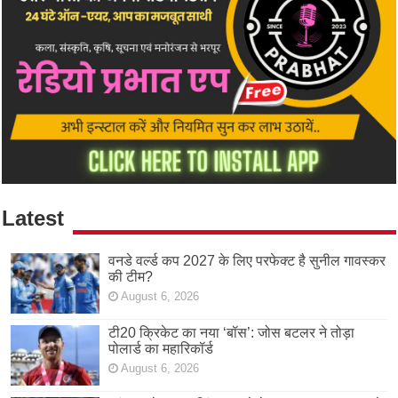
Latest
वनडे वर्ल्ड कप 2027 के लिए परफेक्ट है सुनील गावस्कर
की टीम?
August 6, 2026
टी20 क्रिकेट का नया ‘बॉस’: जोस बटलर ने तोड़ा
पोलार्ड का महारिकॉर्ड
August 6, 2026