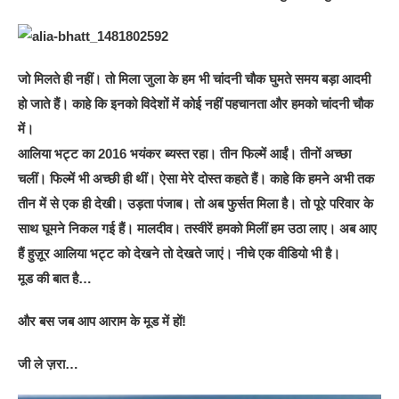
जो मिलते ही नहीं। तो मिला जुला के हम भी चांदनी चौक घुमते समय बड़ा आदमी
हो जाते हैं। काहे कि इनको विदेशों में कोई नहीं पहचानता और हमको चांदनी चौक
में।
आलिया भट्ट का 2016 भयंकर ब्यस्त रहा। तीन फिल्में आईं। तीनों अच्छा
चलीं। फिल्में भी अच्छी ही थीं। ऐसा मेरे दोस्त कहते हैं। काहे कि हमने अभी तक
तीन में से एक ही देखी। उड़ता पंजाब। तो अब फुर्सत मिला है। तो पूरे परिवार के
साथ घूमने निकल गई हैं। मालदीव। तस्वीरें हमको मिलीं हम उठा लाए। अब आए
हैं हुज़ूर आलिया भट्ट को देखने तो देखते जाएं। नीचे एक वीडियो भी है।
मूड की बात है…
और बस जब आप आराम के मूड में हों!
जी ले ज़रा…