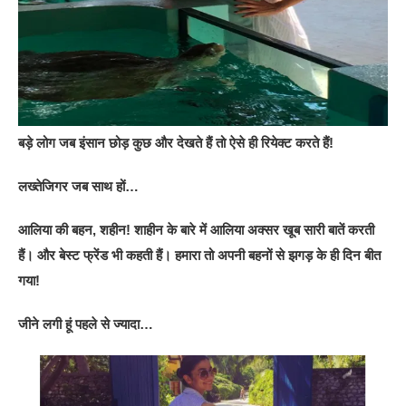
बड़े लोग जब इंसान छोड़ कुछ और देखते हैं तो ऐसे ही रियेक्ट करते हैं!
लख्तेजिगर जब साथ हों…
आलिया की बहन, शहीन! शाहीन के बारे में आलिया अक्सर खूब सारी बातें करती
हैं। और बेस्ट फ्रेंड भी कहती हैं। हमारा तो अपनी बहनों से झगड़ के ही दिन बीत
गया!
जीने लगी हूं पहले से ज्यादा…