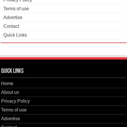
Terms of use
Advertise
Contact
Quick Links
Quick Links
Home
About us
Privacy Policy
Terms of use
Advertise