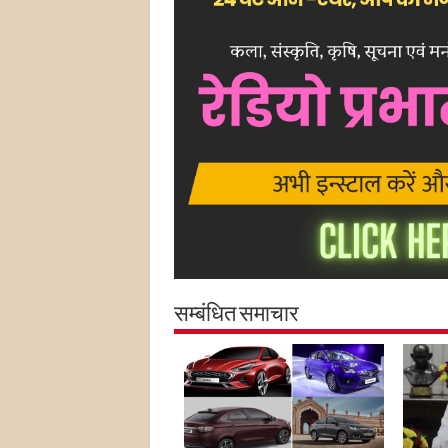
सम्बंधित समाचार