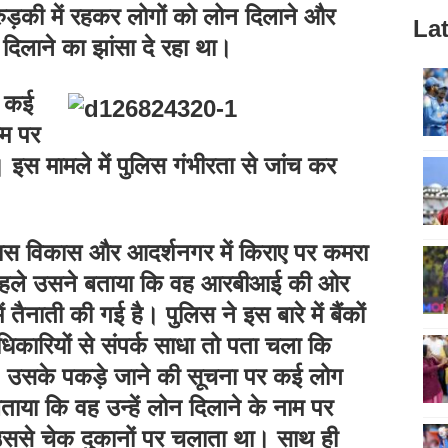
ड़की में रहकर लोगों को लोन दिलाने और
Lat
दिलाने का झांसा दे रहा था।
े कई
ाम पर
ै। इस मामले में पुलिस गंभीरता से जांच कर
ास विकास और आदर्शनगर में किराए पर कमरा
ं पहले उसने बताया कि वह आरबीआई की ओर
 तैनाती की गई है। पुलिस ने इस बारे में बैंकों
ारियों से संपर्क साधा तो पता चला कि
ै। उसके पकड़े जाने की सूचना पर कई लोग
बताया कि वह उन्हें लोन दिलाने के नाम पर
ससे चेक दुकानों पर चलाता था। साथ ही