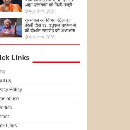
अहम प्रस्तावों को मिली मंजूरी
August 4, 2026
राज्यपाल आनंदीबेन पटेल का
बरेली दौरा रद्द, वर्चुअल माध्यम से
की दीक्षांत समारोह की अध्यक्षता
August 4, 2026
ick Links
me
ut us
vacy Policy
ms of use
ertise
tact
ck Links