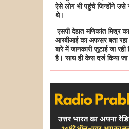
ऐसे लोग भी पहुंचे जिन्होंने उस
थे।
एसपी देहात मणिकांत मिश्र क
आरबीआई का अफसर बता रहा थ
बारे में जानकारी जुटाई जा र
है। साथ ही केस दर्ज किया जा 