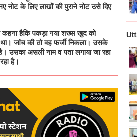
े नए नोट के लिए लाखों की पुराने नोट उसे दिए
ा कहना हैकि पकड़ा गया शख्स खुद को
Ut
ा। जांच की तो वह फर्जी निकला। उसके
ही है। उसका असली नाम व पता लगाया जा रहा
रहा है।