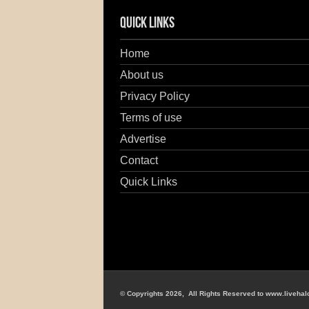
Quick Links
Home
About us
Privacy Policy
Terms of use
Advertise
Contact
Quick Links
© Copyrights 2026, All Rights Reserved to www.livehal