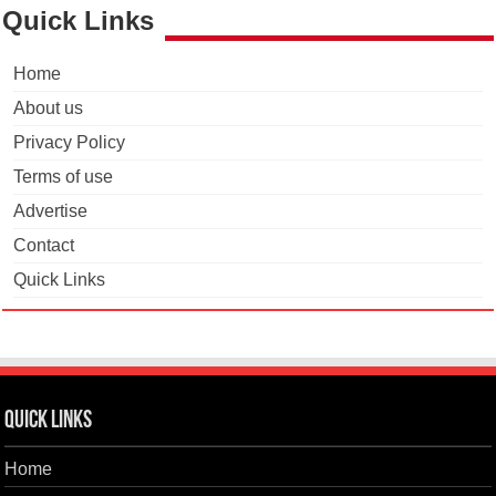
Quick Links
Home
About us
Privacy Policy
Terms of use
Advertise
Contact
Quick Links
Quick Links
Home