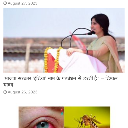
August 27, 2023
‘भाजपा सरकार ‘इंडिया’ नाम के गठबंधन से डरती है ‘ – डिम्पल
यादव
August 26, 2023