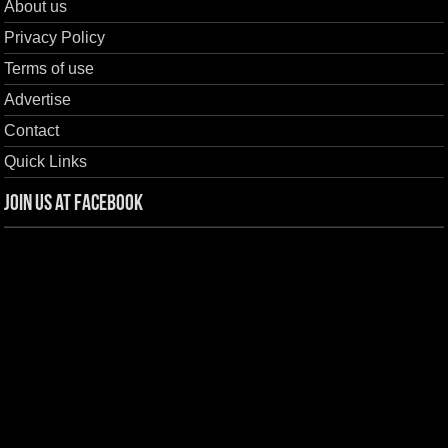
About us
Privacy Policy
Terms of use
Advertise
Contact
Quick Links
Join us at Facebook