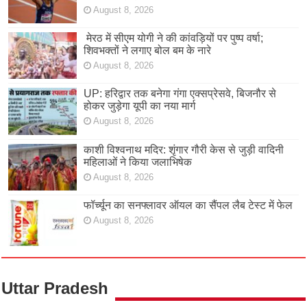
August 8, 2026
मेरठ में सीएम योगी ने की कांवड़ियों पर पुष्प वर्षा;
शिवभक्तों ने लगाए बोल बम के नारे
August 8, 2026
UP: हरिद्वार तक बनेगा गंगा एक्सप्रेसवे, बिजनौर से
होकर जुड़ेगा यूपी का नया मार्ग
August 8, 2026
काशी विश्वनाथ मदिर: शृंगार गौरी केस से जुड़ी वादिनी
महिलाओं ने किया जलाभिषेक
August 8, 2026
फॉर्च्यून का सनफ्लावर ऑयल का सैंपल लैब टेस्ट में फेल
August 8, 2026
Uttar Pradesh