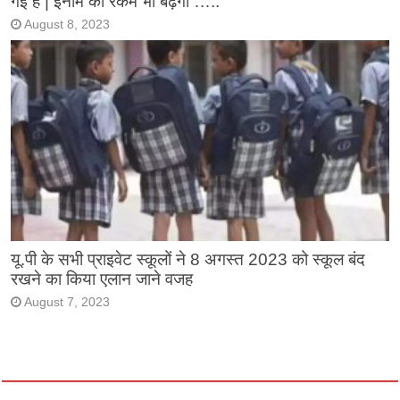
गई है | इनाम की रकम भी बढ़ेगी …..
August 8, 2023
यू.पी के सभी प्राइवेट स्कूलों ने 8 अगस्त 2023 को स्कूल बंद
रखने का किया एलान जाने वजह
August 7, 2023