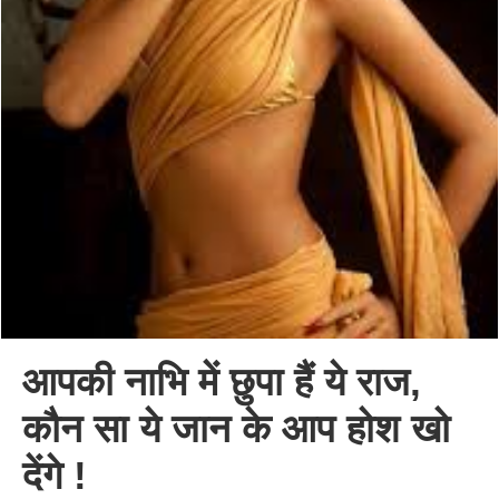
आपकी नाभि में छुपा हैं ये राज,
कौन सा ये जान के आप होश खो
देंगे !