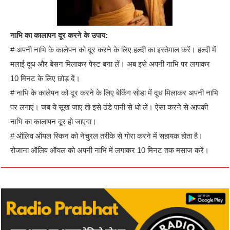
नाभि का कालापन दूर करने के उपाय:
# अपनी नाभि के कालेपन को दूर करने के लिए हल्दी का इस्तेमाल करें। हल्दी में
मलाई दूध और बेसन मिलाकर पेस्ट बना लें। अब इसे अपनी नाभि पर लगाकर
10 मिनट के लिए छोड़ दें।
# नाभि के कालेपन को दूर करने के लिए बेकिंग सोडा में दूध मिलाकर अपनी नाभि
पर लगाएं। जब ये सूख जाए तो इसे ठंडे पानी से धो लें। ऐसा करने से आपकी
नाभि का कालापन दूर हो जाएगा।
# ऑलिव ऑयल स्किन को नेचुरल तरीके से गोरा करने में सहायक होता है।
रोजाना ऑलिव ऑयल को अपनी नाभि में लगाकर 10 मिनट तक मसाज करें।