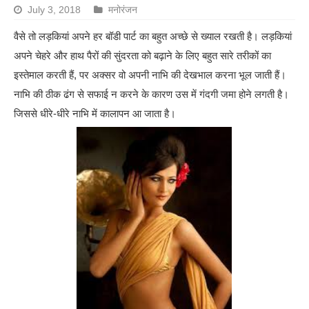
July 3, 2018
मनोरंजन
वैसे तो लड़कियां अपने हर बॉडी पार्ट का बहुत अच्छे से ख्याल रखती है। लड़कियां
अपने चेहरे और हाथ पैरों की सुंदरता को बढ़ाने के लिए बहुत सारे तरीकों का
इस्तेमाल करती हैं, पर अक्सर वो अपनी नाभि की देखभाल करना भूल जाती हैं।
नाभि की ठीक ढंग से सफाई न करने के कारण उस में गंदगी जमा होने लगती है।
जिससे धीरे-धीरे नाभि में कालापन आ जाता है।