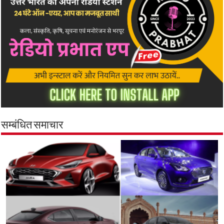
सम्बंधित समाचार