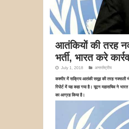
आतंकियों की तरह नक्
भर्ती, भारत करे कार्र
July 1, 2018
अन्तर्राष्ट्रीय
कश्मीर में सक्रिय आतंकी समूह की तरह नक्सली भी बच
रिपोर्ट में यह कहा गया है। यूएन महासचिव ने भारत
का आग्रह किया है।