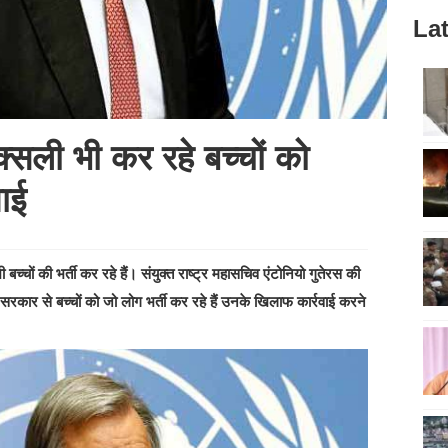
Lat
सली भी कर रहे बच्चों को
वाई
्चों की भर्ती कर रहे हैं। संयुक्त राष्ट्र महासचिव एंटोनियो गुतेरस की
 सरकार से बच्चों को जो लोग भर्ती कर रहे हैं उनके खिलाफ कार्रवाई करने