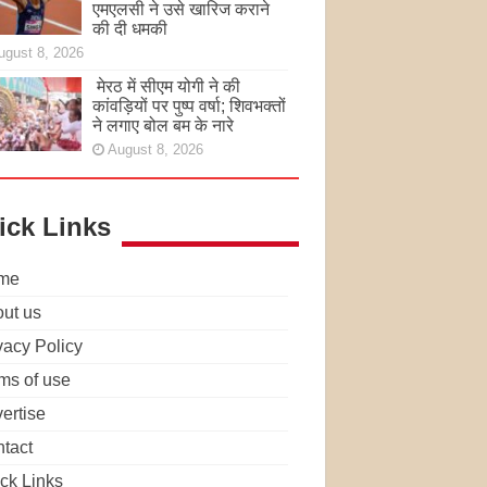
एमएलसी ने उसे खारिज कराने
की दी धमकी
ugust 8, 2026
मेरठ में सीएम योगी ने की
कांवड़ियों पर पुष्प वर्षा; शिवभक्तों
ने लगाए बोल बम के नारे
August 8, 2026
ick Links
me
ut us
vacy Policy
ms of use
ertise
tact
ck Links