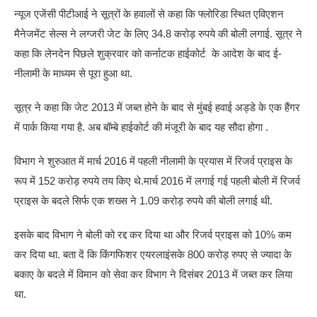
न्यूज एजेंसी पीटीआई ने सूत्रों के हवालों से कहा कि फ्लोरिडा स्थित एविएशन
मैनेजमेंट सेल्स ने लग्जरी जेट के लिए 34.8 करोड़ रुपये की बोली लगाई. सूत्र ने
कहा कि लेनदेन पिछले शुक्रवार को कर्नाटक हाईकोर्ट के आदेश के बाद ई-
नीलामी के माध्यम से पूरा हुआ था.
सूत्र ने कहा कि जेट 2013 में जब्त होने के बाद से मुंबई हवाई अड्डे के एक हैंगर
में पार्क किया गया है. अब बॉम्बे हाईकोर्ट की मंजूरी के बाद यह सौदा होगा .
विभाग ने शुरुआत में मार्च 2016 में पहली नीलामी के प्रयास में रिजर्व प्राइस के
रूप में 152 करोड़ रुपये तय किए थे.मार्च 2016 में लगाई गई पहली बोली में रिजर्व
प्राइस के बदले सिर्फ एक शख्स ने 1.09 करोड़ रुपये की बोली लगाई थी.
इसके बाद विभाग ने बोली को रद्द कर दिया था और रिजर्व प्राइस को 10% कम
कर दिया था. बता दें कि किंगफिशर एयरलाइंसके 800 करोड़ रुपए से ज्यादा के
बकाए के बदले में विमान को सेवा कर विभाग ने दिसंबर 2013 में जब्त कर लिया
था.