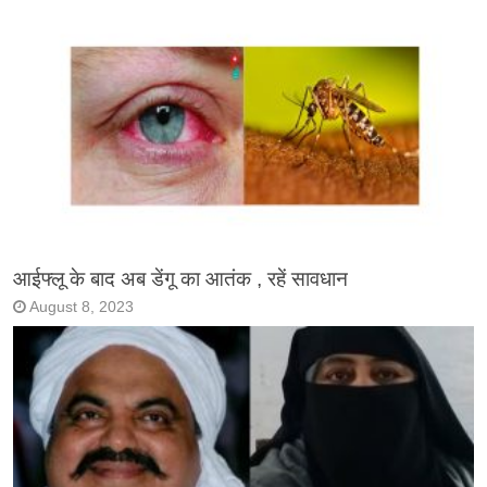
आईफ्लू के बाद अब डेंगू का आतंक , रहें सावधान
August 8, 2023