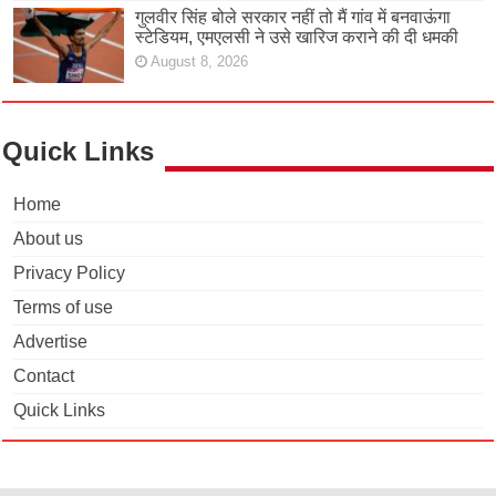
गुलवीर सिंह बोले सरकार नहीं तो मैं गांव में बनवाऊंगा
स्टेडियम, एमएलसी ने उसे खारिज कराने की दी धमकी
August 8, 2026
Quick Links
Home
About us
Privacy Policy
Terms of use
Advertise
Contact
Quick Links