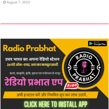
August 7, 2023