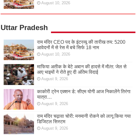
August 10, 2026
Uttar Pradesh
राम मंदिर CEO पद के इंटरव्यू की तारीख तय: 5200
आवेदनों में से रेस में बचे सिर्फ 18 नाम
August 10, 2026
माफिया अतीक के बेटे अबान की हादसे में मौ/त: जेल से
आए भाइयों ने रोते हुए दी अंतिम विदाई
August 9, 2026
काकोरी ट्रेन एक्शन डे: सीएम योगी आज निकालेंगे तिरंगा
यात्रा…
August 9, 2026
राम मंदिर चढ़ावा चोरी: मनमानी रोकने को लागू किया गया
डिजिटल सिस्टम
August 9, 2026