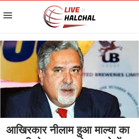
आखिरकार नीलाम हुआ माल्या का