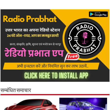
सम्बंधित समाचार