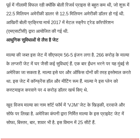
पूर्व में नीलामी विफल रही क्योंकि बोली रिजर्व प्राइस से बहुत कम थी, जो शुरू में
22.5 मिलियन अमेरीकी डालर से 12.5 मिलियन अमेरीकी डॉलर हो गई थी.
आखिरी बोली प्रक्रिया मार्च 2017 में मेटल स्क्रैप ट्रेड कॉरपोरेशन
(एमएसटीसी) द्वारा आयोजित की गई थी.
आधुनिक सुविधाओं से लैस है जेट
माल्या की जब्त इस जेट में सीएफएम 56-5 इंजन लगा है. 266 करोड़ के माल्या
के लग्‍जरी जेट में घर जैसी कई सुविधाएं हैं. एक बार ईंधन भरने पर यह मुंबई से
अमेरिका जा सकता है. माल्या इसे घर और ऑफिस दोनों की तरह इस्तेमाल करते
था. इस जेट में कॉन्फ्रेंस हॉल और मीटिंग रूम हैं. माल्या ने इस प्लेन को
कस्टमाइज करवाने पर 4 करोड़ डॉलर खर्च किए थे.
खुद विजय माल्या का नाम शॉर्ट फॉर्म में ‘VJM’ जेट के खिड़की, दरवाजे और
सोफे पर लिखा है. अमेरिका कंपनी द्वारा निर्मित माल्या के इस प्राइवेट जेट में
सोफा, बिस्तर, बार, शावर भी है. इस विमान में 25 सीटें हैं.