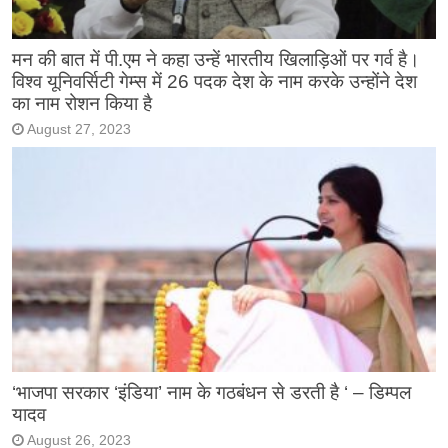
मन की बात में पी.एम ने कहा उन्हें भारतीय खिलाड़िओं पर गर्व है।
विश्व यूनिवर्सिटी गेम्स में 26 पदक देश के नाम करके उन्होंने देश
का नाम रोशन किया है
August 27, 2023
‘भाजपा सरकार ‘इंडिया’ नाम के गठबंधन से डरती है ‘ – डिम्पल
यादव
August 26, 2023