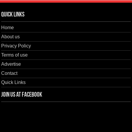
Quick Links
Home
About us
Privacy Policy
Terms of use
Advertise
Contact
Quick Links
Join us at Facebook