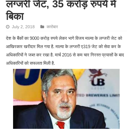
लग्जरी जेट, 35 करोड़ रुपये में
बिका
July 2, 2018
कारोबार
देश के बैंकों का 9000 करोड़ रुपये लेकर भागे विजय माल्या के लग्जरी जेट को
आखिरकार खरीदार मिल गया है. माल्या के लग्जरी ए319 जेट को सेवा कर के
अधिकारियों ने जब्त कर रखा है. मार्च 2016 से कम चार निरस्त प्रयासों के बाद
अधिकारियों को सफलता मिली है.