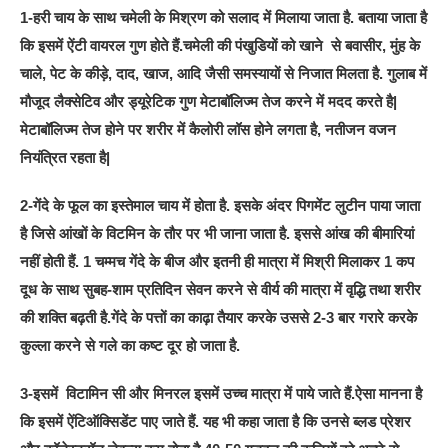
1-हरी चाय के साथ चमेली के मिश्रण को सलाद में मिलाया जाता है. बताया जाता है
कि इसमें ऐंटी वायरल गुण होते हैं.चमेली की पंखुडियों को खाने से बवासीर, मुंह के
चाले, पेट के कीड़े, दाद, खाज, आदि जैसी समस्यायों से निजात मिलता है. गुलाब में
मौजूद लैक्सेटिव और ड्यूरेटिक गुण मेटाबॉलिज्म तेज करने में मदद करते है|
मेटाबॉलिज्म तेज होने पर शरीर में कैलोरी लॉस होने लगता है, नतीजन वजन
नियंत्रित रहता है|
2-गेंदे के फूल का इस्तेमाल चाय में होता है. इसके अंदर पिगमेंट लुटीन पाया जाता
है जिसे आंखों के विटमिन के तौर पर भी जाना जाता है. इससे आंख की बीमारियां
नहीं होती हैं. 1 चम्मच गेंदे के बीज और इतनी ही मात्रा में मिश्री मिलाकर 1 कप
दूध के साथ सुबह-शाम प्रतिदिन सेवन करने से वीर्य की मात्रा में वृद्धि तथा शरीर
की शक्ति बढ़ती है.गेंदे के पत्तों का काढ़ा तैयार करके उससे 2-3 बार गरारे करके
कुल्ला करने से गले का कष्ट दूर हो जाता है.
3-इसमें विटामिन सी और मिनरल इसमें उच्च मात्रा में पाये जाते हैं.ऐसा मानना है
कि इसमें ऐंटिऑक्सिडेंट पाए जाते हैं. यह भी कहा जाता है कि उनसे ब्लड प्रेशर