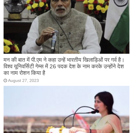
मन की बात में पी.एम ने कहा उन्हें भारतीय खिलाड़िओं पर गर्व है।
विश्व यूनिवर्सिटी गेम्स में 26 पदक देश के नाम करके उन्होंने देश
का नाम रोशन किया है
August 27, 2023