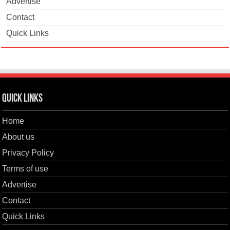
Advertise
Contact
Quick Links
Quick Links
Home
About us
Privacy Policy
Terms of use
Advertise
Contact
Quick Links