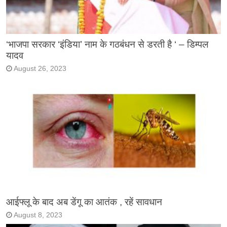
‘भाजपा सरकार ‘इंडिया’ नाम के गठबंधन से डरती है ‘ – डिम्पल
यादव
August 26, 2023
आईफ्लू के बाद अब डेंगू का आतंक , रहें सावधान
August 8, 2023