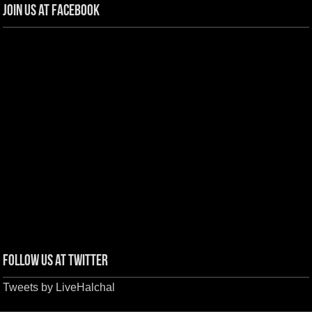
Join us at Facebook
Follow us at Twitter
Tweets by LiveHalchal