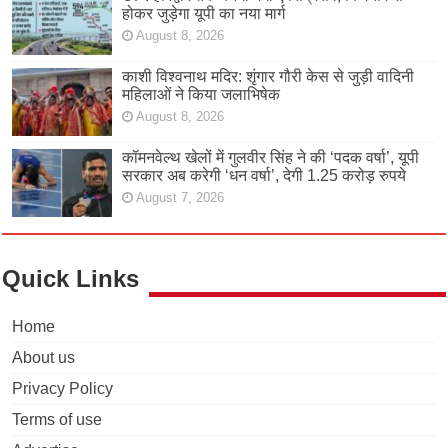
होकर जुड़ेगा यूपी का नया मार्ग
August 8, 2026
काशी विश्वनाथ मदिर: शृंगार गौरी केस से जुड़ी वादिनी
महिलाओं ने किया जलाभिषेक
August 8, 2026
कॉमनवेल्थ खेलों में गुलवीर सिंह ने की ‘पदक वर्षा’, यूपी
सरकार अब करेगी ‘धन वर्षा’, देगी 1.25 करोड़ रुपये
August 7, 2026
Quick Links
Home
About us
Privacy Policy
Terms of use