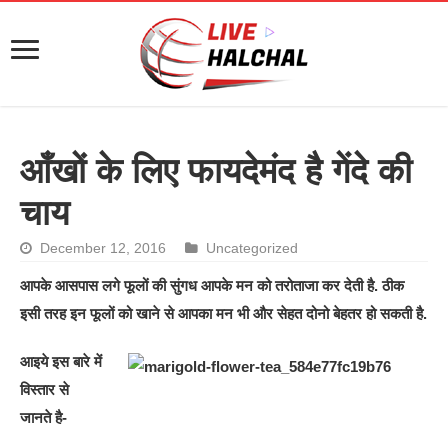
आँखों के लिए फायदेमंद है गेंदे की
चाय
December 12, 2016
Uncategorized
आपके आसपास लगे फूलों की सुंगध आपके मन को तरोताजा कर देती है. ठीक
इसी तरह इन फूलों को खाने से आपका मन भी और सेहत दोनो बेहतर हो सकती है.
आइये इस बारे में
विस्तार से
जानते है-