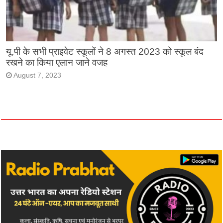
यू.पी के सभी प्राइवेट स्कूलों ने 8 अगस्त 2023 को स्कूल बंद
रखने का किया एलान जाने वजह
August 7, 2023