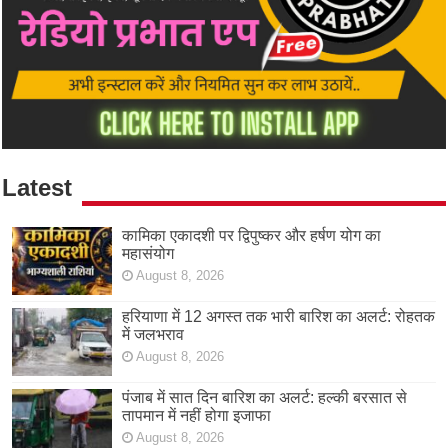
Latest
कामिका एकादशी पर द्विपुष्कर और हर्षण योग का
महासंयोग
August 8, 2026
हरियाणा में 12 अगस्त तक भारी बारिश का अलर्ट: रोहतक
में जलभराव
August 8, 2026
पंजाब में सात दिन बारिश का अलर्ट: हल्की बरसात से
तापमान में नहीं होगा इजाफा
August 8, 2026