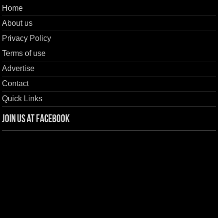
Home
About us
Privacy Policy
Terms of use
Advertise
Contact
Quick Links
Join us at Facebook