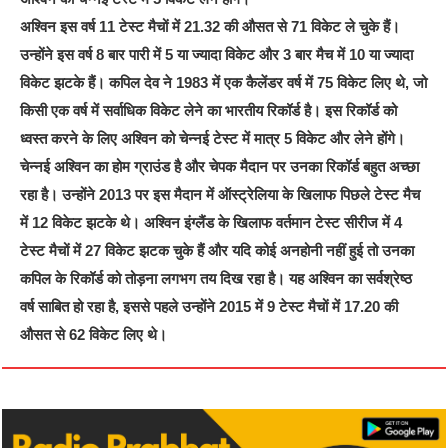
अश्विन इस वर्ष 11 टेस्ट मैचों में 21.32 की औसत से 71 विकेट ले चुके हैं।
उन्होंने इस वर्ष 8 बार पारी में 5 या ज्यादा विकेट और 3 बार मैच में 10 या ज्यादा
विकेट झटके हैं। कपिल देव ने 1983 में एक कैलेंडर वर्ष में 75 विकेट लिए थे, जो
किसी एक वर्ष में सर्वाधिक विकेट लेने का भारतीय रिकॉर्ड है। इस रिकॉर्ड को
ध्वस्त करने के लिए ‍अश्विन को चेन्नई टेस्ट में मात्र 5 विकेट और लेने होंगे।
चेन्नई अश्विन का होम ग्राउंड है और चेपक मैदान पर उनका रिकॉर्ड बहुत अच्छा
रहा है। उन्होंने 2013 पर इस मैदान में ऑस्ट्रेलिया के खिलाफ पिछले टेस्ट मैच
में 12 विकेट झटके थे। अश्विन इंग्लैंड के खिलाफ वर्तमान टेस्ट सीरीज में 4
टेस्ट मैचों में 27 विकेट झटक चुके हैं और यदि कोई अनहोनी नहीं हुई तो उनका
कपिल के रिकॉर्ड को तोड़ना लगभग तय दिख रहा है। यह अश्विन का सर्वश्रेष्ठ
वर्ष साबित हो रहा है, इससे पहले उन्होंने 2015 में 9 टेस्ट मैचों में 17.20 की
औसत से 62 विकेट लिए थे।