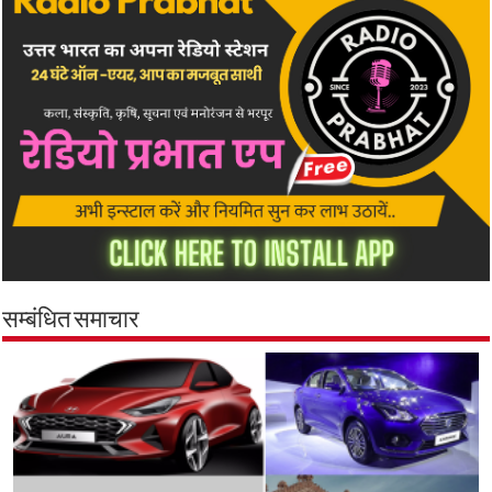
सम्बंधित समाचार