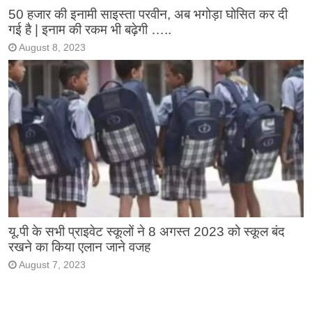
50 हजार की इनामी साइस्ता परवीन, अब भगोड़ा घोसित कर दी
गई है | इनाम की रकम भी बढ़ेगी …..
August 8, 2023
यू.पी के सभी प्राइवेट स्कूलों ने 8 अगस्त 2023 को स्कूल बंद
रखने का किया एलान जाने वजह
August 7, 2023