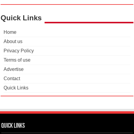
Quick Links
Home
About us
Privacy Policy
Terms of use
Advertise
Contact
Quick Links
Quick Links