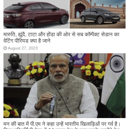
मारुति, ह्यूंदै, टाटा और होंडा की ओर से सब कॉम्पैक्ट सेडान का
वेटिंग पीरियड क्या है जाने
August 27, 2023
मन की बात में पी.एम ने कहा उन्हें भारतीय खिलाड़िओं पर गर्व है।