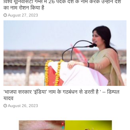
विश्व यूनिवर्सिटी गेम्स में 26 पदक देश के नाम करके उन्होंने देश
का नाम रोशन किया है
August 27, 2023
‘भाजपा सरकार ‘इंडिया’ नाम के गठबंधन से डरती है ‘ – डिम्पल
यादव
August 26, 2023