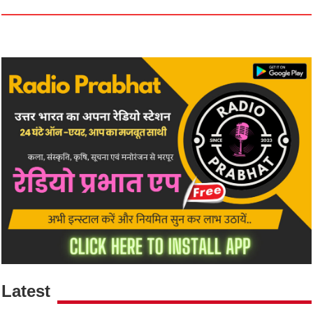
Latest