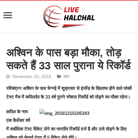
अश्विन के पास बड़ा मौका, तोड़
सकते हैं 33 साल पुराना ये रिकॉर्ड
December 15, 2016
खेल
रविचंद्रन अश्विन के पास चेन्नई में शुक्रवार से इंग्लैंड के खिलाफ होने वाले पांचवें
टेस्ट मैच में कपिलदेव के 33 वर्ष पुराने स्पेशल रिकॉर्ड को तोड़ने का मौका रहेगा।
कपिल के नाम
एक कैलेंडर वर्ष
में सर्वाधिक टेस्ट विकेट लेने का भारतीय रिकॉर्ड दर्ज है और उसे तोड़ने के लिए
अश्विन को चेन्नई टेस्ट में 5 विकेट लेने होंगे।