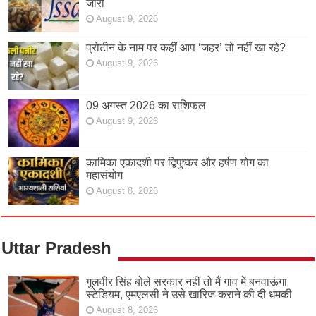
जारी
August 9, 2026
प्रोटीन के नाम पर कहीं आप ‘जहर’ तो नहीं खा रहे?
August 9, 2026
09 अगस्त 2026 का राशिफल
August 9, 2026
कामिका एकादशी पर द्विपुष्कर और हर्षण योग का
महासंयोग
August 8, 2026
Uttar Pradesh
गुलवीर सिंह बोले सरकार नहीं तो मैं गांव में बनवाऊंगा
स्टेडियम, एमएलसी ने उसे खारिज कराने की दी धमकी
August 8, 2026