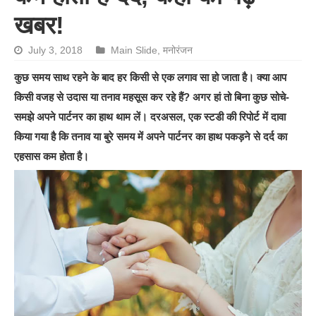
खबर!
July 3, 2018
Main Slide
,
मनोरंजन
कुछ समय साथ रहने के बाद हर किसी से एक लगाव सा हो जाता है। क्या आप
किसी वजह से उदास या तनाव महसूस कर रहे हैं? अगर हां तो बिना कुछ सोचे-
समझे अपने पार्टनर का हाथ थाम लें। दरअसल, एक स्टडी की रिपोर्ट में दावा
किया गया है कि तनाव या बुरे समय में अपने पार्टनर का हाथ पकड़ने से दर्द का
एहसास कम होता है।