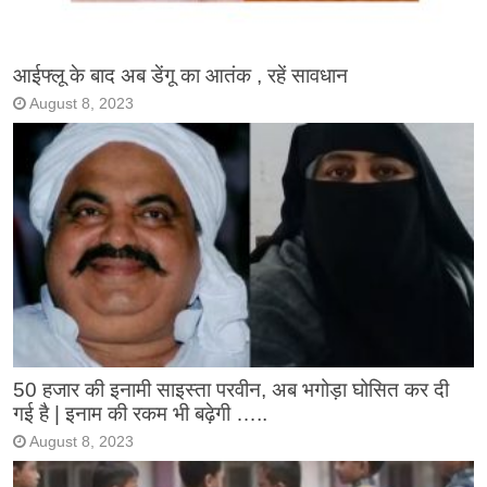
आईफ्लू के बाद अब डेंगू का आतंक , रहें सावधान
August 8, 2023
50 हजार की इनामी साइस्ता परवीन, अब भगोड़ा घोसित कर दी
गई है | इनाम की रकम भी बढ़ेगी …..
August 8, 2023