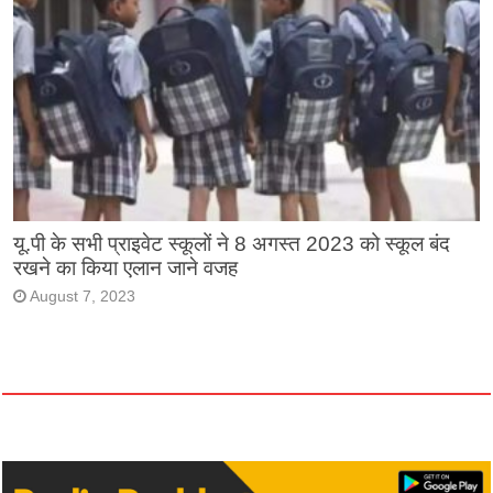
यू.पी के सभी प्राइवेट स्कूलों ने 8 अगस्त 2023 को स्कूल बंद
रखने का किया एलान जाने वजह
August 7, 2023