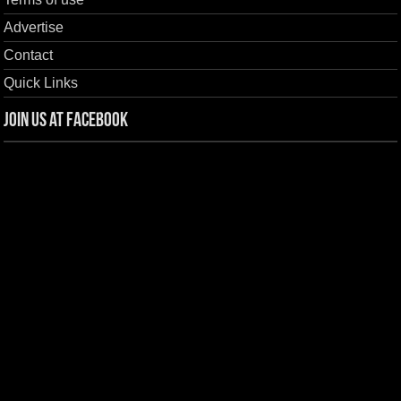
Advertise
Contact
Quick Links
Join us at Facebook