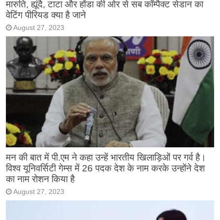
मारुति, ह्यूंदै, टाटा और होंडा की ओर से सब कॉम्पैक्ट सेडान का
वेटिंग पीरियड क्या है जाने
August 27, 2023
मन की बात में पी.एम ने कहा उन्हें भारतीय खिलाड़िओं पर गर्व है।
विश्व यूनिवर्सिटी गेम्स में 26 पदक देश के नाम करके उन्होंने देश
का नाम रोशन किया है
August 27, 2023