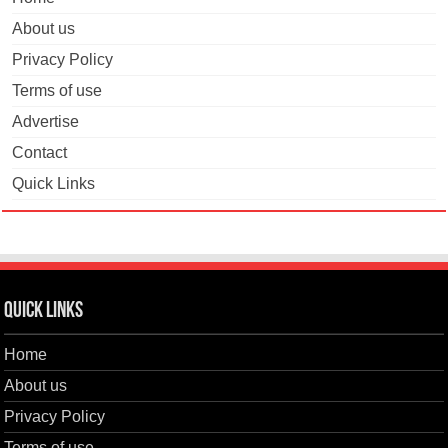
About us
Privacy Policy
Terms of use
Advertise
Contact
Quick Links
Quick Links
Home
About us
Privacy Policy
Terms of use