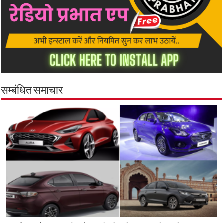
सम्बंधित समाचार