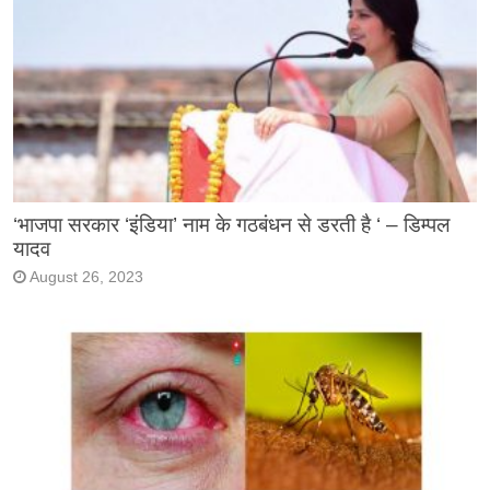
‘भाजपा सरकार ‘इंडिया’ नाम के गठबंधन से डरती है ‘ – डिम्पल
यादव
August 26, 2023