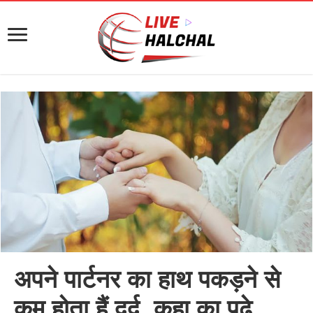
अपने पार्टनर का हाथ पकड़ने से
कम होता हैं दर्द, कहा का पढ़े