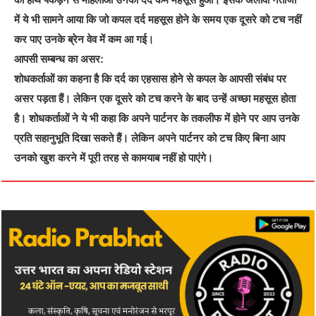
में ये भी सामने आया कि जो कपल दर्द महसूस होने के समय एक दूसरे को टच नहीं
कर पाए उनके ब्रेन वेव में कम आ गई।
आपसी सम्बन्ध का असर:
शोधकर्ताओं का कहना है कि दर्द का एहसास होने से कपल के आपसी संबंध पर
असर पड़ता हैं। लेकिन एक दूसरे को टच करने के बाद उन्हें अच्छा महसूस होता
है। शोधकर्ताओं ने ये भी कहा कि अपने पार्टनर के तकलीफ में होने पर आप उनके
प्रति सहानुभूति दिखा सकते हैं। लेकिन अपने पार्टनर को टच किए बिना आप
उनको खुश करने में पूरी तरह से कामयाब नहीं हो पाएंगे।