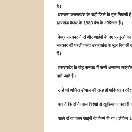
है।
धस्माना उत्तराखंड के पौड़ी जिले के मूल निवासी हैं
झारखंड कैडर के 1980 बैच के ऑफिसर हैं।
केंद्र सरकार ने रॉ और आईबी के नए प्रमुखों का 
सरकार की पहली पसंद उत्तराखंड के मूल निवास
हैं।
उत्तराखंड के पौड़ जनपद में जन्में धस्माना राष्
माने जाते हैं।
उन्हें भी ‌अजित डोभाल की तरह ही पाकिस्तान और ब
बता दें कि रॉ के पास विदेशों से खुफिया जानकारी
पहले रॉ का काम आईबी के जिम्मे ही था। लेकिन 