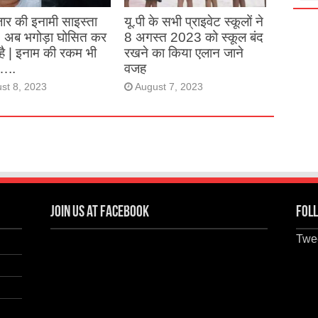
ार की इनामी साइस्ता
यू.पी के सभी प्राइवेट स्कूलों ने
, अब भगोड़ा घोसित कर
8 अगस्त 2023 को स्कूल बंद
है | इनाम की रकम भी
रखने का किया एलान जाने
…..
वजह
st 8, 2023
August 7, 2023
Join us at Facebook
Foll
Twee