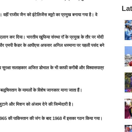
Lat
। वहीं राजीव जैन को इंटेलिजेंस ब्यूरो का प्रमुख बनाया गया है। वे
एलान कर दिया। भारतीय खुफिया संस्था रॉ के प्रमुख के तौर पर मोदी
ी और एमपी कैडर के आपीएस अफसर अनिल धस्माना पर पहली पसंद बने
ट्रीय सुरक्षा सलाहकार अजित डोभाल के भी काफी करीबी और विश्वासपात्र
लूचिस्तान के मामलों के विशेष जानकार माना जाता हैं।
 जुटाने और मिशन को अंजाम देने की जिम्मेदारी है।
1965 की पाकिस्तान की जंग के बाद 1968 में इसका गठन किया गया।