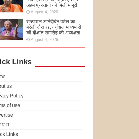
अहम प्रस्तावों को मिली मंजूरी
August 4, 2026
राज्यपाल आनंदीबेन पटेल का
बरेली दौरा रद्द, वर्चुअल माध्यम से
की दीक्षांत समारोह की अध्यक्षता
August 4, 2026
ick Links
me
ut us
vacy Policy
ms of use
ertise
tact
ck Links