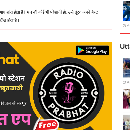
ग शांत होता है। मन की कोई भी परेशानी हो, उसे तुंरत अपने बेस्‍ट
फील होता है।
A
Ut
A