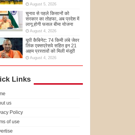
August 5, 2026
चुनाव से पहले किसानों को
सरकार का तोहफा, अब प्रदेश में
लागू होगी फसल बीमा योजना
August 4, 2026
यूपी कैबिनेट: 74 किमी लंबे जेवर
लिंक एक्सप्रेसवे सहित इन 21
अहम प्रस्तावों को मिली मंजूरी
August 4, 2026
ick Links
me
ut us
vacy Policy
ms of use
ertise