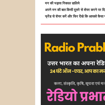
मन की भड़ास निकाल डालिये
अपने मन की बात किसी दूसरे से शेयर करने पर दिमा
फ्रेंड से शेयर करें और फिर देंखे कि आपको कैसा 