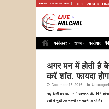
FRIDAY , 7 AUGUST 2026
Home
About us
Priva
बड़ीखबर
राज्य
कारोबार
कै
अगर मन में होती है 
करें शांत, फायदा हो
December 15, 2016
Uncategor
नई दिल्ली बार-बार मन में घबराहट और बेचैनी हो
इसी से जुड़ी एक जरूरी बात बताने जा रहे हैं।