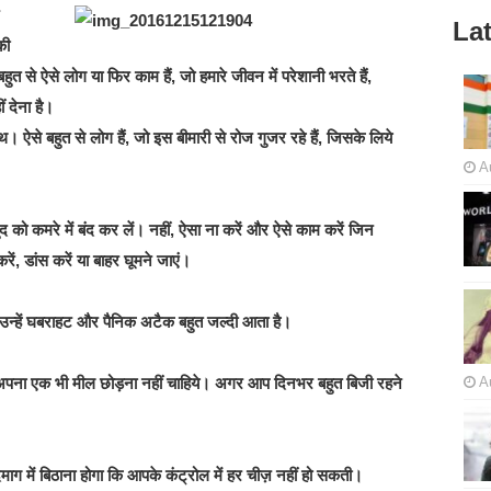
Lat
की
हुत से ऐसे लोग या फिर काम हैं, जो हमारे जीवन में परेशानी भरते हैं,
 देना है।
 ऐसे बहुत से लोग हैं, जो इस बीमारी से रोज गुजर रहे हैं, जिसके लिये
A
को कमरे में बंद कर लें। नहीं, ऐसा ना करें और ऐसे काम करें जिन
रें, डांस करें या बाहर घूमने जाएं।
ं, उन्‍हें घबराहट और पैनिक अटैक बहुत जल्‍दी आता है।
 अपना एक भी मील छोड़ना नहीं चाहिये। अगर आप दिनभर बहुत बिजी रहने
A
माग में बिठाना होगा कि आपके कंट्रोल में हर चीज़ नहीं हो सकती।