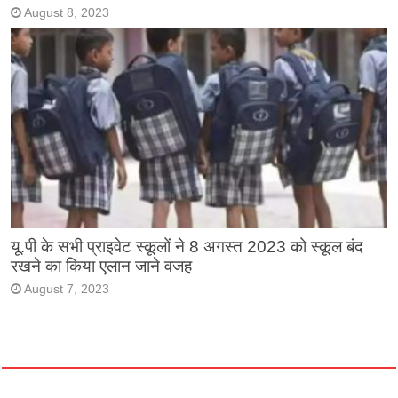
August 8, 2023
यू.पी के सभी प्राइवेट स्कूलों ने 8 अगस्त 2023 को स्कूल बंद
रखने का किया एलान जाने वजह
August 7, 2023