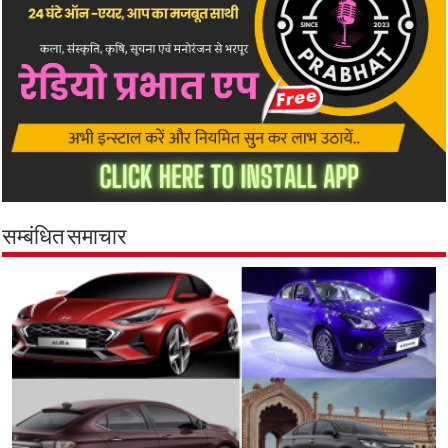
सम्बंधित समाचार