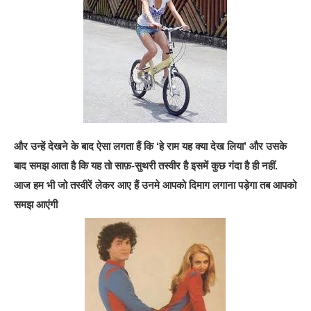
और उन्हें देखने के बाद ऐसा लगता हैं कि ‘हे राम यह क्या देख लिया’ और उसके
बाद समझ आता है कि यह तो साफ़-सुथरी तस्वीर है इसमें कुछ गंदा है ही नहीं.
आज हम भी जो तस्वीरें लेकर आए हैं उनमे आपको दिमाग लगाना पड़ेगा तब आपको
समझ आएंगी