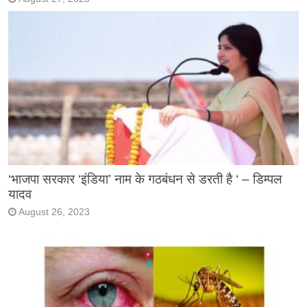
‘भाजपा सरकार ‘इंडिया’ नाम के गठबंधन से डरती है ‘ – डिम्पल
यादव
August 26, 2023