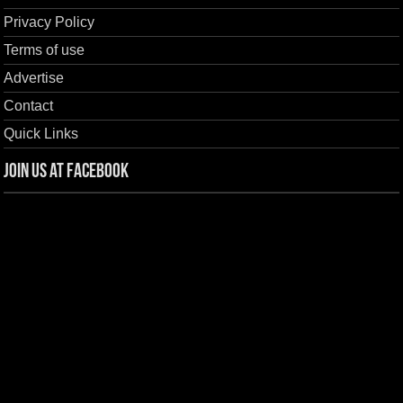
Privacy Policy
Terms of use
Advertise
Contact
Quick Links
Join us at Facebook