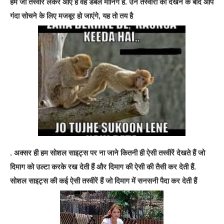
हम जो तस्वीरें लेकर आए हैं वह डबल मीनिंग हैं. उन तस्वीरों को देखने के बाद आप
गंदा सोचने के लिए मजबूर हो जाएंगे, यह तो तय है
. अक्सर ही हम सोशल साइट्स पर ना जाने कितनी ही ऐसी तस्वीरें देखते हैं जो
दिमाग को उल्टा करके रख देती हैं और दिमाग की ऐसी की तैसी कर देती हैं.
सोशल साइट्स की कई ऐसी तस्वीरें हैं जो दिमाग में सनसनी पैदा कर देती हैं