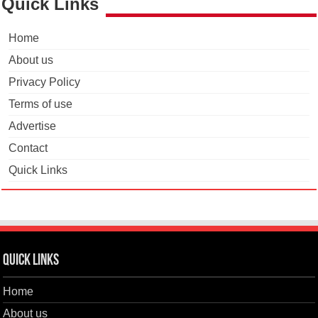
Quick Links
Home
About us
Privacy Policy
Terms of use
Advertise
Contact
Quick Links
Quick Links
Home
About us