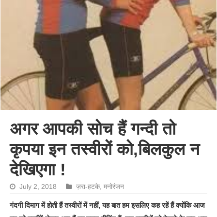
अगर आपकी सोच हैं गन्दी तो
कृपया इन तस्वीरों को,बिलकुल न
देखिएगा !
July 2, 2018
ज़रा-हटके
,
मनोरंजन
गंदगी दिमाग में होती हैं तस्वीरों में नहीं, यह बात हम इसलिए कह रहें हैं क्योंकि आज