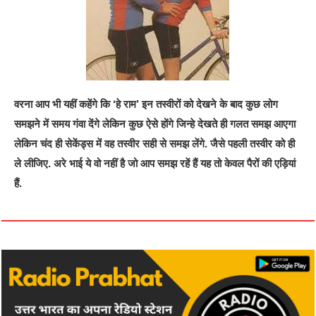
वरना आप भी यहीं कहेंगे कि ‘हे राम’ इन तस्वीरों को देखने के बाद कुछ लोग
समझने में समय गंवा देंगे लेकिन कुछ ऐसे होंगे जिन्हे देखते ही गलत समझ आएगा
लेकिन चंद ही सेकेंड्स में वह तस्वीर सही से समझ लेंगे. जैसे पहली तस्वीर को ही
ले लीजिए. अरे भाई ये वो नहीं है जो आप समझ रहें हैं यह तो केवल पैरों की एड़ियां
हैं.