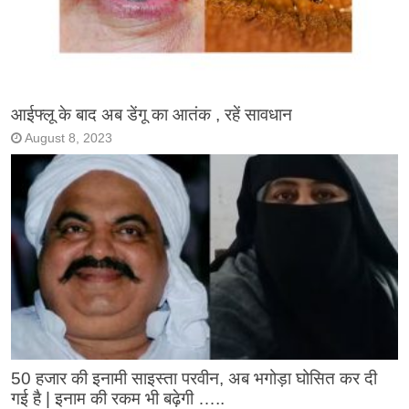
आईफ्लू के बाद अब डेंगू का आतंक , रहें सावधान
August 8, 2023
50 हजार की इनामी साइस्ता परवीन, अब भगोड़ा घोसित कर दी
गई है | इनाम की रकम भी बढ़ेगी …..