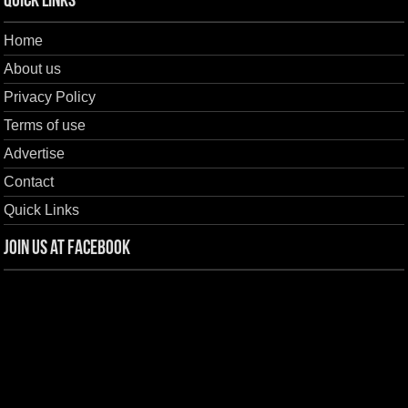
Quick Links
Home
About us
Privacy Policy
Terms of use
Advertise
Contact
Quick Links
Join us at Facebook