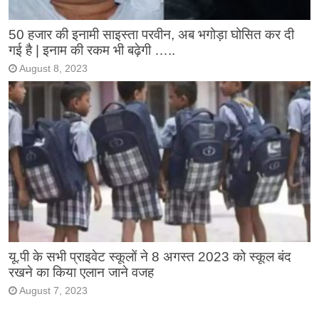
50 हजार की इनामी साइस्ता परवीन, अब भगोड़ा घोसित कर दी
गई है | इनाम की रकम भी बढ़ेगी …..
August 8, 2023
यू.पी के सभी प्राइवेट स्कूलों ने 8 अगस्त 2023 को स्कूल बंद
रखने का किया एलान जाने वजह
August 7, 2023