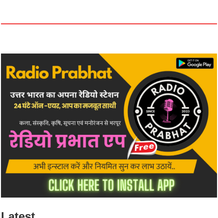
Latest