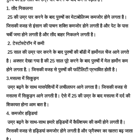
1. तोंद निकलना
25 की उम्र पार करने के बाद पुरुषों का मेटाबोलिज्म कमजोर होने लगता है।
जिसकी वजह से इंसान की पाचन शक्ति कमजोर होने लगती है और पेट के पास
चर्बी जमा होने लगती है और तोंद बाहर निकलने लगती है।
2. टेस्टोस्टेरॉन में कमी
25 साल की उम्र पार करने के बाद पुरुषों की बॉडी में हार्मोनल चेंज आने लगते
है। अक्सर देखा गया है की 25 साल पूरे करने के बाद पुरुषों में मेल हार्मोन कम
होने लगता है.। जिसकी वजह से पुरुषों की फर्टिलिटी प्रभावित होती है।
3.मसल्स में सिकुड़न
उम्र बढ़ने के साथ मासपेशियों में लचीलापन आने लगता है। जिसकी वजह से
मसल्स में सिकुड़न आने लगती है। ऐसे में 25 की उम्र के बाद मसल्स में दर्द की
शिकायत होना आम बात है।
4. कमजोर हड्डियां
उम्र बढ़ने के साथ-साथ हमारे हड्डियों में कैल्शियम की कमी होने लगती है।
जिसकी वजह से हड्डियां कमजोर होने लगती है और फ्रैक्चर का खतरा बढ़ जाता
है।