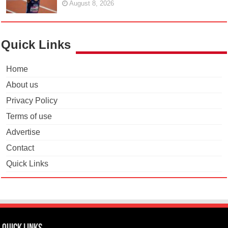
August 8, 2026
Quick Links
Home
About us
Privacy Policy
Terms of use
Advertise
Contact
Quick Links