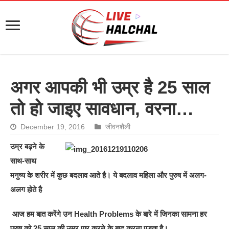
अगर आपकी भी उम्र है 25 साल
तो हो जाइए सावधान, वरना…
December 19, 2016
जीवनशैली
उम्र बढ़ने के
साथ-साथ
मनुष्य के शरीर में कुछ बदलाव आते है। ये बदलाव महिला और पुरुष में अलग-
अलग होते है
आज हम बात करेंगे उन Health Problems के बारे में जिनका सामना हर
पुरुष को 25 साल की उम्र पार करने के बाद करना पड़ता है।