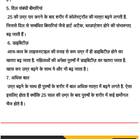
5. दिल संबंधी बीमारियां
25 की उम्र पार करने के बाद शरीर में कोलेस्ट्रॉल की मात्रा बढ़ने लगती है.
जिससे दिल से सम्बंधित बिमारियां जैसे हार्ट अटैक, ब्लडप्रेशर होने की संभावनाए
बढ़ जाती हैं।
6. डाइबिटीज़
आज-कल के लाइफस्टाइल की वजह से कम उम्र में ही डाइबिटीज़ होने का
खतरा बढ़ जाता है. महिलाओं की अपेक्षा पुरुषों में डाइबिटीज़ का खतरा जाता है.
खास कर उम्र बढ़ने के साथ ये और भी बढ़ जाता है।
7. अधिक बाल
उम्र बढ़ने के साथ ही पुरुषों के शरीर में बाल अधिक मात्रा में बढ़ने लगते है. ऐसा
इसलिए होता है क्योंकि 25 साल की उम्र के बाद पुरुषों के शरीर में कई हार्मोनल
चेंज होते है।