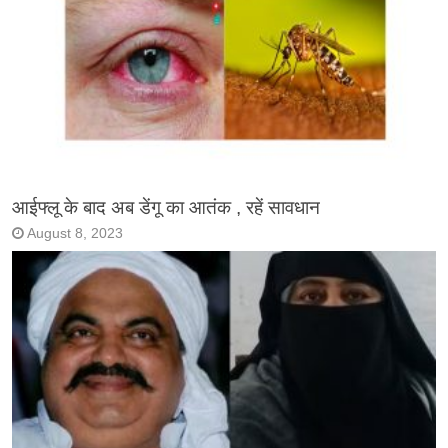
आईफ्लू के बाद अब डेंगू का आतंक , रहें सावधान
August 8, 2023