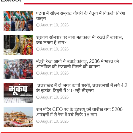
पटना में सीएम सम्राट चौधरी के नेतृत्व में निकली तिरंगा
यात्रा
August 10, 2026
श्रावण सोमवार पर बाबा महाकाल भी रखते हैं उपवास,
कब लगता है भोग?
August 10, 2026
मंत्री रेखा आर्या ने उठाई कांवड़, 2036 में भारत को
ओलंपिक की मेजबानी मिलने की कामना
August 10, 2026
उत्तराखंड में दो जगह कांपी धरती, उत्तरकाशी में लगे 4.2
के झटके, टिहरी में 2.0 रही तीव्रता
August 10, 2026
राम मंदिर CEO पद के इंटरव्यू की तारीख तय: 5200
आवेदनों में से रेस में बचे सिर्फ 18 नाम
August 10, 2026