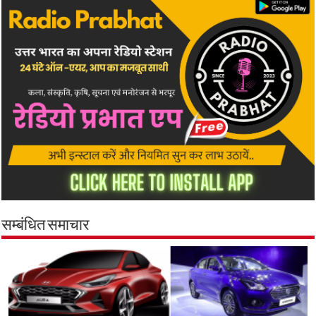
सम्बंधित समाचार