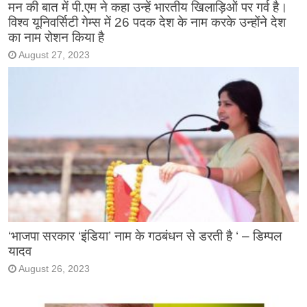
मन की बात में पी.एम ने कहा उन्हें भारतीय खिलाड़िओं पर गर्व है।
विश्व यूनिवर्सिटी गेम्स में 26 पदक देश के नाम करके उन्होंने देश
का नाम रोशन किया है
August 27, 2023
‘भाजपा सरकार ‘इंडिया’ नाम के गठबंधन से डरती है ‘ – डिम्पल
यादव
August 26, 2023