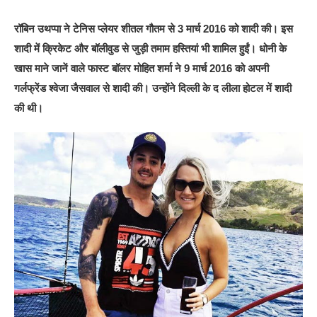
रॉबिन उथप्पा ने टेनिस प्लेयर शीतल गौतम से 3 मार्च 2016 को शादी की। इस
शादी में क्रिकेट और बॉलीवुड से जुड़ी तमाम हस्तियां भी शामिल हुईं। धोनी के
खास माने जानें वाले फास्ट बॉलर मोहित शर्मा ने 9 मार्च 2016 को अपनी
गर्लफ्रेंड श्वेजा जैसवाल से शादी की। उन्होंने दिल्ली के द लीला होटल में शादी
की थी।