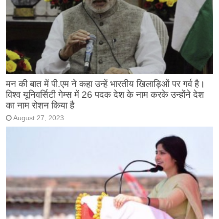
मन की बात में पी.एम ने कहा उन्हें भारतीय खिलाड़िओं पर गर्व है।
विश्व यूनिवर्सिटी गेम्स में 26 पदक देश के नाम करके उन्होंने देश
का नाम रोशन किया है
August 27, 2023