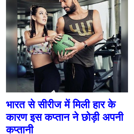
भारत से सीरीज में मिली हार के
कारण इस कप्तान ने छोड़ी अपनी
कप्तानी