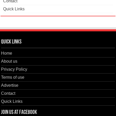
Contact
Quick Links
Quick Links
Home
About us
Privacy Policy
Terms of use
Advertise
Contact
Quick Links
Join us at Facebook