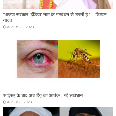
‘भाजपा सरकार ‘इंडिया’ नाम के गठबंधन से डरती है ‘ – डिम्पल
यादव
August 26, 2023
आईफ्लू के बाद अब डेंगू का आतंक , रहें सावधान
August 8, 2023