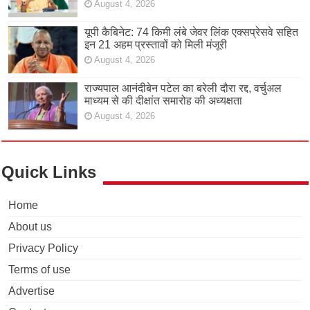
August 4, 2026
यूपी कैबिनेट: 74 किमी लंबे जेवर लिंक एक्सप्रेसवे सहित
इन 21 अहम प्रस्तावों को मिली मंजूरी
August 4, 2026
राज्यपाल आनंदीबेन पटेल का बरेली दौरा रद्द, वर्चुअल
माध्यम से की दीक्षांत समारोह की अध्यक्षता
August 4, 2026
Quick Links
Home
About us
Privacy Policy
Terms of use
Advertise