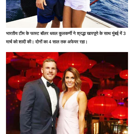
भारतीय टीम के फास्ट बॉलर धवल कुलकर्णी ने श्रद्धा खारपूणे के साथ मुंबई में 3
मार्च को शादी की। दोनों का 4 साल तक अफेयर रहा।