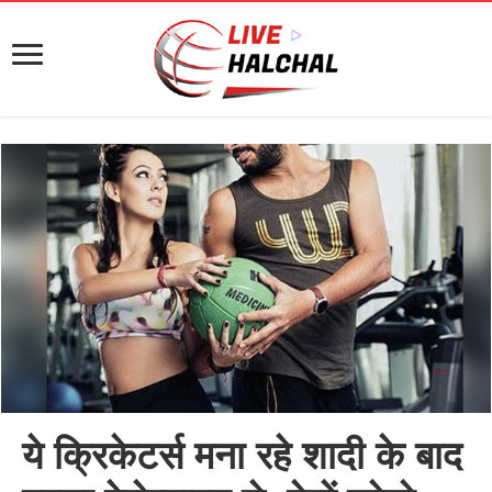
ये क्रिकेटर्स मना रहे शादी के बाद