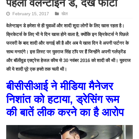
पहला वेलेन्टाइन डे, देखें फोटो
February 15, 2017
खेल
वेलेन्टाइन डे हमेशा से ही युवाओं और शादी शुदा लोगों के लिए खास रहता है।
क्रिकेटर्स के लिए भी ये दिन खास होने वाला है, क्योंकि इन क्रिकेटर्स ने पिछले
फरवरी के बाद शादी और सगाई की है और अब ये खास दिन वे अपनी पार्टनर के
साथ मनाएंगे। इस लिस्ट पर युवराज सिंह टॉप पर हैं जिन्होंने अपनी गर्लफ्रेंड
और बॉलीवुड एक्ट्रेस हेजल कीच से 30 नवंबर 2016 को शादी की थी। युवराज
की ये शादी पूरे एक हफ्ते तक चली थी।
बीसीसीआई ने मीडिया मैनेजर
निशांत को हटाया, ड्रेसिंग रूम
की बातें लीक करने का है आरोप