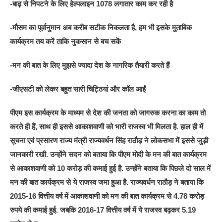
-बाढ़ से निपटने के लिए हेल्पलाइन 1078 लगातार काम कर रही है
-मौसम का पूर्वानुमान अब करीब सटीक निकलता है, हम भी इसके मुताबिक
कार्यक्रम तय करें ताकि नुकसान से बच सकें
-मन की बात के लिए मुझसे ज्यादा देश के नागरिक तैयारी करते हैं
-जीएसटी को लेकर बहुत सारी चिट्ठियां और कॉल आईं
पीएम इस कार्यक्रम के माध्यम से देश की जनता को जागरुक करना का काम तो
करते ही हैं, साथ ही इससे आकाशवाणी को भारी राजस्व भी मिलता है. हाल ही में
सूचना एवं प्रसारण राज्य मंत्री राज्यवर्धन सिंह राठौड़ ने लोकसभा में इससे जुड़ी
जानकारी रखी. उन्होंने सदन को बताया कि पीएम मोदी के मन की बात कार्यक्रम
से आकाशवाणी को 10 करोड़ की कमाई हुई है. उन्होंने बताया कि पिछले दो साल में
मन की बात कार्यक्रम से ये राजस्व जमा हुआ है. राज्यवर्धन राठौड़ ने बताया कि
2015-16 वित्तीय वर्ष में आकाशवाणी को मन की बात कार्यक्रम से 4.78 करोड़
रुपये की कमाई हुई. जबकि 2016-17 वित्तीय वर्ष में ये राजस्व बढ़कर 5.19