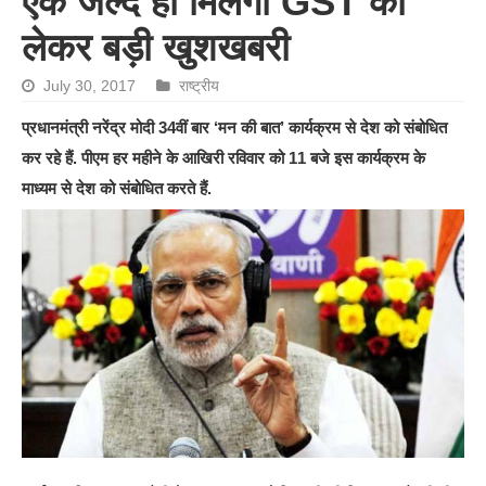
एक जल्द ही मिलेगी GST को
लेकर बड़ी खुशखबरी
July 30, 2017
राष्ट्रीय
प्रधानमंत्री नरेंद्र मोदी 34वीं बार ‘मन की बात’ कार्यक्रम से देश को संबोधित
कर रहे हैं. पीएम हर महीने के आखिरी रविवार को 11 बजे इस कार्यक्रम के
माध्यम से देश को संबोधित करते हैं.