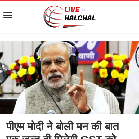
पीएम मोदी ने बोली मन की बात