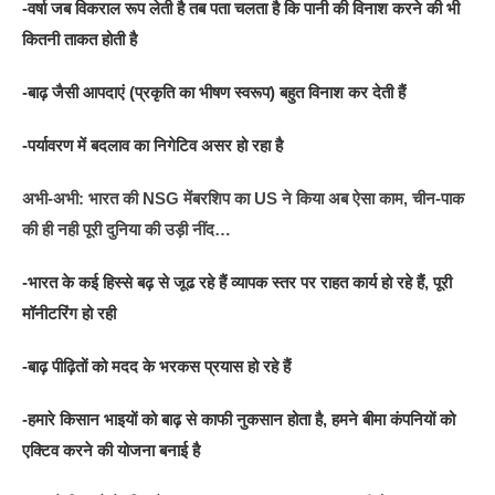
-वर्षा जब विकराल रूप लेती है तब पता चलता है कि पानी की विनाश करने की भी
कितनी ताकत होती है
-बाढ़ जैसी आपदाएं (प्रकृति का भीषण स्वरूप) बहुत विनाश कर देती हैं
-पर्यावरण में बदलाव का निगेटिव असर हो रहा है
अभी-अभी: भारत की NSG मेंबरशिप का US ने किया अब ऐसा काम, चीन-पाक
की ही नही पूरी दुनिया की उड़ी नींद…
-भारत के कई हिस्से बढ़ से जूढ रहे हैं व्यापक स्तर पर राहत कार्य हो रहे हैं, पूरी
मॉनीटरिंग हो रही
-बाढ़ पीढ़ितों को मदद के भरकस प्रयास हो रहे हैं
-हमारे किसान भाइयों को बाढ़ से काफी नुकसान होता है, हमने बीमा कंपनियों को
एक्टिव करने की योजना बनाई है