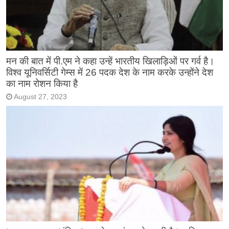
मन की बात में पी.एम ने कहा उन्हें भारतीय खिलाड़िओं पर गर्व है।
विश्व यूनिवर्सिटी गेम्स में 26 पदक देश के नाम करके उन्होंने देश
का नाम रोशन किया है
August 27, 2023