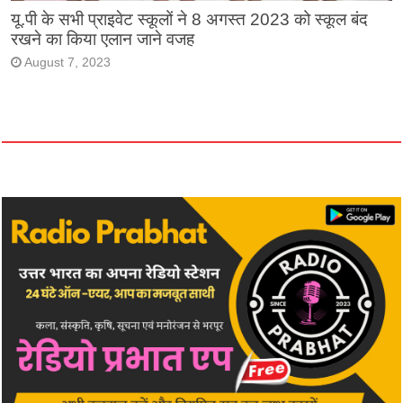
यू.पी के सभी प्राइवेट स्कूलों ने 8 अगस्त 2023 को स्कूल बंद
रखने का किया एलान जाने वजह
August 7, 2023