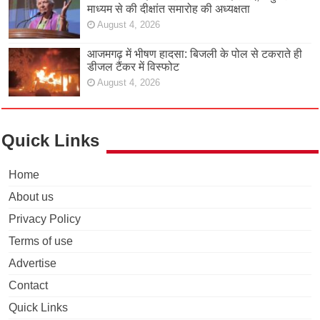
माध्यम से की दीक्षांत समारोह की अध्यक्षता
August 4, 2026
आजमगढ़ में भीषण हादसा: बिजली के पोल से टकराते ही
डीजल टैंकर में विस्फोट
August 4, 2026
Quick Links
Home
About us
Privacy Policy
Terms of use
Advertise
Contact
Quick Links