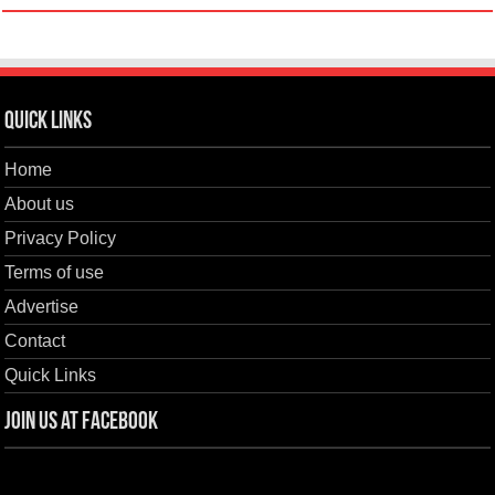
Quick Links
Home
About us
Privacy Policy
Terms of use
Advertise
Contact
Quick Links
Join us at Facebook