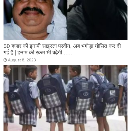
50 हजार की इनामी साइस्ता परवीन, अब भगोड़ा घोसित कर दी
गई है | इनाम की रकम भी बढ़ेगी …..
August 8, 2023